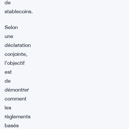
de
stablecoins.
Selon
une
déclaration
conjointe,
l’objectif
est
de
démontrer
comment
les
règlements
basés