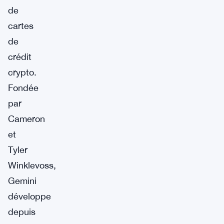
de
cartes
de
crédit
crypto.
Fondée
par
Cameron
et
Tyler
Winklevoss,
Gemini
développe
depuis