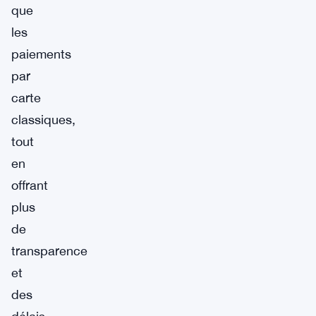
que
les
paiements
par
carte
classiques,
tout
en
offrant
plus
de
transparence
et
des