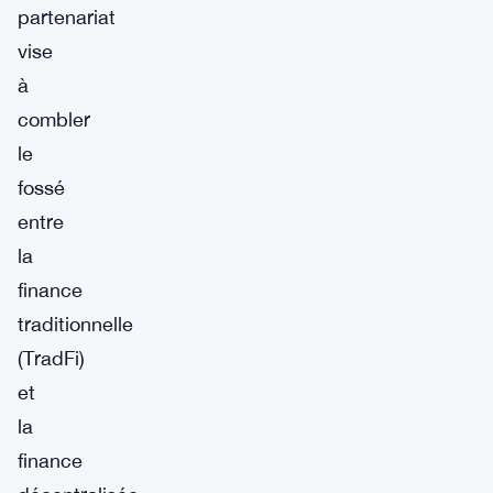
partenariat
vise
à
combler
le
fossé
entre
la
finance
traditionnelle
(TradFi)
et
la
finance