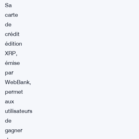
Sa
carte
de
crédit
édition
XRP,
émise
par
WebBank,
permet
aux
utilisateurs
de
gagner