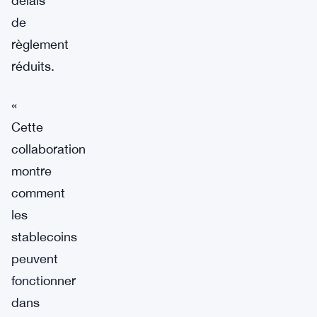
délais
de
règlement
réduits.
«
Cette
collaboration
montre
comment
les
stablecoins
peuvent
fonctionner
dans