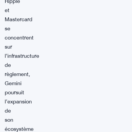
Ripple
et
Mastercard
se
concentrent
sur
l’infrastructure
de
règlement,
Gemini
poursuit
l’expansion
de
son
écosystème