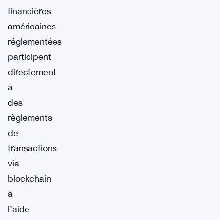
financières
américaines
réglementées
participent
directement
à
des
règlements
de
transactions
via
blockchain
à
l’aide