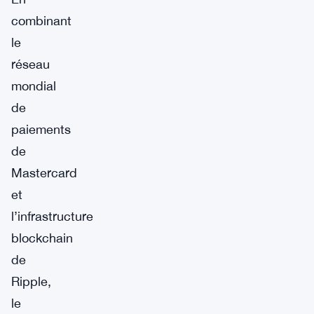
combinant
le
réseau
mondial
de
paiements
de
Mastercard
et
l’infrastructure
blockchain
de
Ripple,
le