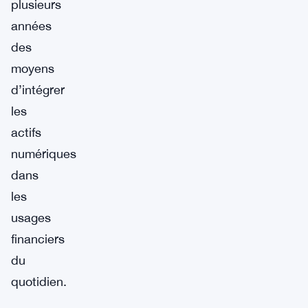
plusieurs
années
des
moyens
d’intégrer
les
actifs
numériques
dans
les
usages
financiers
du
quotidien.