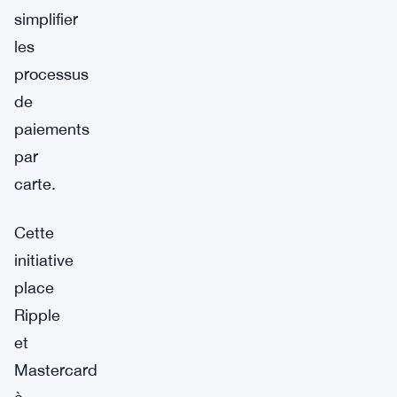
simplifier
les
processus
de
paiements
par
carte.
Cette
initiative
place
Ripple
et
Mastercard