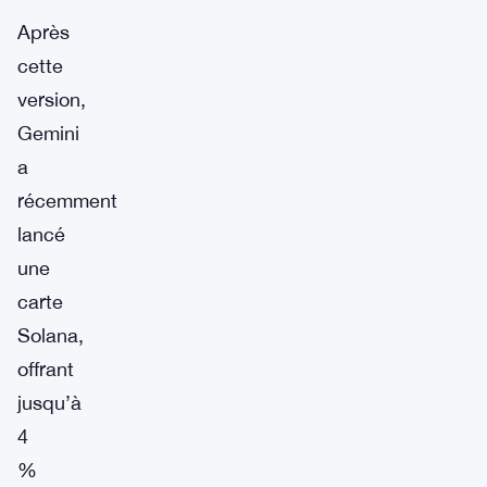
Après
cette
version,
Gemini
a
récemment
lancé
une
carte
Solana,
offrant
jusqu’à
4
%