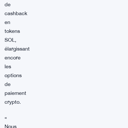
de
cashback
en
tokens
SOL,
élargissant
encore
les
options
de
paiement
crypto.
«
Nous