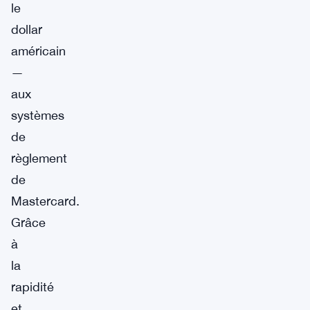
le
dollar
américain
—
aux
systèmes
de
règlement
de
Mastercard.
Grâce
à
la
rapidité
et