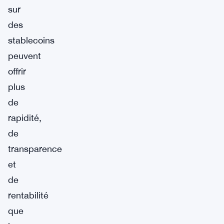
sur
des
stablecoins
peuvent
offrir
plus
de
rapidité,
de
transparence
et
de
rentabilité
que