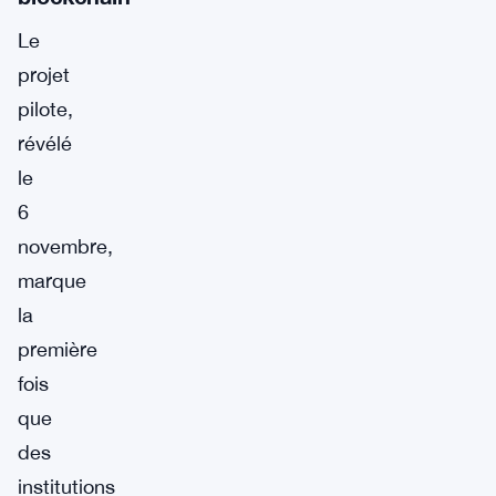
Le
projet
pilote,
révélé
le
6
novembre,
marque
la
première
fois
que
des
institutions