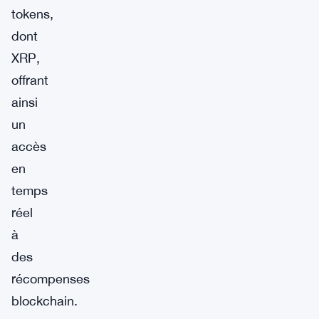
tokens,
dont
XRP,
offrant
ainsi
un
accès
en
temps
réel
à
des
récompenses
blockchain.