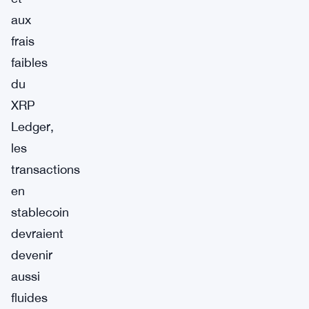
aux
frais
faibles
du
XRP
Ledger,
les
transactions
en
stablecoin
devraient
devenir
aussi
fluides