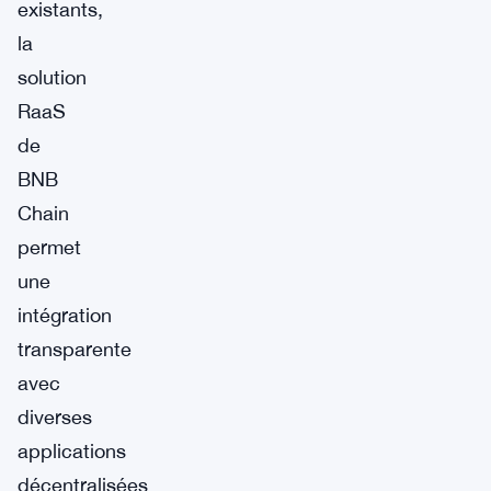
existants,
la
solution
RaaS
de
BNB
Chain
permet
une
intégration
transparente
avec
diverses
applications
décentralisées