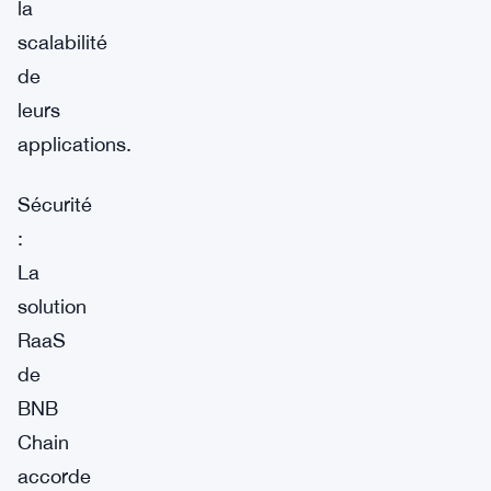
la
scalabilité
de
leurs
applications.
Sécurité
:
La
solution
RaaS
de
BNB
Chain
accorde