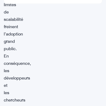
limites
de
scalabilité
freinent
l’adoption
grand
public.
En
conséquence,
les
développeurs
et
les
chercheurs