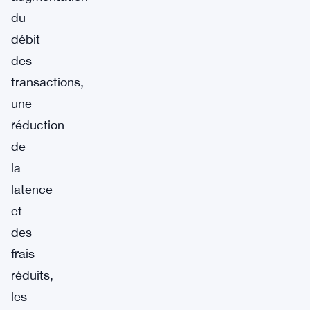
du
débit
des
transactions,
une
réduction
de
la
latence
et
des
frais
réduits,
les