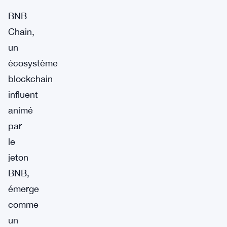
BNB
Chain,
un
écosystème
blockchain
influent
animé
par
le
jeton
BNB,
émerge
comme
un