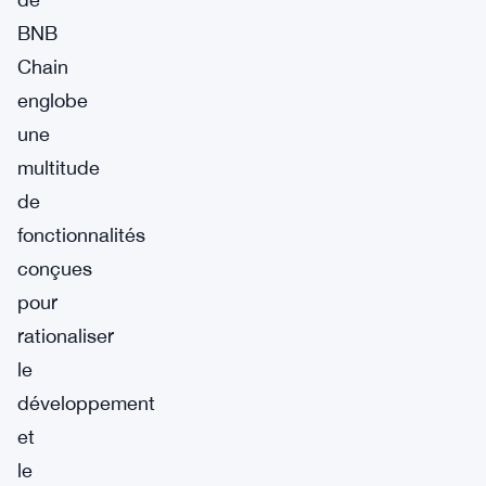
BNB
Chain
englobe
une
multitude
de
fonctionnalités
conçues
pour
rationaliser
le
développement
et
le