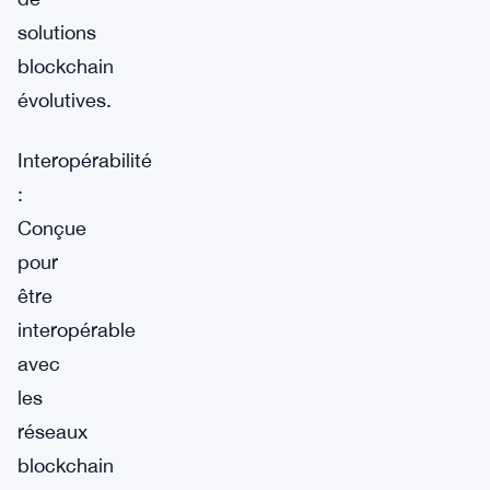
solutions
blockchain
évolutives.
Interopérabilité
:
Conçue
pour
être
interopérable
avec
les
réseaux
blockchain