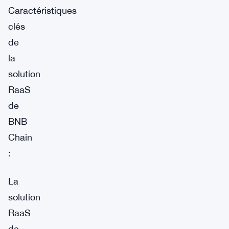
Caractéristiques
clés
de
la
solution
RaaS
de
BNB
Chain
:
La
solution
RaaS
de