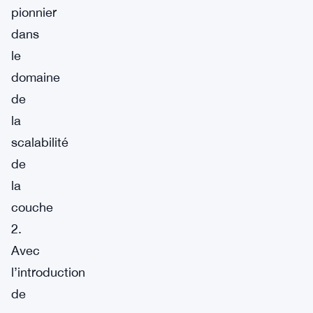
pionnier
dans
le
domaine
de
la
scalabilité
de
la
couche
2.
Avec
l’introduction
de