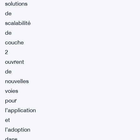
solutions
de
scalabilité
de
couche
2
ouvrent
de
nouvelles
voies
pour
l’application
et
l’adoption
dans