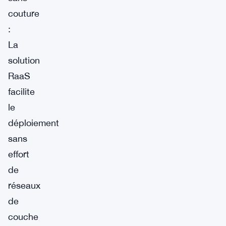
couture
:
La
solution
RaaS
facilite
le
déploiement
sans
effort
de
réseaux
de
couche