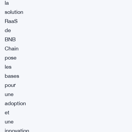
la
solution
RaaS
de
BNB
Chain
pose
les
bases
pour
une
adoption
et
une
innovation