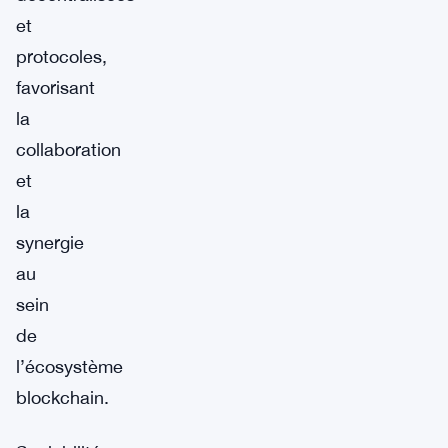
et
protocoles,
favorisant
la
collaboration
et
la
synergie
au
sein
de
l’écosystème
blockchain.