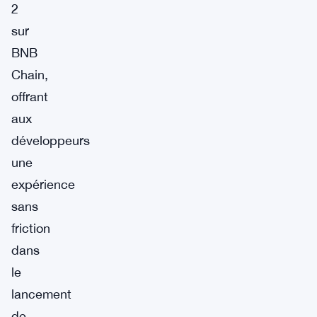
2
sur
BNB
Chain,
offrant
aux
développeurs
une
expérience
sans
friction
dans
le
lancement
de