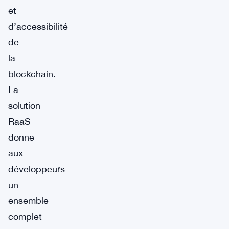
et
d’accessibilité
de
la
blockchain.
La
solution
RaaS
donne
aux
développeurs
un
ensemble
complet