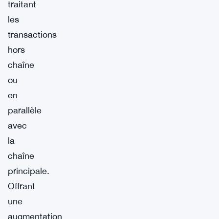
traitant
les
transactions
hors
chaîne
ou
en
parallèle
avec
la
chaîne
principale.
Offrant
une
augmentation