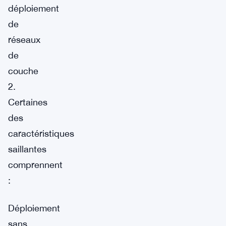
déploiement
de
réseaux
de
couche
2.
Certaines
des
caractéristiques
saillantes
comprennent
:
Déploiement
sans