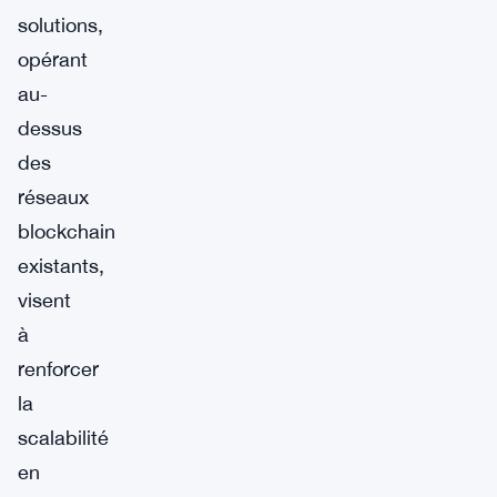
solutions,
opérant
au-
dessus
des
réseaux
blockchain
existants,
visent
à
renforcer
la
scalabilité
en