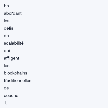
En
abordant
les
défis
de
scalabilité
qui
affligent
les
blockchains
traditionnelles
de
couche
1,