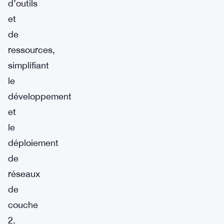
d’outils
et
de
ressources,
simplifiant
le
développement
et
le
déploiement
de
réseaux
de
couche
2.