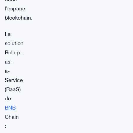
l’espace
blockchain.
La
solution
Rollup-
as-
a-
Service
(RaaS)
de
BNB
Chain
: