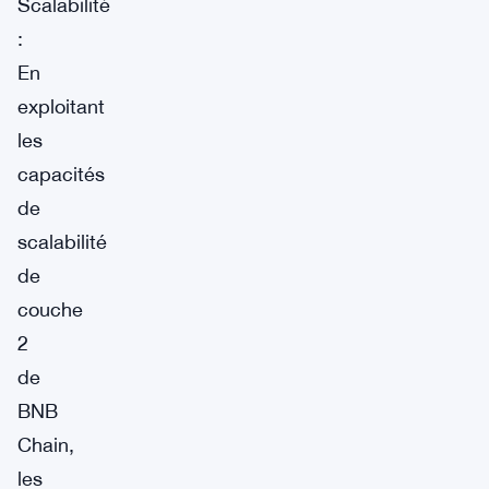
Scalabilité
:
En
exploitant
les
capacités
de
scalabilité
de
couche
2
de
BNB
Chain,
les