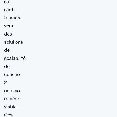
se
sont
tournés
vers
des
solutions
de
scalabilité
de
couche
2
comme
remède
viable.
Ces