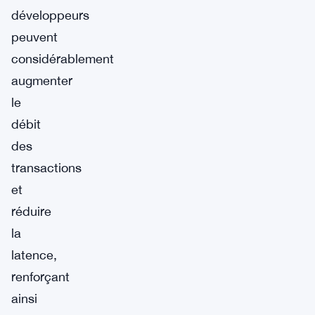
développeurs
peuvent
considérablement
augmenter
le
débit
des
transactions
et
réduire
la
latence,
renforçant
ainsi