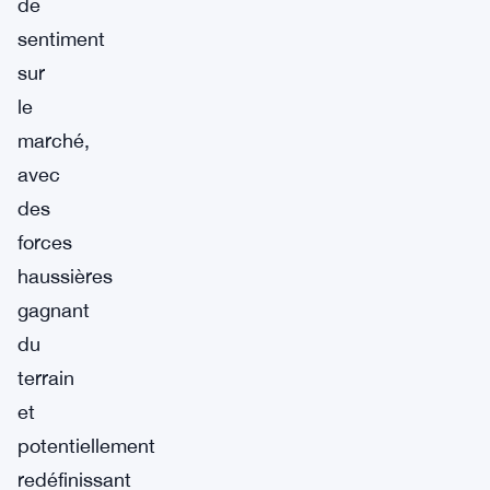
de
sentiment
sur
le
marché,
avec
des
forces
haussières
gagnant
du
terrain
et
potentiellement
redéfinissant