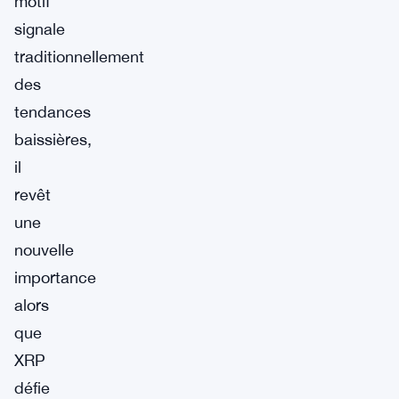
motif
signale
traditionnellement
des
tendances
baissières,
il
revêt
une
nouvelle
importance
alors
que
XRP
défie