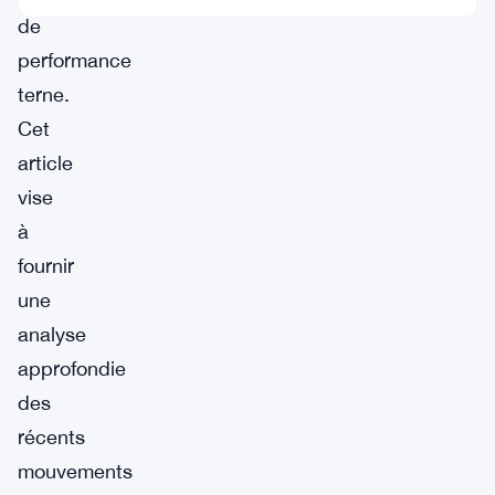
de
performance
terne.
Cet
article
vise
à
fournir
une
analyse
approfondie
des
récents
mouvements