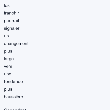
les
franchir
pourrait
signaler
un
changement
plus
large
vers
une
tendance
plus
haussière.