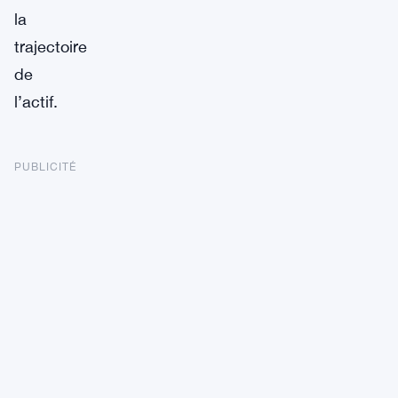
la
trajectoire
de
l’actif.
PUBLICITÉ