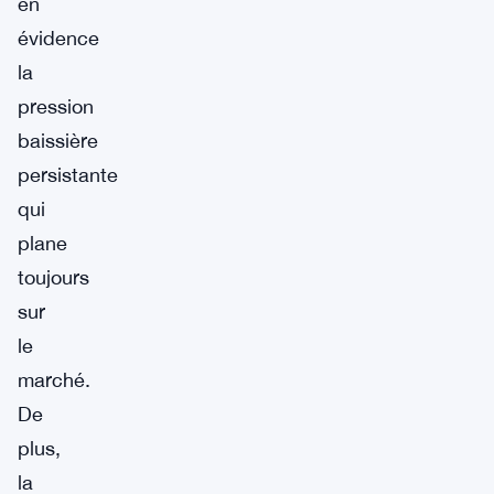
en
évidence
la
pression
baissière
persistante
qui
plane
toujours
sur
le
marché.
De
plus,
la