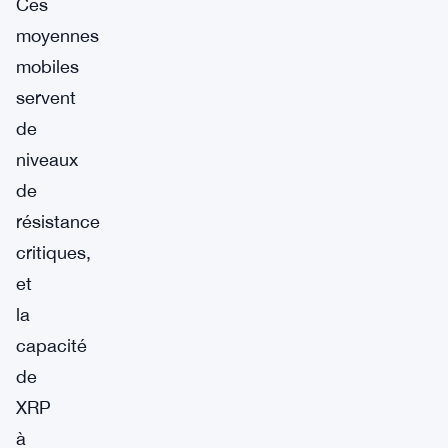
Ces
moyennes
mobiles
servent
de
niveaux
de
résistance
critiques,
et
la
capacité
de
XRP
à