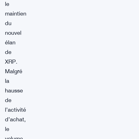
le
maintien
du
nouvel
élan
de
XRP.
Malgré
la
hausse
de
l’activité
d’achat,
le
volume