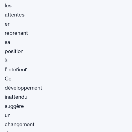
les
attentes
en
reprenant
sa
position
à
l’intérieur.
Ce
développement
inattendu
suggère
un
changement