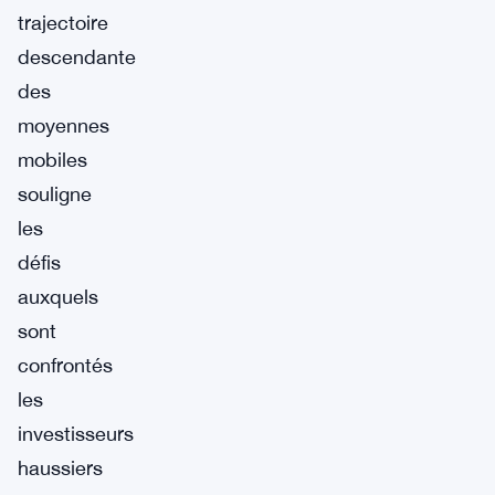
trajectoire
descendante
des
moyennes
mobiles
souligne
les
défis
auxquels
sont
confrontés
les
investisseurs
haussiers