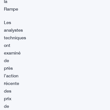
la
Rampe
Les
analystes
techniques
ont
examiné
de
près
l’action
récente
des
prix
de