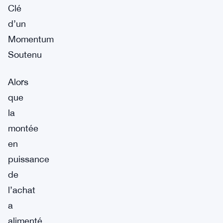
Clé
d’un
Momentum
Soutenu
Alors
que
la
montée
en
puissance
de
l’achat
a
alimenté