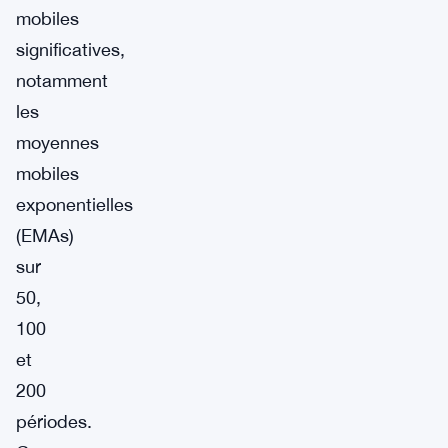
mobiles
significatives,
notamment
les
moyennes
mobiles
exponentielles
(EMAs)
sur
50,
100
et
200
périodes.