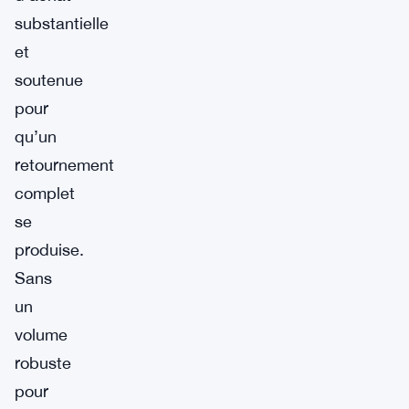
substantielle
et
soutenue
pour
qu’un
retournement
complet
se
produise.
Sans
un
volume
robuste
pour