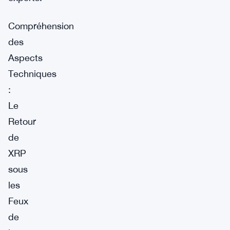
Compréhension
des
Aspects
Techniques
:
Le
Retour
de
XRP
sous
les
Feux
de