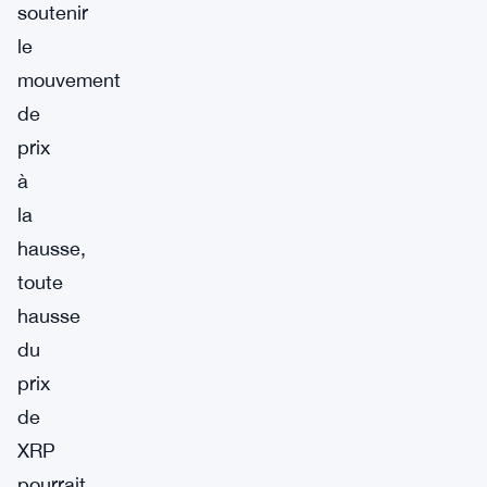
soutenir
le
mouvement
de
prix
à
la
hausse,
toute
hausse
du
prix
de
XRP
pourrait