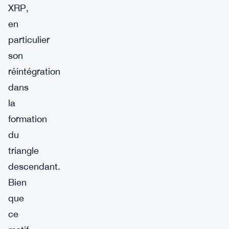
XRP,
en
particulier
son
réintégration
dans
la
formation
du
triangle
descendant.
Bien
que
ce