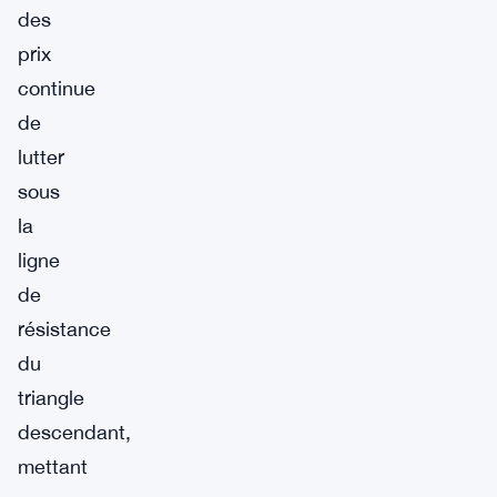
des
prix
continue
de
lutter
sous
la
ligne
de
résistance
du
triangle
descendant,
mettant