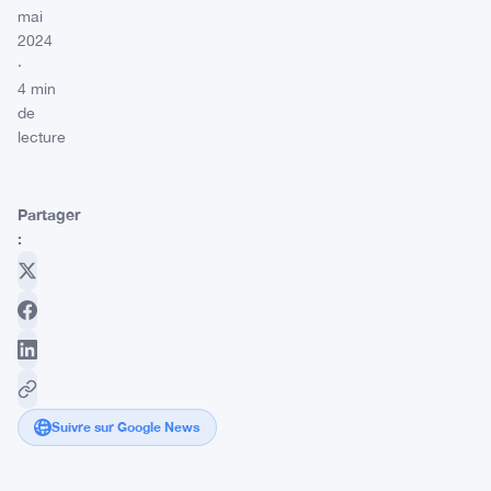
mai
2024
·
4 min
de
lecture
Partager
:
Suivre sur Google News