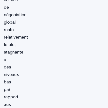
de
négociation
global
reste
relativement
faible,
stagnante
à
des
niveaux
bas
par
rapport
aux