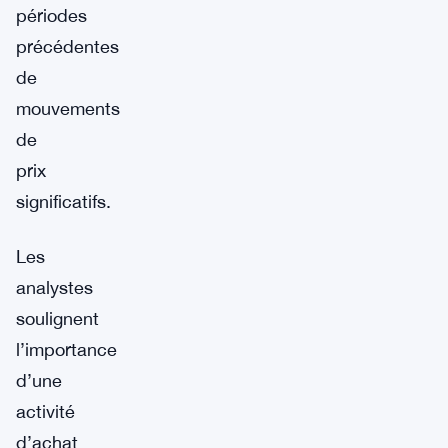
périodes
précédentes
de
mouvements
de
prix
significatifs.
Les
analystes
soulignent
l’importance
d’une
activité
d’achat