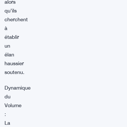
alors
qu’ils
cherchent
à
établir
un
élan
haussier
soutenu.
Dynamique
du
Volume
:
La