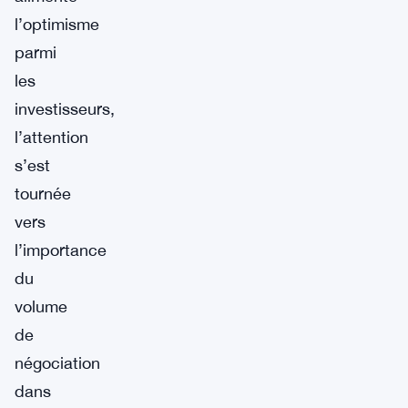
l’optimisme
parmi
les
investisseurs,
l’attention
s’est
tournée
vers
l’importance
du
volume
de
négociation
dans