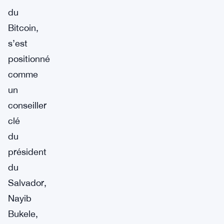
du
Bitcoin,
s’est
positionné
comme
un
conseiller
clé
du
président
du
Salvador,
Nayib
Bukele,