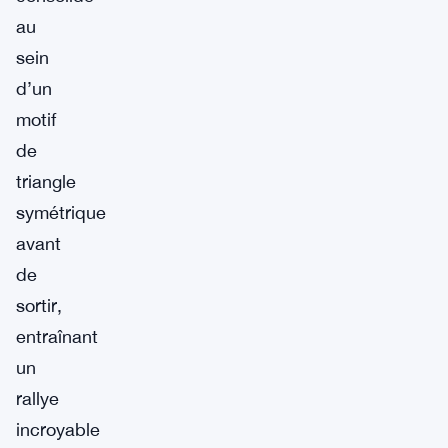
au
sein
d’un
motif
de
triangle
symétrique
avant
de
sortir,
entraînant
un
rallye
incroyable