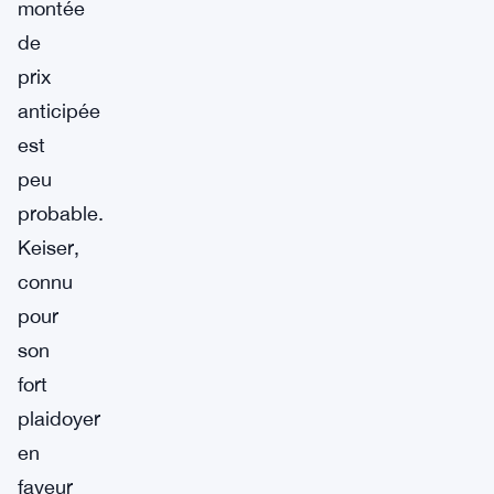
montée
de
prix
anticipée
est
peu
probable.
Keiser,
connu
pour
son
fort
plaidoyer
en
faveur