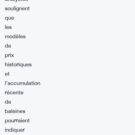
soulignent
que
les
modèles
de
prix
historiques
et
l’accumulation
récente
de
baleines
pourraient
indiquer