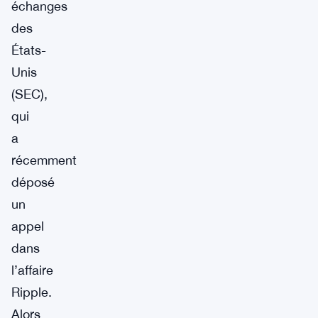
échanges
des
États-
Unis
(SEC),
qui
a
récemment
déposé
un
appel
dans
l’affaire
Ripple.
Alors