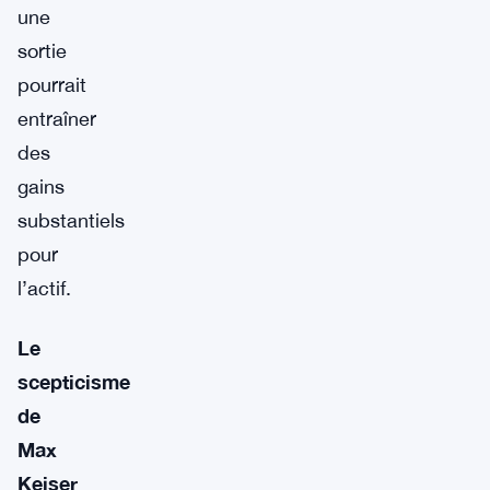
une
sortie
pourrait
entraîner
des
gains
substantiels
pour
l’actif.
Le
scepticisme
de
Max
Keiser