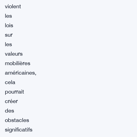
violent
les
lois
sur
les
valeurs
mobilières
américaines,
cela
pourrait
créer
des
obstacles
significatifs