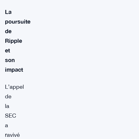
La
poursuite
de
Ripple
et
son
impact
L’appel
de
la
SEC
a
ravivé