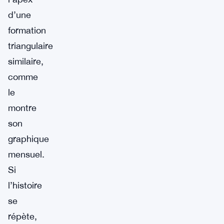
d’une
formation
triangulaire
similaire,
comme
le
montre
son
graphique
mensuel.
Si
l’histoire
se
répète,