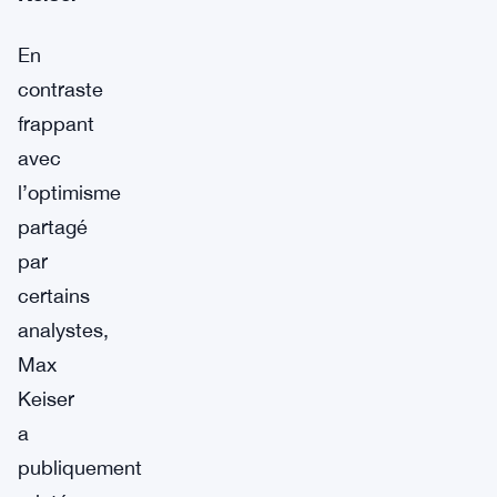
En
contraste
frappant
avec
l’optimisme
partagé
par
certains
analystes,
Max
Keiser
a
publiquement