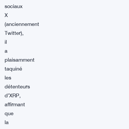
sociaux
X
(anciennement
Twitter),
il
a
plaisamment
taquiné
les
détenteurs
d’XRP,
affirmant
que
la