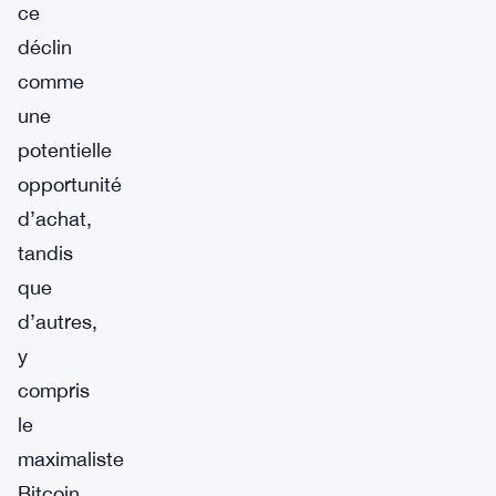
ce
déclin
comme
une
potentielle
opportunité
d’achat,
tandis
que
d’autres,
y
compris
le
maximaliste
Bitcoin