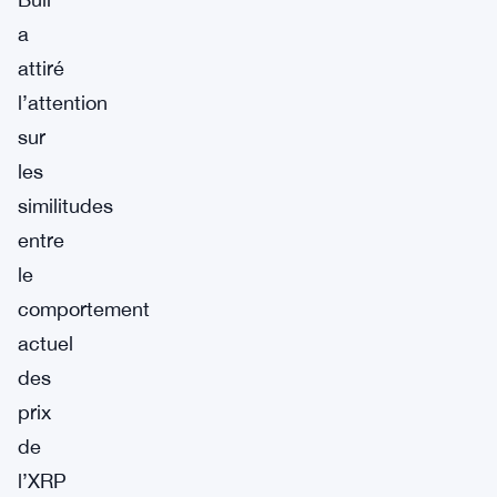
a
attiré
l’attention
sur
les
similitudes
entre
le
comportement
actuel
des
prix
de
l’XRP