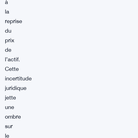
à
la
reprise
du
prix
de
l’actif.
Cette
incertitude
juridique
jette
une
ombre
sur
le