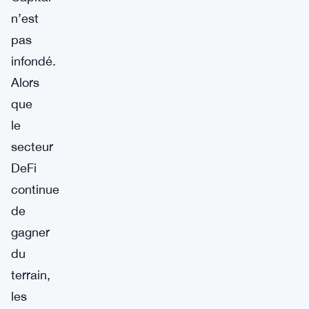
n’est
pas
infondé.
Alors
que
le
secteur
DeFi
continue
de
gagner
du
terrain,
les