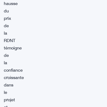
hausse
du
prix
de
la
RDNT
témoigne
de
la
confiance
croissante
dans
le
projet