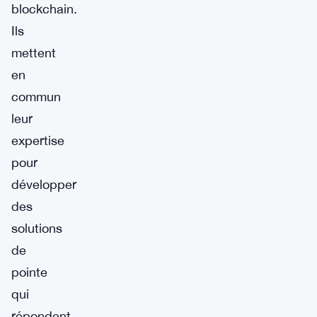
blockchain.
Ils
mettent
en
commun
leur
expertise
pour
développer
des
solutions
de
pointe
qui
répondent