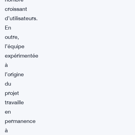
croissant
d’utilisateurs.
En
outre,
l’équipe
expérimentée
à
l’origine
du
projet
travaille
en
permanence
à