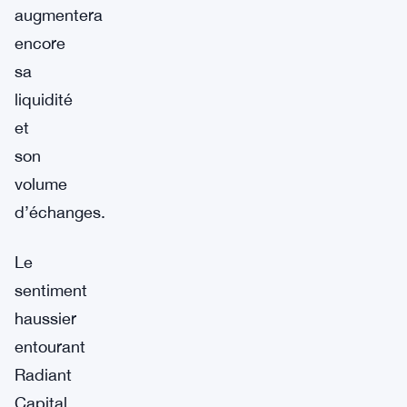
augmentera
encore
sa
liquidité
et
son
volume
d’échanges.
Le
sentiment
haussier
entourant
Radiant
Capital