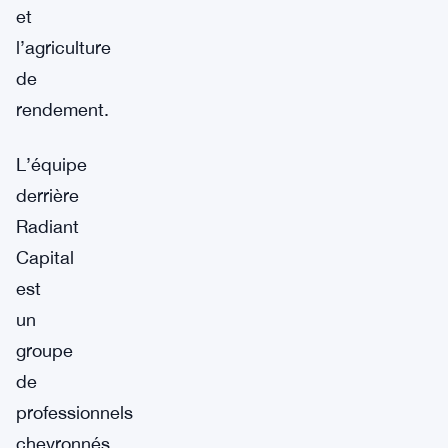
et
l’agriculture
de
rendement.
L’équipe
derrière
Radiant
Capital
est
un
groupe
de
professionnels
chevronnés