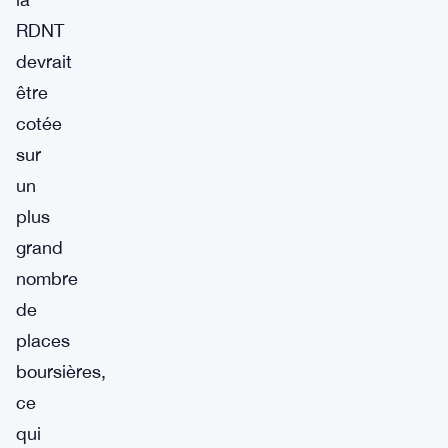
RDNT
devrait
être
cotée
sur
un
plus
grand
nombre
de
places
boursières,
ce
qui