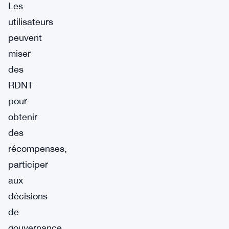
Les
utilisateurs
peuvent
miser
des
RDNT
pour
obtenir
des
récompenses,
participer
aux
décisions
de
gouvernance