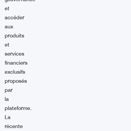
et
accéder
aux
produits
et
services
financiers
exclusifs
proposés
par
la
plateforme.
La
récente