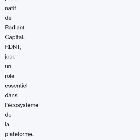
natif
de
Radiant
Capital,
RDNT,
joue
un
rôle
essentiel
dans
l’écosystème
de
la
plateforme.