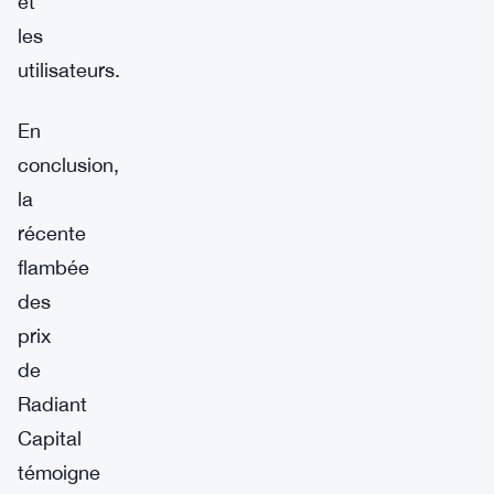
et
les
utilisateurs.
En
conclusion,
la
récente
flambée
des
prix
de
Radiant
Capital
témoigne