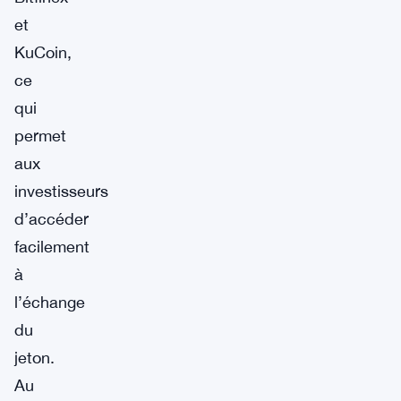
et
KuCoin,
ce
qui
permet
aux
investisseurs
d’accéder
facilement
à
l’échange
du
jeton.
Au