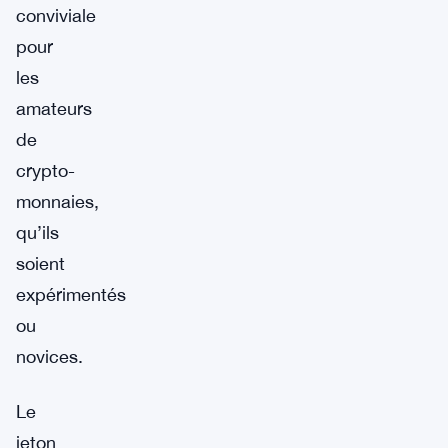
conviviale
pour
les
amateurs
de
crypto-
monnaies,
qu’ils
soient
expérimentés
ou
novices.
Le
jeton