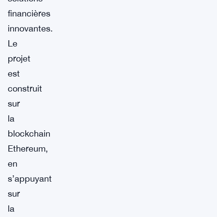
financières
innovantes.
Le
projet
est
construit
sur
la
blockchain
Ethereum,
en
s’appuyant
sur
la