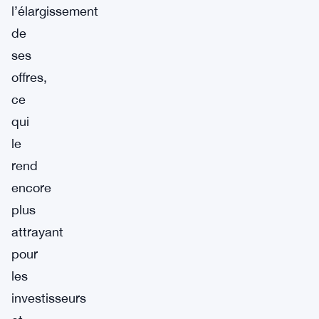
l’élargissement
de
ses
offres,
ce
qui
le
rend
encore
plus
attrayant
pour
les
investisseurs