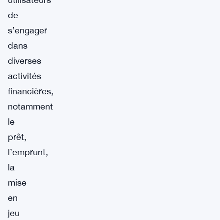
de
s’engager
dans
diverses
activités
financières,
notamment
le
prêt,
l’emprunt,
la
mise
en
jeu