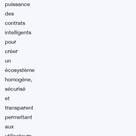
puissance
des
contrats
intelligents
pour
créer
un
écosystème
homogène,
sécurisé
et
transparent
permettant
aux
utilisateurs