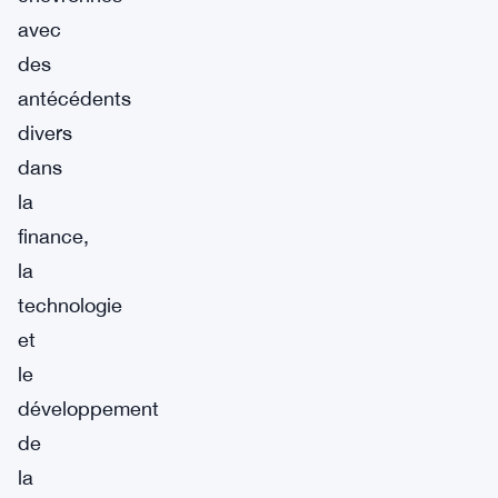
avec
des
antécédents
divers
dans
la
finance,
la
technologie
et
le
développement
de
la