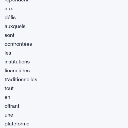
aux
défis
auxquels
sont
confrontées
les
institutions
financières
traditionnelles
tout
en
offrant
une
plateforme