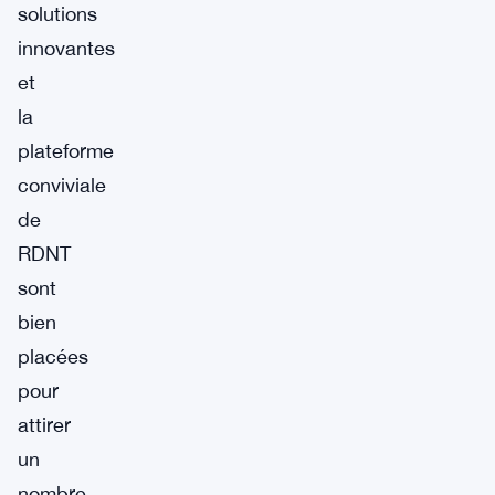
solutions
innovantes
et
la
plateforme
conviviale
de
RDNT
sont
bien
placées
pour
attirer
un
nombre