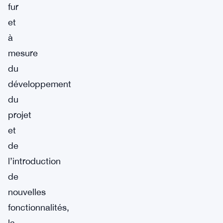
fur
et
à
mesure
du
développement
du
projet
et
de
l’introduction
de
nouvelles
fonctionnalités,
la