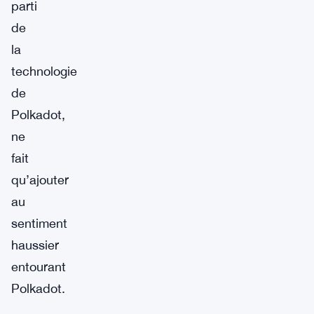
parti
de
la
technologie
de
Polkadot,
ne
fait
qu’ajouter
au
sentiment
haussier
entourant
Polkadot.