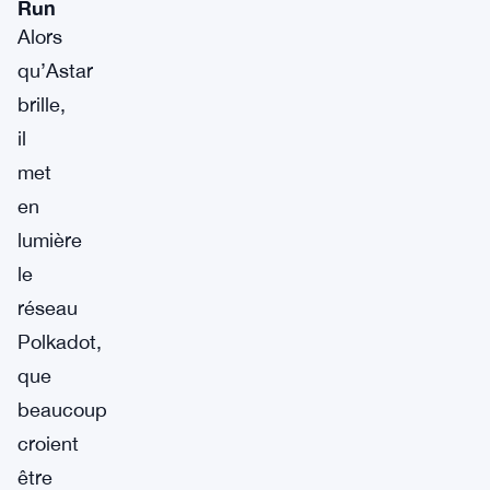
Run
Alors
qu’Astar
brille,
il
met
en
lumière
le
réseau
Polkadot,
que
beaucoup
croient
être