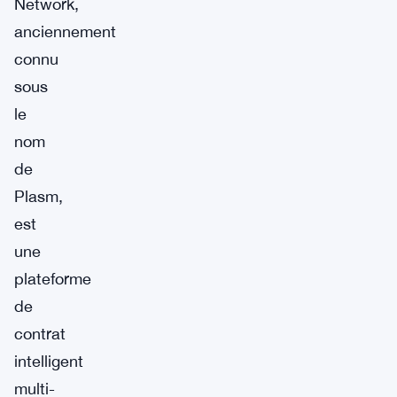
Network,
anciennement
connu
sous
le
nom
de
Plasm,
est
une
plateforme
de
contrat
intelligent
multi-