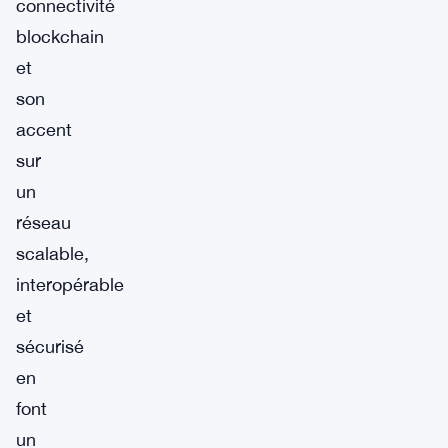
connectivité
blockchain
et
son
accent
sur
un
réseau
scalable,
interopérable
et
sécurisé
en
font
un