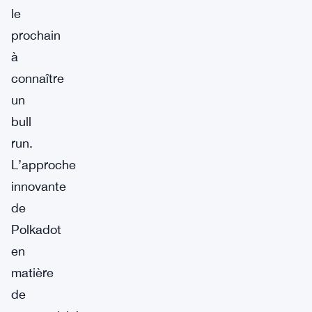
le
prochain
à
connaître
un
bull
run.
L’approche
innovante
de
Polkadot
en
matière
de