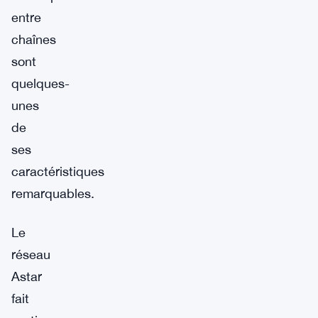
entre
chaînes
sont
quelques-
unes
de
ses
caractéristiques
remarquables.
Le
réseau
Astar
fait