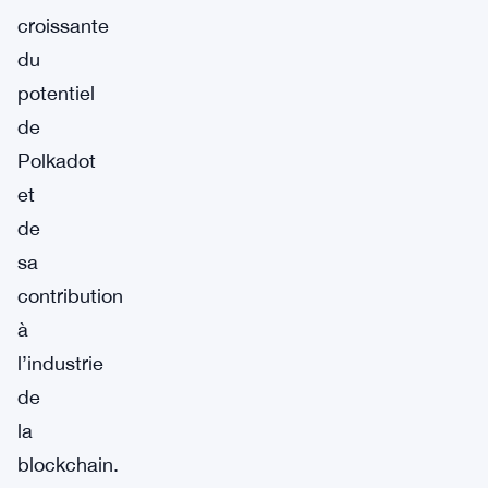
croissante
du
potentiel
de
Polkadot
et
de
sa
contribution
à
l’industrie
de
la
blockchain.