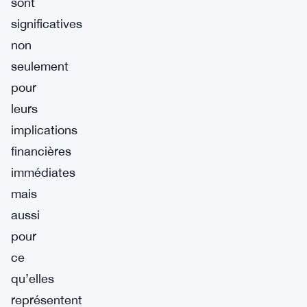
sont
significatives
non
seulement
pour
leurs
implications
financières
immédiates
mais
aussi
pour
ce
qu’elles
représentent