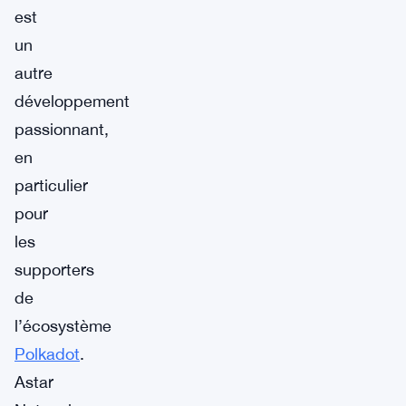
est
un
autre
développement
passionnant,
en
particulier
pour
les
supporters
de
l’écosystème
Polkadot
.
Astar