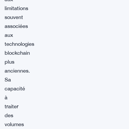
limitations
souvent
associées
aux
technologies
blockchain
plus
anciennes.
Sa
capacité
à
traiter
des
volumes