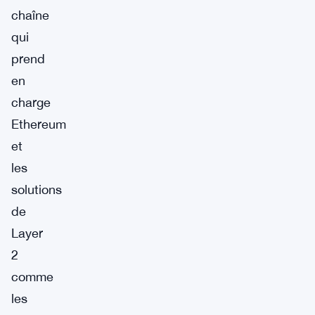
chaîne
qui
prend
en
charge
Ethereum
et
les
solutions
de
Layer
2
comme
les