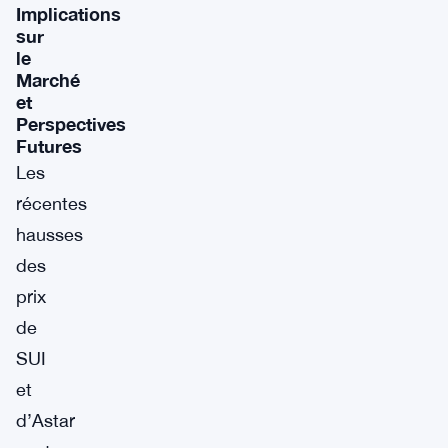
Implications
sur
le
Marché
et
Perspectives
Futures
Les
récentes
hausses
des
prix
de
SUI
et
d’Astar