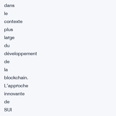
dans
le
contexte
plus
large
du
développement
de
la
blockchain.
L’approche
innovante
de
SUI