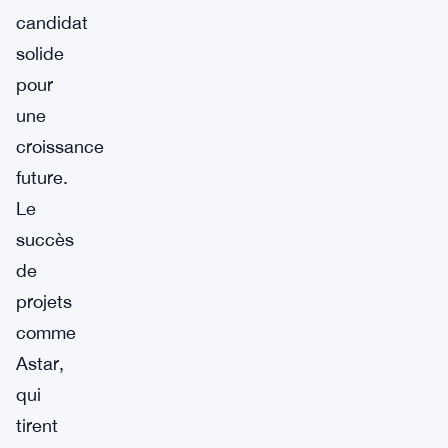
candidat
solide
pour
une
croissance
future.
Le
succès
de
projets
comme
Astar,
qui
tirent