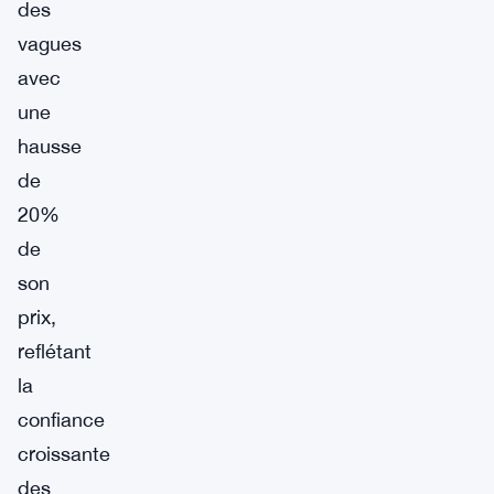
des
vagues
avec
une
hausse
de
20%
de
son
prix,
reflétant
la
confiance
croissante
des