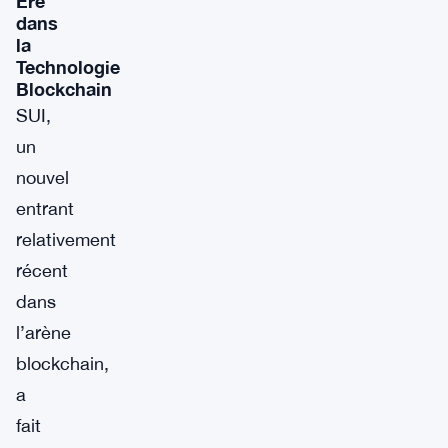
Ère
dans
la
Technologie
Blockchain
SUI,
un
nouvel
entrant
relativement
récent
dans
l’arène
blockchain,
a
fait