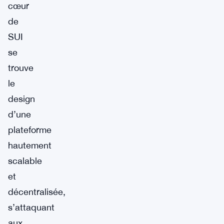
cœur
de
SUI
se
trouve
le
design
d’une
plateforme
hautement
scalable
et
décentralisée,
s’attaquant
aux