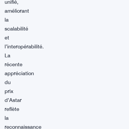
unifié,
améliorant
la
scalabilité
et
l’interopérabilité.
La
récente
appréciation
du
prix
d’Astar
reflète
la
reconnaissance