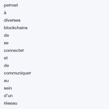
permet
à
diverses
blockchains
de
se
connecter
et
de
communiquer
au
sein
d’un
réseau