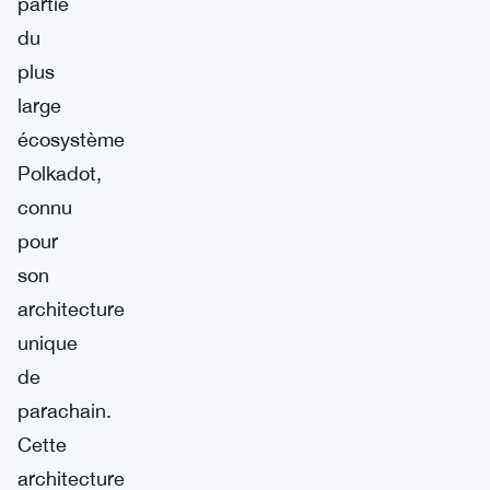
partie
du
plus
large
écosystème
Polkadot,
connu
pour
son
architecture
unique
de
parachain.
Cette
architecture