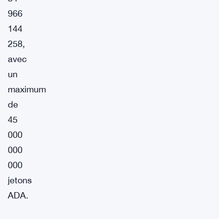
966
144
258,
avec
un
maximum
de
45
000
000
000
jetons
ADA.