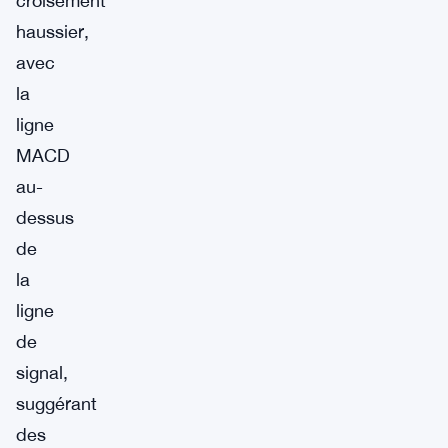
croisement
haussier,
avec
la
ligne
MACD
au-
dessus
de
la
ligne
de
signal,
suggérant
des