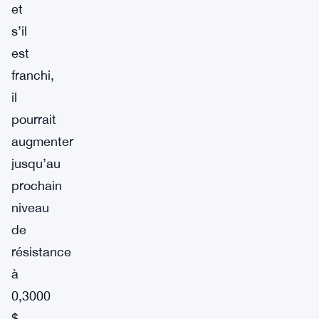
et
s’il
est
franchi,
il
pourrait
augmenter
jusqu’au
prochain
niveau
de
résistance
à
0,3000
$.