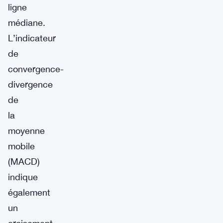
ligne
médiane.
L’indicateur
de
convergence-
divergence
de
la
moyenne
mobile
(MACD)
indique
également
un