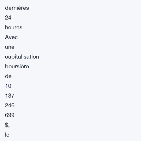
dernières
24
heures.
Avec
une
capitalisation
boursière
de
10
137
246
699
$,
le