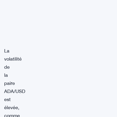
La
volatilité
de
la
paire
ADA/USD
est
élevée,
comme