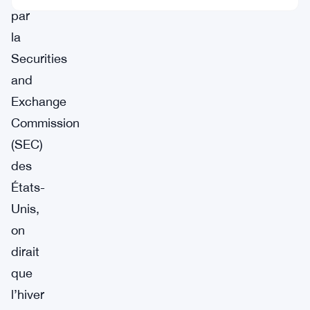
par
la
Securities
and
Exchange
Commission
(SEC)
des
États-
Unis,
on
dirait
que
l’hiver