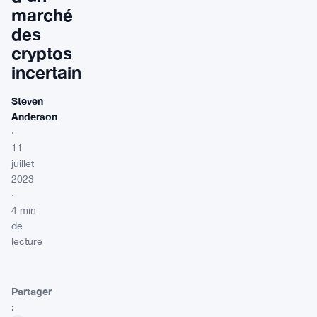
marché
des
cryptos
incertain
Steven
Anderson
·
11
juillet
2023
·
4 min
de
lecture
Partager
: