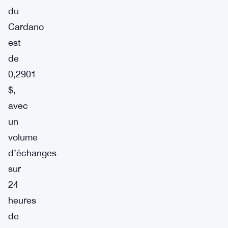
du
Cardano
est
de
0,2901
$,
avec
un
volume
d’échanges
sur
24
heures
de