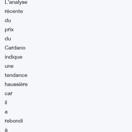
L’analyse
récente
du
prix
du
Cardano
indique
une
tendance
haussière
car
il
a
rebondi
à