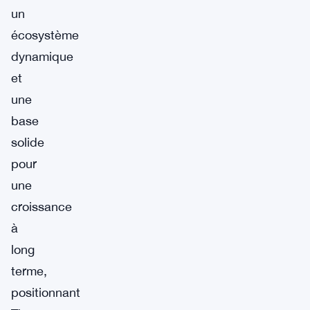
un
écosystème
dynamique
et
une
base
solide
pour
une
croissance
à
long
terme,
positionnant