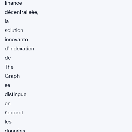
finance
décentralisée,
la
solution
innovante
d’indexation
de
The
Graph
se
distingue
en
rendant
les
données