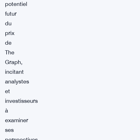
potentiel
futur
du
prix
de
The
Graph,
incitant
analystes
et
investisseurs
à
examiner
ses
perspectives