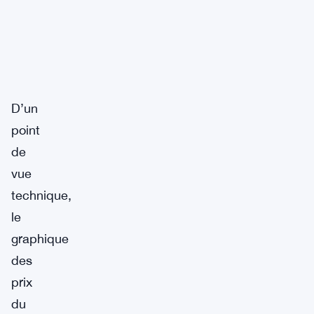
D’un
point
de
vue
technique,
le
graphique
des
prix
du