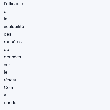
l’efficacité
et
la
scalabilité
des
requêtes
de
données
sur
le
réseau.
Cela
a
conduit