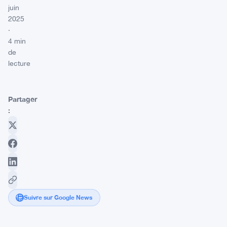
juin
2025
·
4 min
de
lecture
Partager
:
Suivre sur Google News