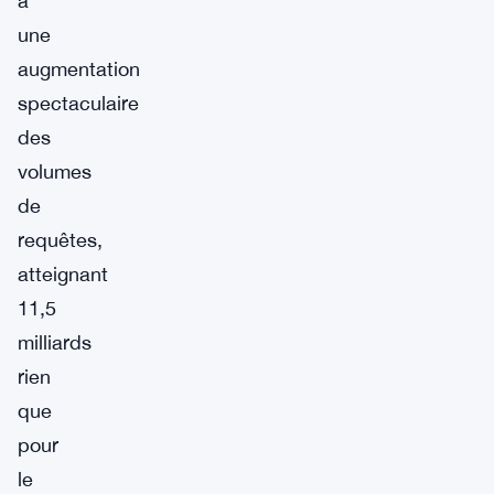
à
une
augmentation
spectaculaire
des
volumes
de
requêtes,
atteignant
11,5
milliards
rien
que
pour
le