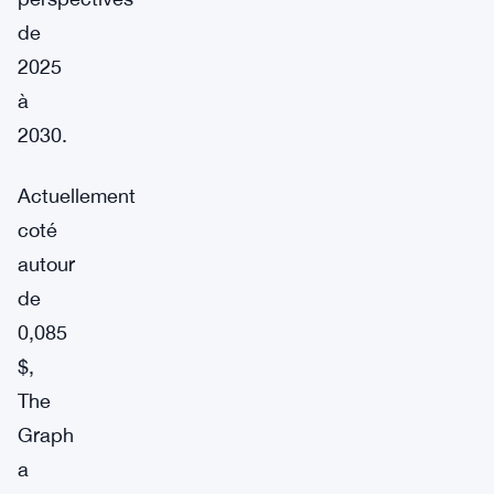
de
2025
à
2030.
Actuellement
coté
autour
de
0,085
$,
The
Graph
a