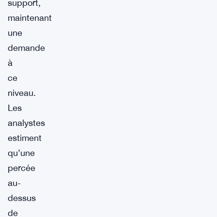
support,
maintenant
une
demande
à
ce
niveau.
Les
analystes
estiment
qu’une
percée
au-
dessus
de