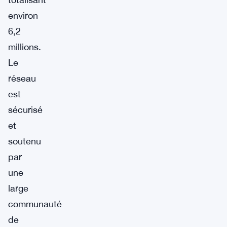
environ
6,2
millions.
Le
réseau
est
sécurisé
et
soutenu
par
une
large
communauté
de