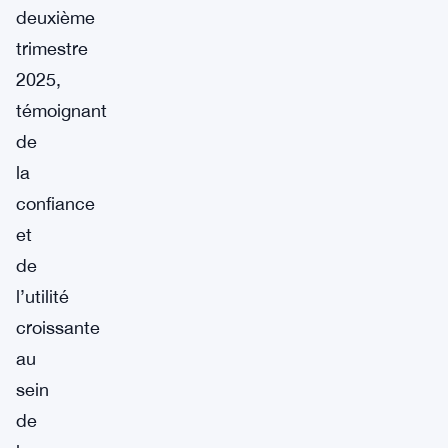
deuxième
trimestre
2025,
témoignant
de
la
confiance
et
de
l’utilité
croissante
au
sein
de