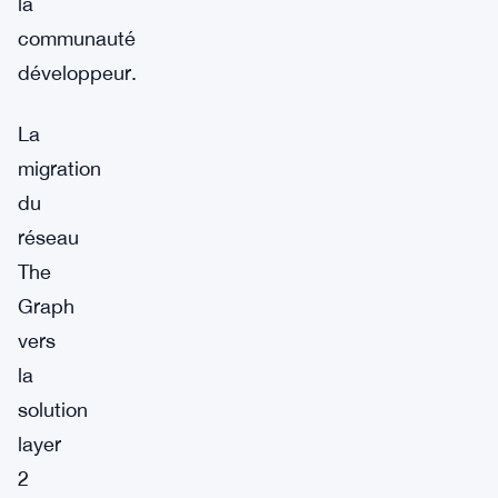
la
communauté
développeur.
La
migration
du
réseau
The
Graph
vers
la
solution
layer
2