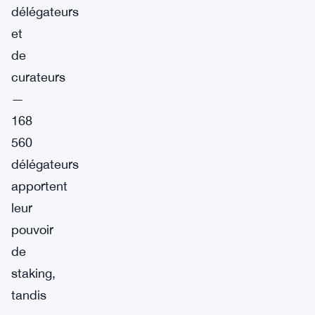
délégateurs
et
de
curateurs
—
168
560
délégateurs
apportent
leur
pouvoir
de
staking,
tandis