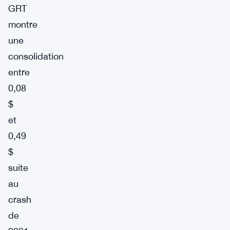
GRT
montre
une
consolidation
entre
0,08
$
et
0,49
$
suite
au
crash
de