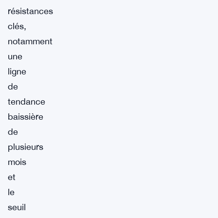
résistances
clés,
notamment
une
ligne
de
tendance
baissière
de
plusieurs
mois
et
le
seuil