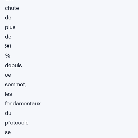
chute
de
plus
de
90
%
depuis
ce
sommet,
les
fondamentaux
du
protocole
se