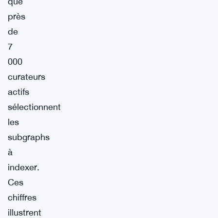
que
près
de
7
000
curateurs
actifs
sélectionnent
les
subgraphs
à
indexer.
Ces
chiffres
illustrent