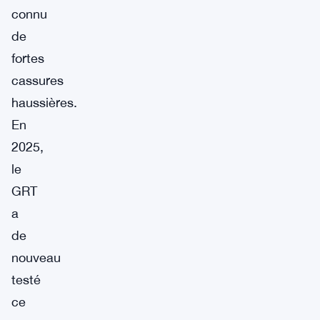
connu
de
fortes
cassures
haussières.
En
2025,
le
GRT
a
de
nouveau
testé
ce