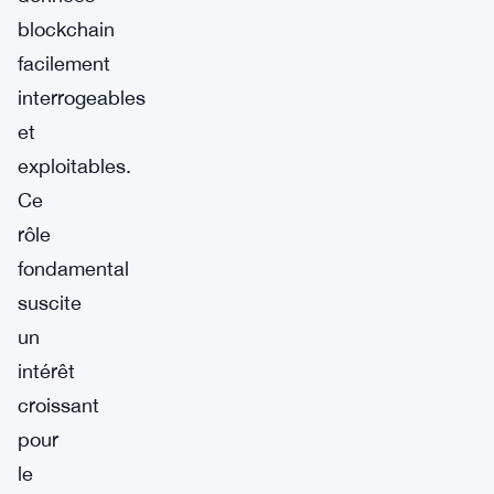
blockchain
facilement
interrogeables
et
exploitables.
Ce
rôle
fondamental
suscite
un
intérêt
croissant
pour
le