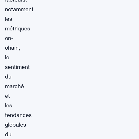
notamment
les
métriques
on-
chain,
le
sentiment
du
marché
et
les
tendances
globales
du