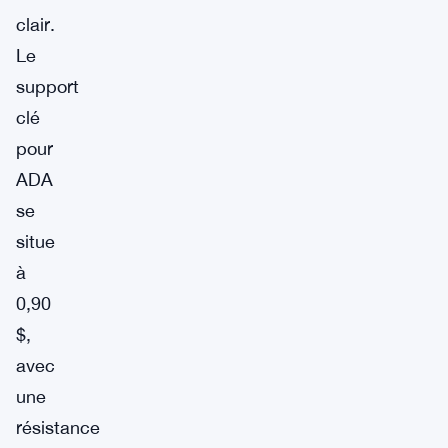
clair.
Le
support
clé
pour
ADA
se
situe
à
0,90
$,
avec
une
résistance