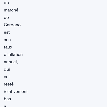
de
marché
de
Cardano
est
son
taux
d’inflation
annuel,
qui
est
resté
relativement
bas
à