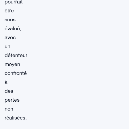
pourrait
être
sous-
évalué,
avec
un
détenteur
moyen
confronté
à
des
pertes
non
réalisées.