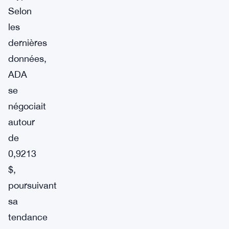
Selon
les
dernières
données,
ADA
se
négociait
autour
de
0,9213
$,
poursuivant
sa
tendance