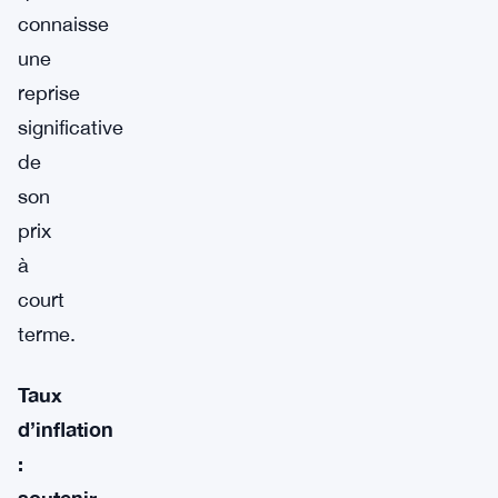
connaisse
une
reprise
significative
de
son
prix
à
court
terme.
Taux
d’inflation
:
soutenir