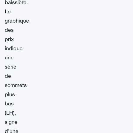
baissière.
Le
graphique
des
prix
indique
une
série
de
sommets
plus
bas
(LH),
signe
d’une