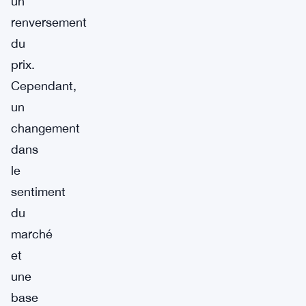
un
renversement
du
prix.
Cependant,
un
changement
dans
le
sentiment
du
marché
et
une
base