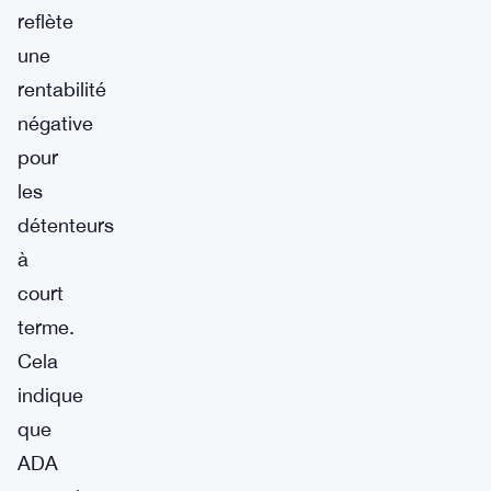
reflète
une
rentabilité
négative
pour
les
détenteurs
à
court
terme.
Cela
indique
que
ADA