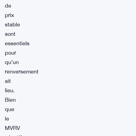
de
prix
stable
sont
essentiels
pour
qu’un
renversement
ait
lieu.
Bien
que
le
MVRV