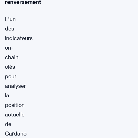
renversement
L’un
des
indicateurs
on-
chain
clés
pour
analyser
la
position
actuelle
de
Cardano