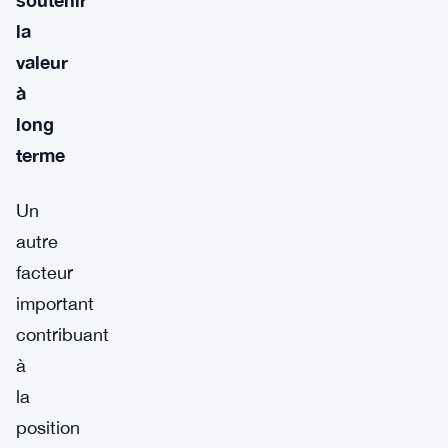
la
valeur
à
long
terme
Un
autre
facteur
important
contribuant
à
la
position