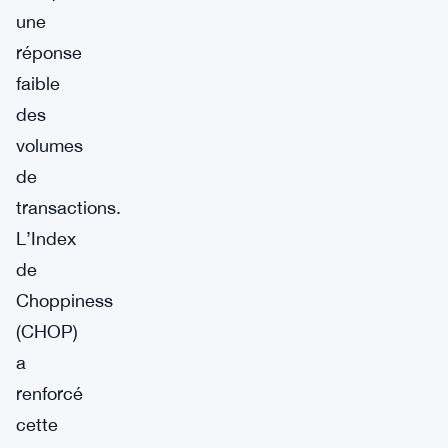
une
réponse
faible
des
volumes
de
transactions.
L’Index
de
Choppiness
(CHOP)
a
renforcé
cette