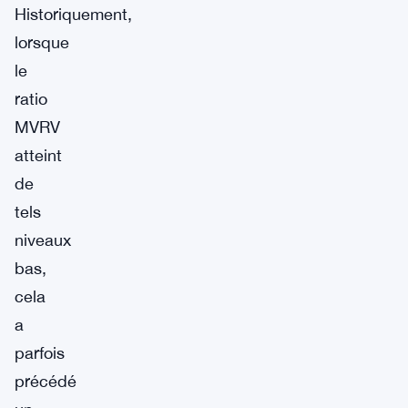
Historiquement,
lorsque
le
ratio
MVRV
atteint
de
tels
niveaux
bas,
cela
a
parfois
précédé