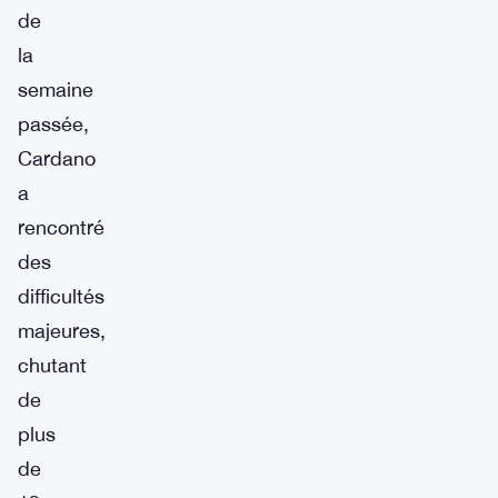
de
la
semaine
passée,
Cardano
a
rencontré
des
difficultés
majeures,
chutant
de
plus
de