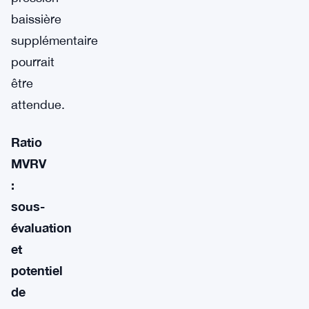
baissière
supplémentaire
pourrait
être
attendue.
Ratio
MVRV
:
sous-
évaluation
et
potentiel
de