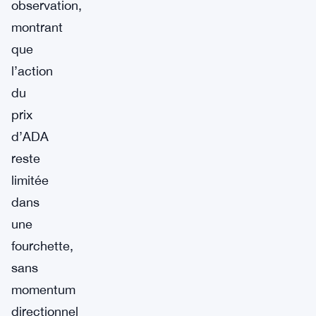
observation,
montrant
que
l’action
du
prix
d’ADA
reste
limitée
dans
une
fourchette,
sans
momentum
directionnel