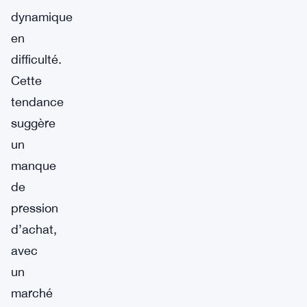
dynamique
en
difficulté.
Cette
tendance
suggère
un
manque
de
pression
d’achat,
avec
un
marché