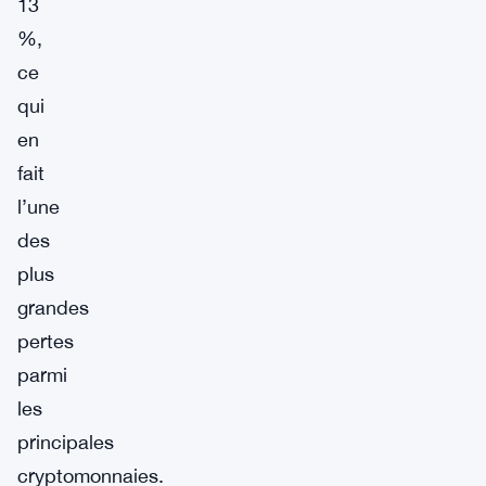
13
%,
ce
qui
en
fait
l’une
des
plus
grandes
pertes
parmi
les
principales
cryptomonnaies.