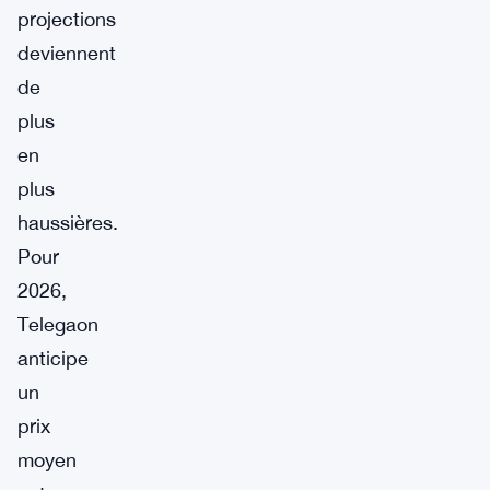
projections
deviennent
de
plus
en
plus
haussières.
Pour
2026,
Telegaon
anticipe
un
prix
moyen