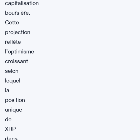
capitalisation
boursière.
Cette
projection
reflète
l’optimisme
croissant
selon
lequel
la
position
unique
de
XRP
dans