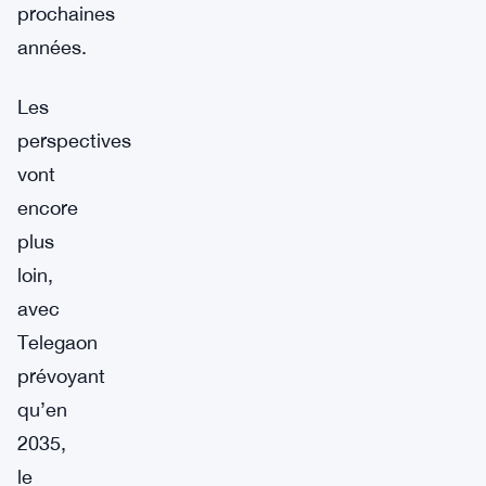
prochaines
années.
Les
perspectives
vont
encore
plus
loin,
avec
Telegaon
prévoyant
qu’en
2035,
le