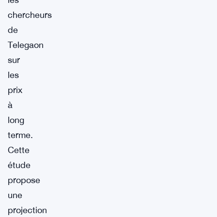
chercheurs
de
Telegaon
sur
les
prix
à
long
terme.
Cette
étude
propose
une
projection