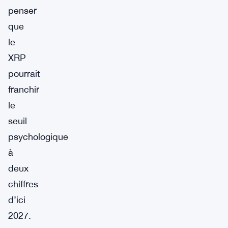
penser
que
le
XRP
pourrait
franchir
le
seuil
psychologique
à
deux
chiffres
d’ici
2027.