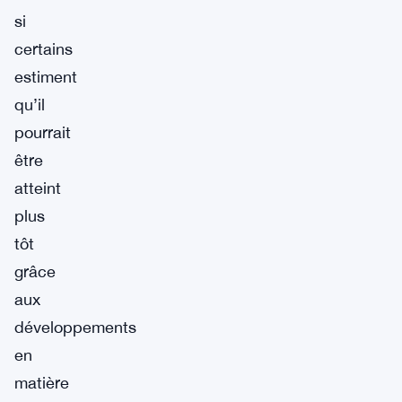
si
certains
estiment
qu’il
pourrait
être
atteint
plus
tôt
grâce
aux
développements
en
matière