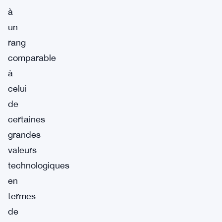
à
un
rang
comparable
à
celui
de
certaines
grandes
valeurs
technologiques
en
termes
de