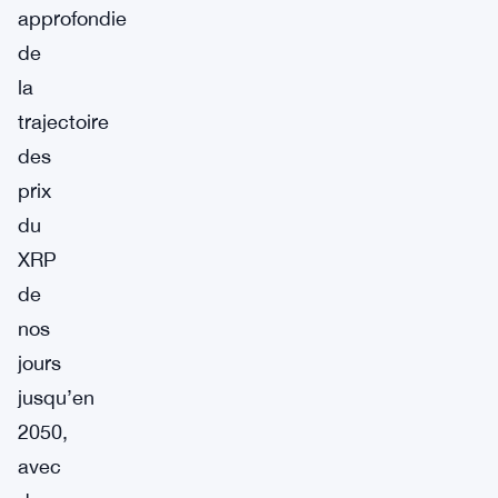
approfondie
de
la
trajectoire
des
prix
du
XRP
de
nos
jours
jusqu’en
2050,
avec