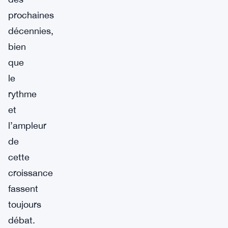
prochaines
décennies,
bien
que
le
rythme
et
l’ampleur
de
cette
croissance
fassent
toujours
débat.