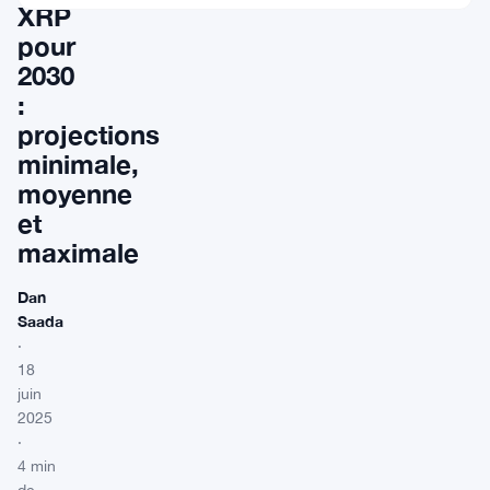
XRP
pour
2030
:
projections
minimale,
moyenne
et
maximale
Dan
Saada
·
18
juin
2025
·
4 min