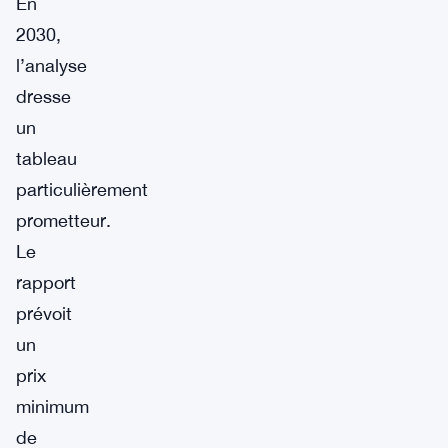
En
2030,
l’analyse
dresse
un
tableau
particulièrement
prometteur.
Le
rapport
prévoit
un
prix
minimum
de