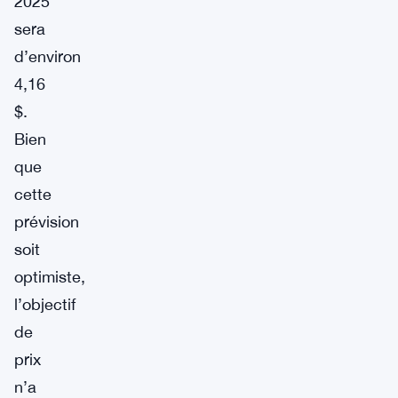
2025
sera
d’environ
4,16
$.
Bien
que
cette
prévision
soit
optimiste,
l’objectif
de
prix
n’a