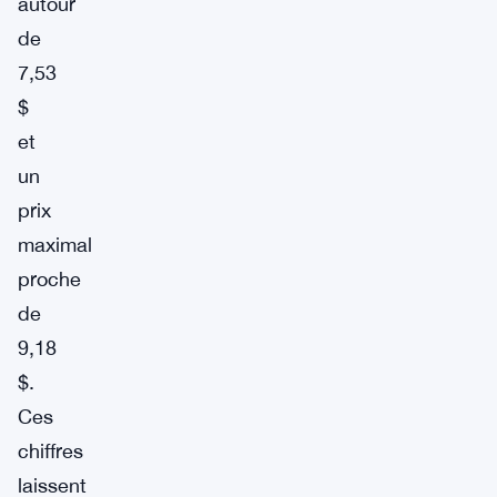
autour
de
7,53
$
et
un
prix
maximal
proche
de
9,18
$.
Ces
chiffres
laissent