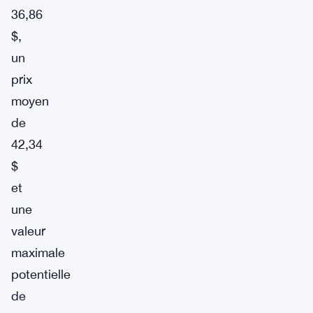
36,86
$,
un
prix
moyen
de
42,34
$
et
une
valeur
maximale
potentielle
de