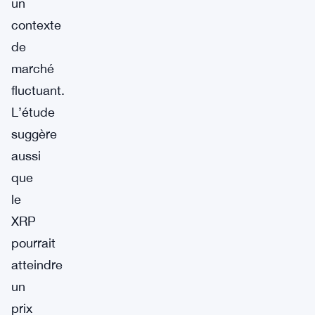
un
contexte
de
marché
fluctuant.
L’étude
suggère
aussi
que
le
XRP
pourrait
atteindre
un
prix