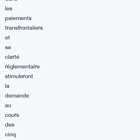
les
paiements
transfrontaliers
et
sa
clarté
réglementaire
stimuleront
la
demande
au
cours
des
cinq