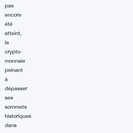
pas
encore
été
atteint,
la
crypto-
monnaie
peinant
à
dépasser
ses
sommets
historiques
dans