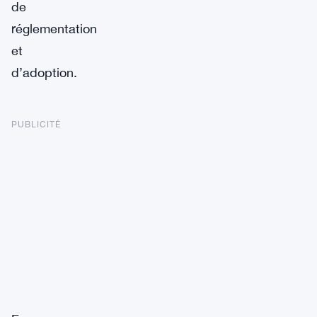
de
réglementation
et
d’adoption.
PUBLICITÉ