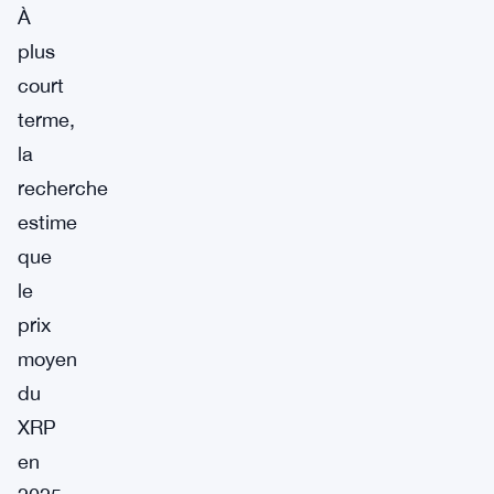
À
plus
court
terme,
la
recherche
estime
que
le
prix
moyen
du
XRP
en