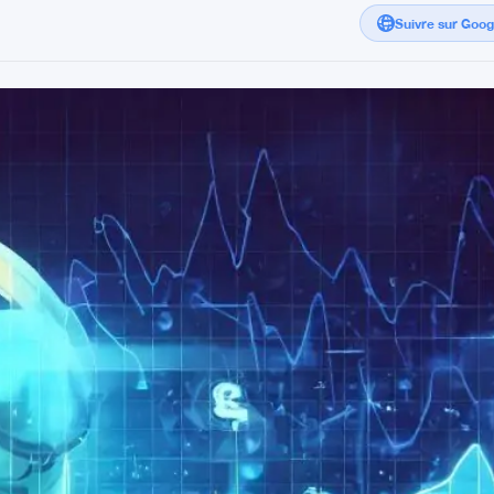
Suivre sur Goo