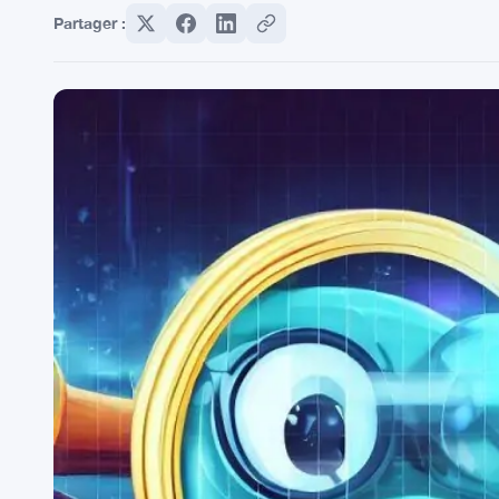
Partager :