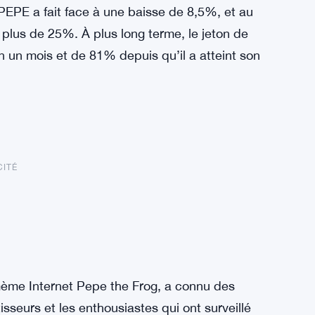
EPE a fait face à une baisse de 8,5%, et au
 plus de 25%. À plus long terme, le jeton de
 un mois et de 81% depuis qu’il a atteint son
CITÉ