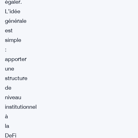
égaler.
L’idée
générale
est
simple
:
apporter
une
structure
de
niveau
institutionnel
à
la
DeFi