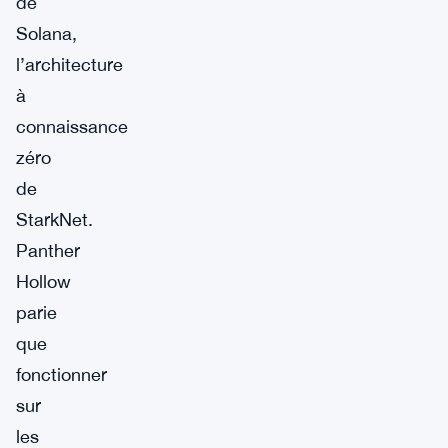
de
Solana,
l’architecture
à
connaissance
zéro
de
StarkNet.
Panther
Hollow
parie
que
fonctionner
sur
les