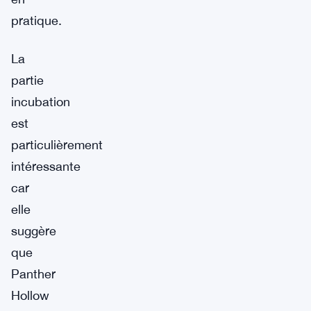
pratique.
La
partie
incubation
est
particulièrement
intéressante
car
elle
suggère
que
Panther
Hollow