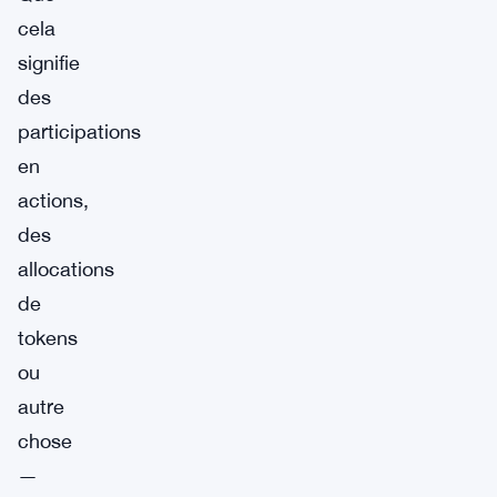
cela
signifie
des
participations
en
actions,
des
allocations
de
tokens
ou
autre
chose
—