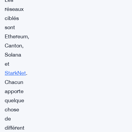
réseaux
ciblés
sont
Ethereum,
Canton,
Solana
et
StarkNet
.
Chacun
apporte
quelque
chose
de
différent