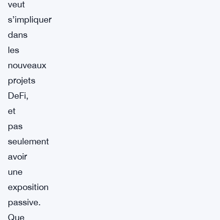
veut
s’impliquer
dans
les
nouveaux
projets
DeFi,
et
pas
seulement
avoir
une
exposition
passive.
Que