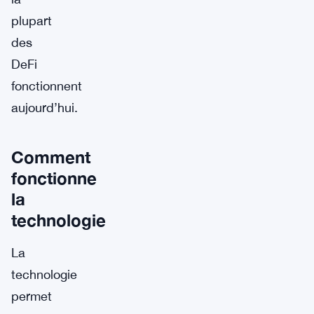
plupart
des
DeFi
fonctionnent
aujourd’hui.
Comment
fonctionne
la
technologie
La
technologie
permet