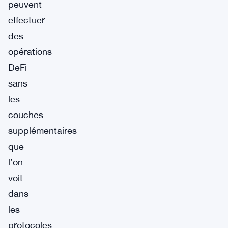
peuvent
effectuer
des
opérations
DeFi
sans
les
couches
supplémentaires
que
l’on
voit
dans
les
protocoles