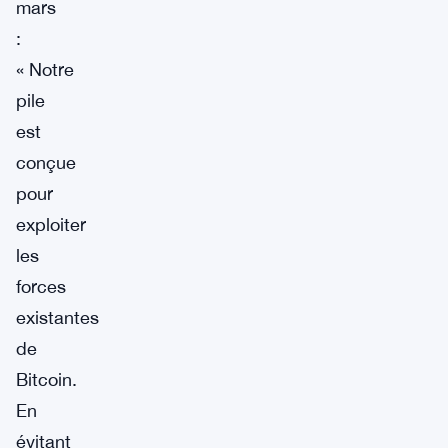
mars
:
« Notre
pile
est
conçue
pour
exploiter
les
forces
existantes
de
Bitcoin.
En
évitant