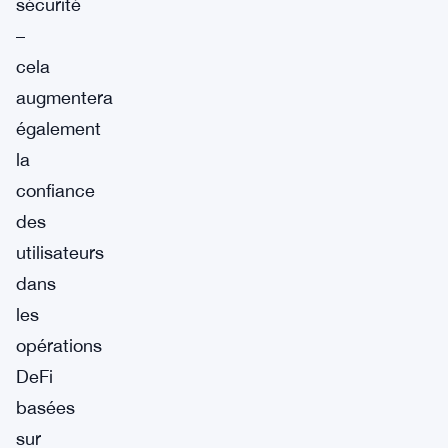
sécurité
–
cela
augmentera
également
la
confiance
des
utilisateurs
dans
les
opérations
DeFi
basées
sur