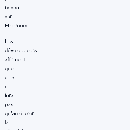
basés
sur
Ethereum.
Les
développeurs
affirment
que
cela
ne
fera
pas
qu’améliorer
la