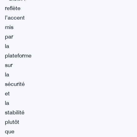
reflète
l’accent
mis
par
la
plateforme
sur
la
sécurité
et
la
stabilité
plutôt
que