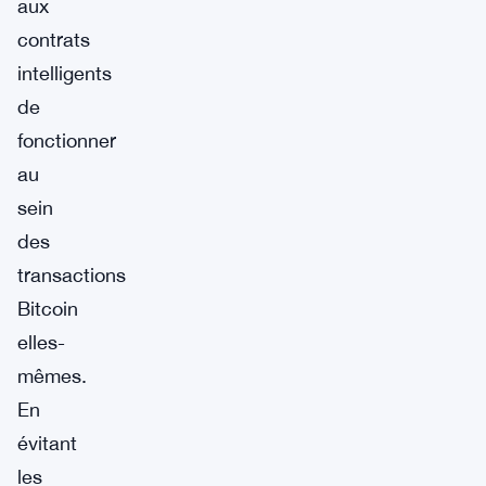
aux
contrats
intelligents
de
fonctionner
au
sein
des
transactions
Bitcoin
elles-
mêmes.
En
évitant
les