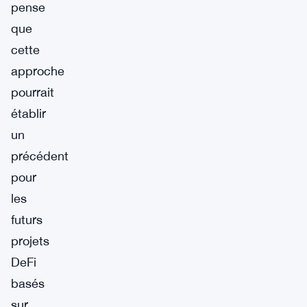
pense
que
cette
approche
pourrait
établir
un
précédent
pour
les
futurs
projets
DeFi
basés
sur