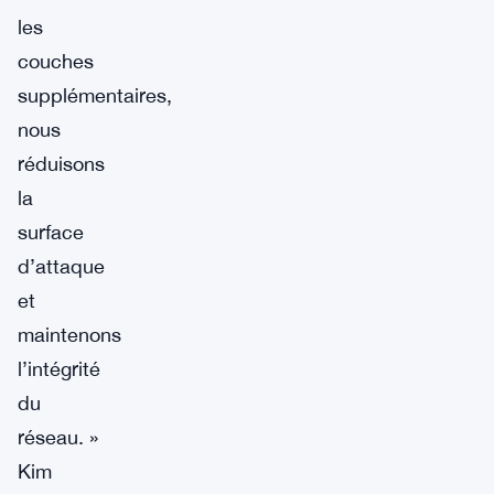
les
couches
supplémentaires,
nous
réduisons
la
surface
d’attaque
et
maintenons
l’intégrité
du
réseau. »
Kim