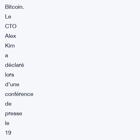
Bitcoin.
Le
CTO
Alex
Kim
a
déclaré
lors
d’une
conférence
de
presse
le
19