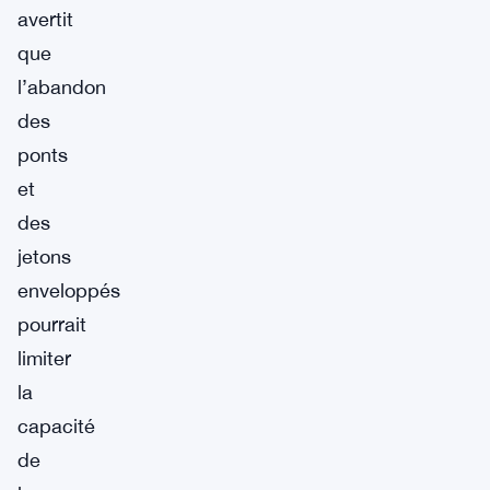
avertit
que
l’abandon
des
ponts
et
des
jetons
enveloppés
pourrait
limiter
la
capacité
de