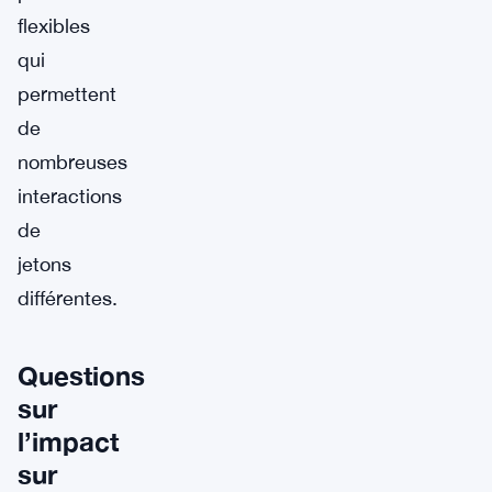
flexibles
qui
permettent
de
nombreuses
interactions
de
jetons
différentes.
Questions
sur
l’impact
sur