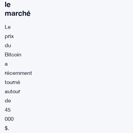
le
marché
Le
prix
du
Bitcoin
a
récemment
tourné
autour
de
45
000
$.