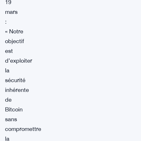
19
mars
:
« Notre
objectif
est
d’exploiter
la
sécurité
inhérente
de
Bitcoin
sans
compromettre
la