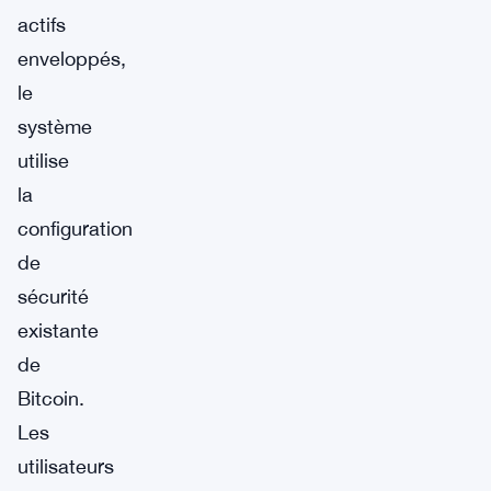
actifs
enveloppés,
le
système
utilise
la
configuration
de
sécurité
existante
de
Bitcoin.
Les
utilisateurs