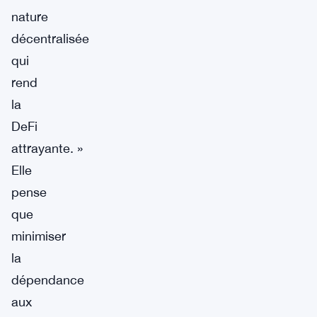
nature
décentralisée
qui
rend
la
DeFi
attrayante. »
Elle
pense
que
minimiser
la
dépendance
aux