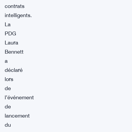
contrats
intelligents.
La
PDG
Laura
Bennett
a
déclaré
lors
de
l’événement
de
lancement
du