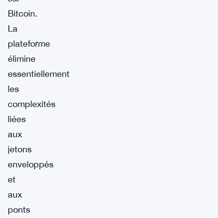
Bitcoin.
La
plateforme
élimine
essentiellement
les
complexités
liées
aux
jetons
enveloppés
et
aux
ponts