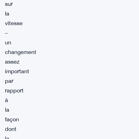
sur
la
vitesse
–
un
changement
assez
important
par
rapport
à
la
façon
dont
la