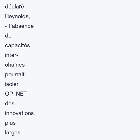
déclaré
Reynolds,
« l’absence
de
capacités
inter-
chaînes
pourrait
isoler
OP_NET
des
innovations
plus
larges