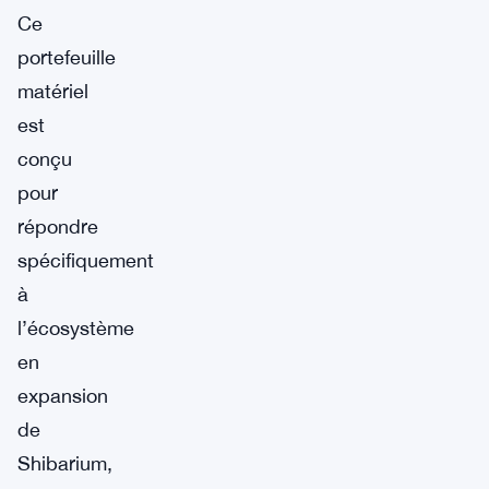
Ce
portefeuille
matériel
est
conçu
pour
répondre
spécifiquement
à
l’écosystème
en
expansion
de
Shibarium,