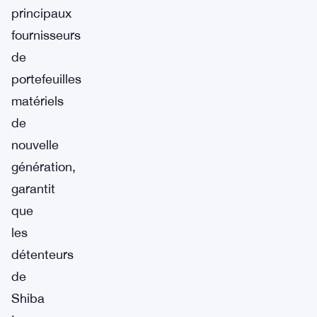
principaux
fournisseurs
de
portefeuilles
matériels
de
nouvelle
génération,
garantit
que
les
détenteurs
de
Shiba