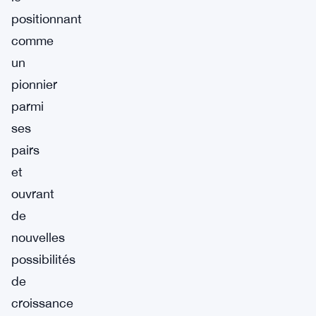
positionnant
comme
un
pionnier
parmi
ses
pairs
et
ouvrant
de
nouvelles
possibilités
de
croissance