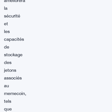
améliorera
la
sécurité
et
les
capacités
de
stockage
des
jetons
associés
au
memecoin,
tels
que