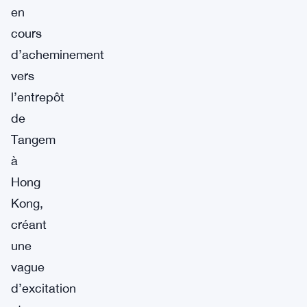
en
cours
d’acheminement
vers
l’entrepôt
de
Tangem
à
Hong
Kong,
créant
une
vague
d’excitation