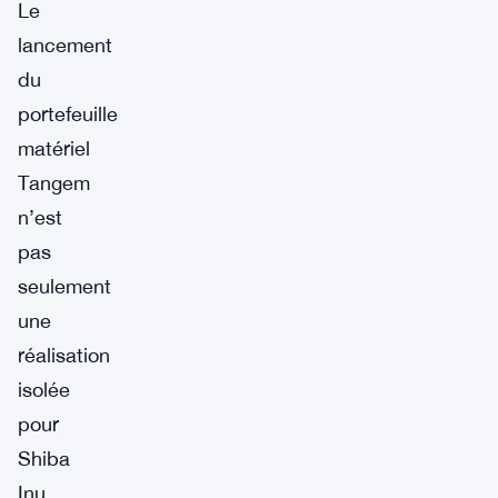
Le
lancement
du
portefeuille
matériel
Tangem
n’est
pas
seulement
une
réalisation
isolée
pour
Shiba
Inu.