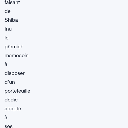
faisant
de
Shiba
Inu
le
premier
memecoin
à
disposer
d’un
portefeuille
dédié
adapté
à
ses