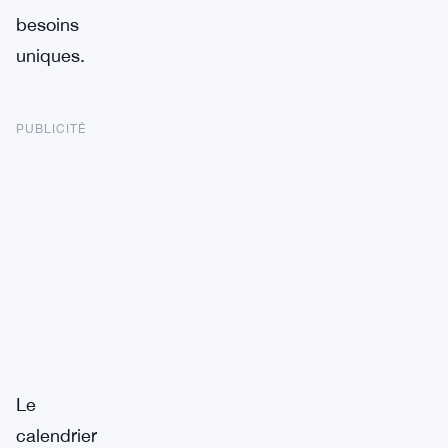
besoins
uniques.
PUBLICITÉ
Le
calendrier