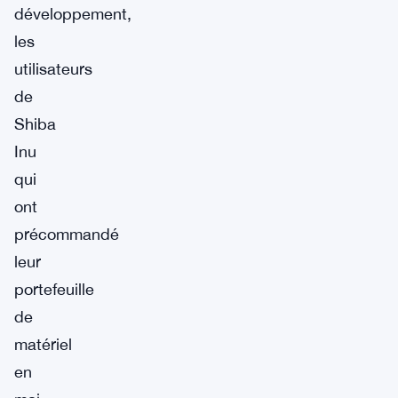
développement,
les
utilisateurs
de
Shiba
Inu
qui
ont
précommandé
leur
portefeuille
de
matériel
en