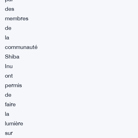
des
membres
de
la
communauté
Shiba
Inu
ont
permis
de
faire
la
lumière
sur