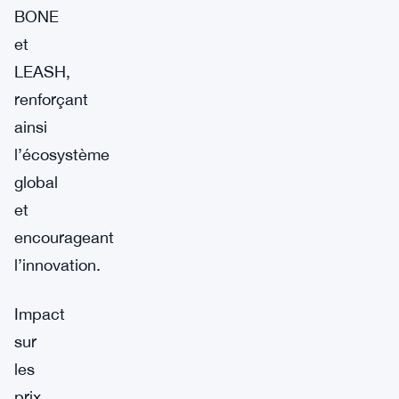
BONE
et
LEASH,
renforçant
ainsi
l’écosystème
global
et
encourageant
l’innovation.
Impact
sur
les
prix