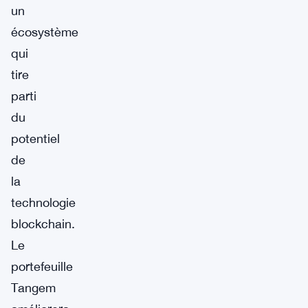
un
écosystème
qui
tire
parti
du
potentiel
de
la
technologie
blockchain.
Le
portefeuille
Tangem