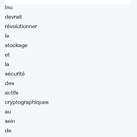
Inu
devrait
révolutionner
le
stockage
et
la
sécurité
des
actifs
cryptographiques
au
sein
de