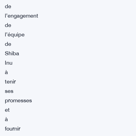
de
l’engagement
de
l’équipe
de
Shiba
Inu
à
tenir
ses
promesses
et
à
fournir