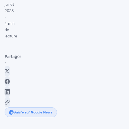
juillet
2023
·
4 min
de
lecture
Partager
:
Suivre sur Google News