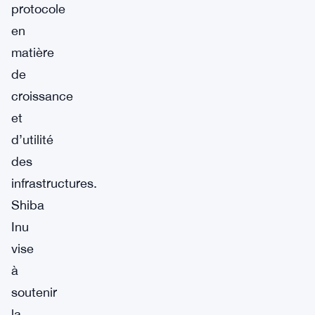
protocole
en
matière
de
croissance
et
d’utilité
des
infrastructures.
Shiba
Inu
vise
à
soutenir
la