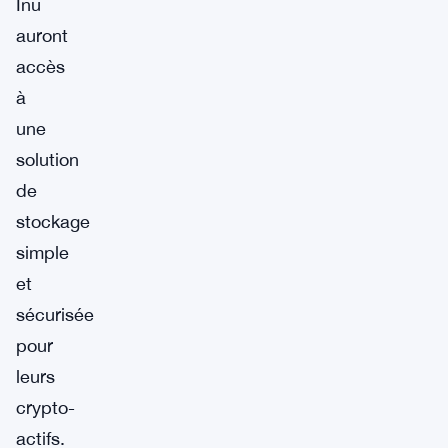
Inu
auront
accès
à
une
solution
de
stockage
simple
et
sécurisée
pour
leurs
crypto-
actifs.