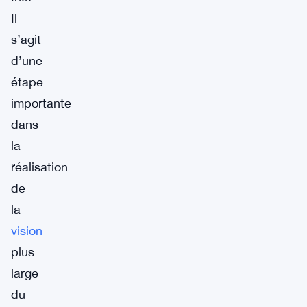
Il
s’agit
d’une
étape
importante
dans
la
réalisation
de
la
vision
plus
large
du