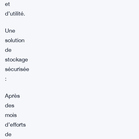
et
d’utilité.
Une
solution
de
stockage
sécurisée
:
Après
des
mois
d’efforts
de