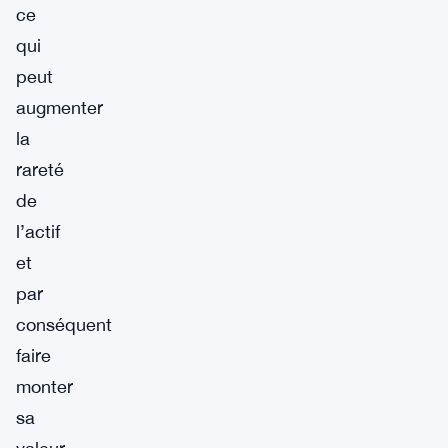
ce
qui
peut
augmenter
la
rareté
de
l’actif
et
par
conséquent
faire
monter
sa