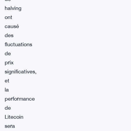
halving
ont
causé
des
fluctuations
de
prix
significatives,
et
la
performance
de
Litecoin
sera