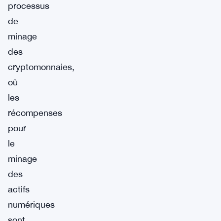
processus
de
minage
des
cryptomonnaies,
où
les
récompenses
pour
le
minage
des
actifs
numériques
sont