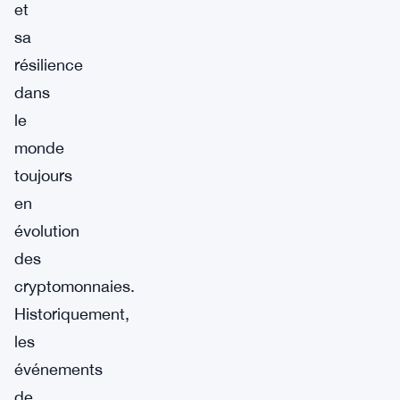
et
sa
résilience
dans
le
monde
toujours
en
évolution
des
cryptomonnaies.
Historiquement,
les
événements
de