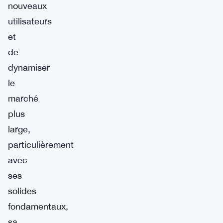
nouveaux
utilisateurs
et
de
dynamiser
le
marché
plus
large,
particulièrement
avec
ses
solides
fondamentaux,
sa