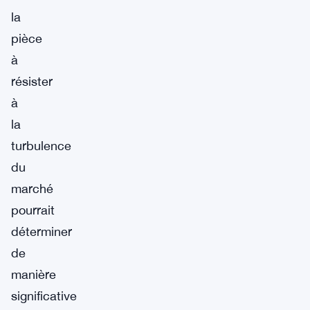
la
pièce
à
résister
à
la
turbulence
du
marché
pourrait
déterminer
de
manière
significative