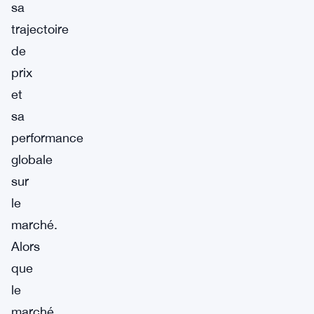
sa
trajectoire
de
prix
et
sa
performance
globale
sur
le
marché.
Alors
que
le
marché