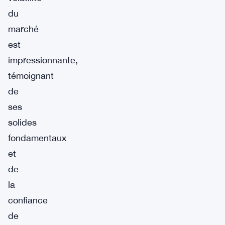
du
marché
est
impressionnante,
témoignant
de
ses
solides
fondamentaux
et
de
la
confiance
de