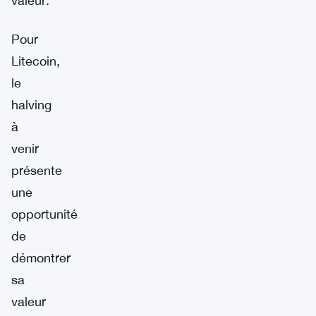
valeur.
Pour
Litecoin,
le
halving
à
venir
présente
une
opportunité
de
démontrer
sa
valeur