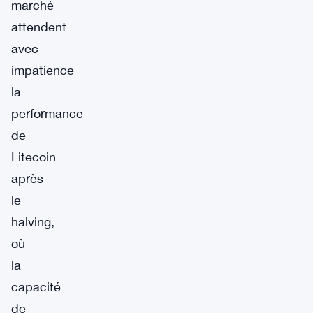
marché
attendent
avec
impatience
la
performance
de
Litecoin
après
le
halving,
où
la
capacité
de