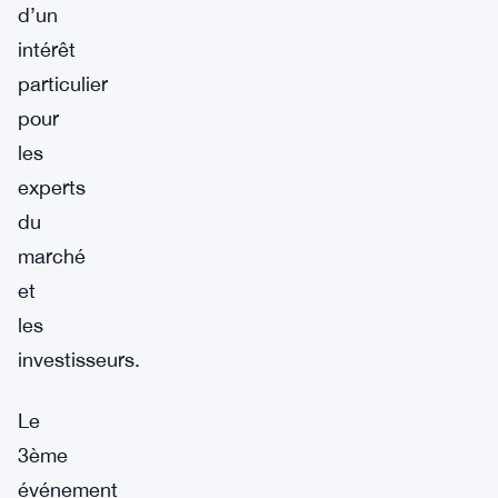
d’un
intérêt
particulier
pour
les
experts
du
marché
et
les
investisseurs.
Le
3ème
événement