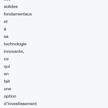
solides
fondamentaux
et
à
sa
technologie
innovante,
ce
qui
en
fait
une
option
d’investissement