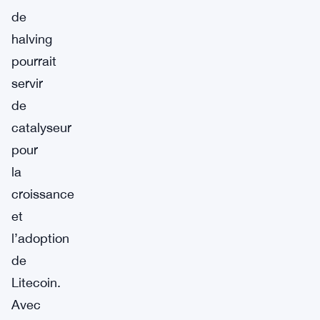
de
halving
pourrait
servir
de
catalyseur
pour
la
croissance
et
l’adoption
de
Litecoin.
Avec