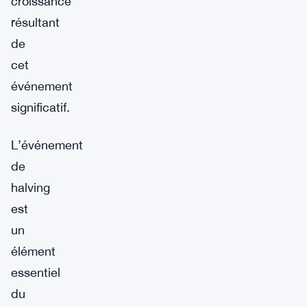
croissance
résultant
de
cet
événement
significatif.
L’événement
de
halving
est
un
élément
essentiel
du