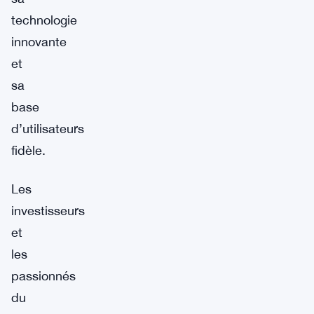
technologie
innovante
et
sa
base
d’utilisateurs
fidèle.
Les
investisseurs
et
les
passionnés
du