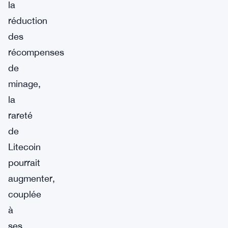
la
réduction
des
récompenses
de
minage,
la
rareté
de
Litecoin
pourrait
augmenter,
couplée
à
ses