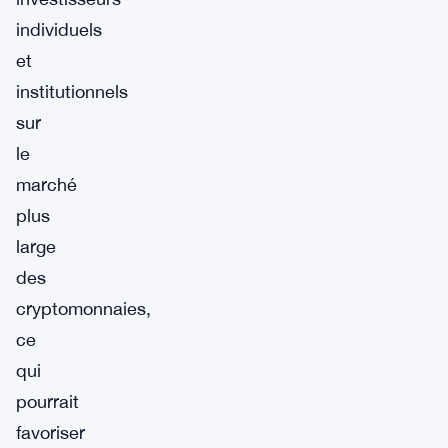
individuels
et
institutionnels
sur
le
marché
plus
large
des
cryptomonnaies,
ce
qui
pourrait
favoriser