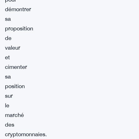
démontrer
sa
proposition
de
valeur
et
cimenter
sa
position
sur
le
marché
des
cryptomonnaies.