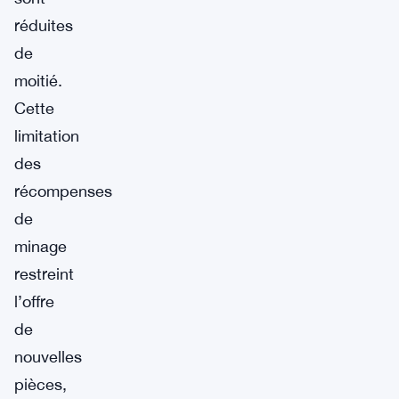
réduites
de
moitié.
Cette
limitation
des
récompenses
de
minage
restreint
l’offre
de
nouvelles
pièces,