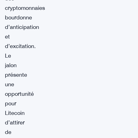
cryptomonnaies
bourdonne
d’anticipation
et
d’excitation.
Le
jalon
présente
une
opportunité
pour
Litecoin
d’attirer
de