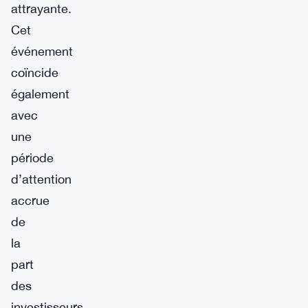
attrayante.
Cet
événement
coïncide
également
avec
une
période
d’attention
accrue
de
la
part
des
investisseurs