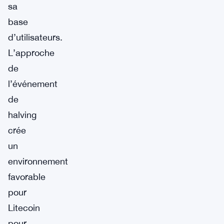
sa
base
d’utilisateurs.
L’approche
de
l’événement
de
halving
crée
un
environnement
favorable
pour
Litecoin
pour