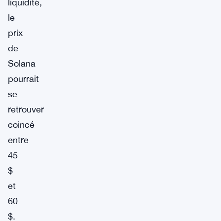
liquidité,
le
prix
de
Solana
pourrait
se
retrouver
coincé
entre
45
$
et
60
$.