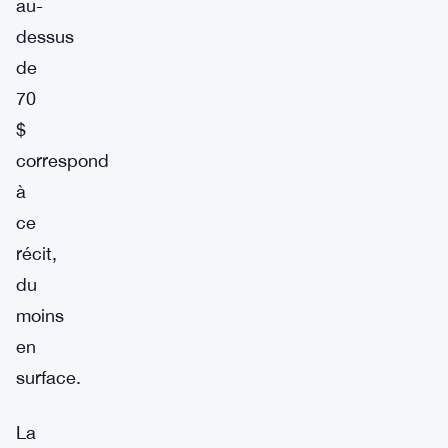
au-
dessus
de
70
$
correspond
à
ce
récit,
du
moins
en
surface.
La