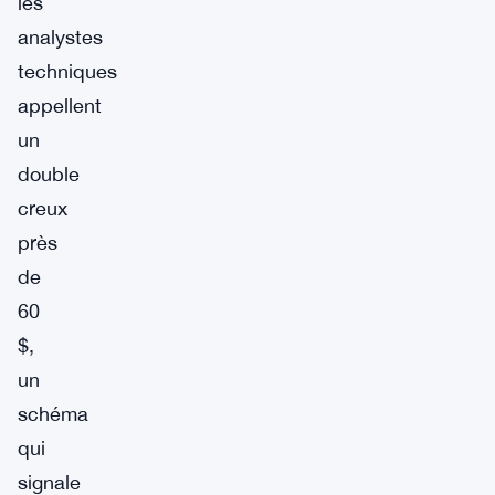
les
analystes
techniques
appellent
un
double
creux
près
de
60
$,
un
schéma
qui
signale