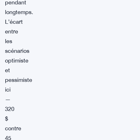
pendant
longtemps.
L’écart
entre
les
scénarios
optimiste
et
pessimiste
ici
—
320
$
contre
45