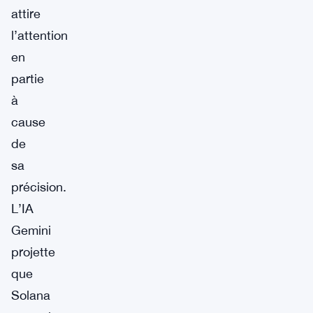
attire
l’attention
en
partie
à
cause
de
sa
précision.
L’IA
Gemini
projette
que
Solana