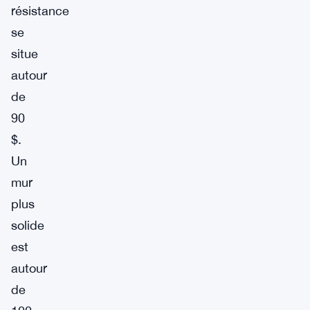
résistance
se
situe
autour
de
90
$.
Un
mur
plus
solide
est
autour
de