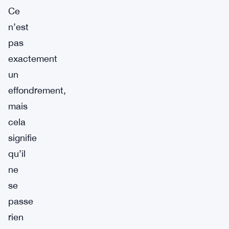
Ce
n’est
pas
exactement
un
effondrement,
mais
cela
signifie
qu’il
ne
se
passe
rien