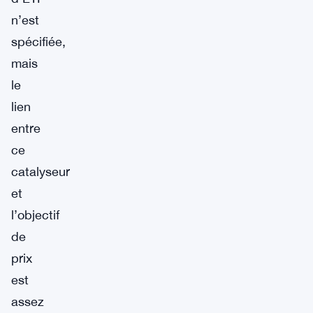
n’est
spécifiée,
mais
le
lien
entre
ce
catalyseur
et
l’objectif
de
prix
est
assez