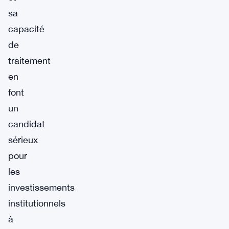
sa
capacité
de
traitement
en
font
un
candidat
sérieux
pour
les
investissements
institutionnels
à