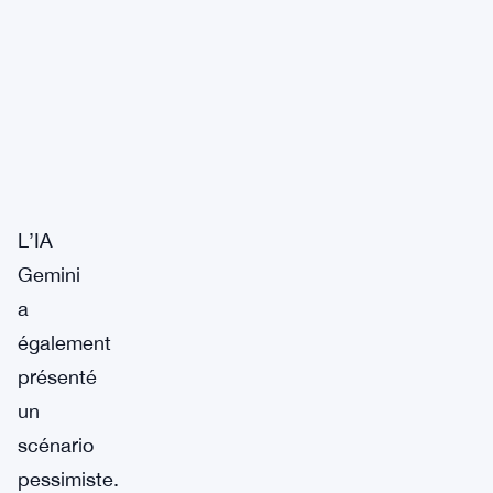
L’IA
Gemini
a
également
présenté
un
scénario
pessimiste.