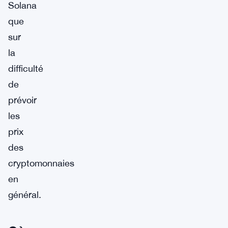
Solana
que
sur
la
difficulté
de
prévoir
les
prix
des
cryptomonnaies
en
général.