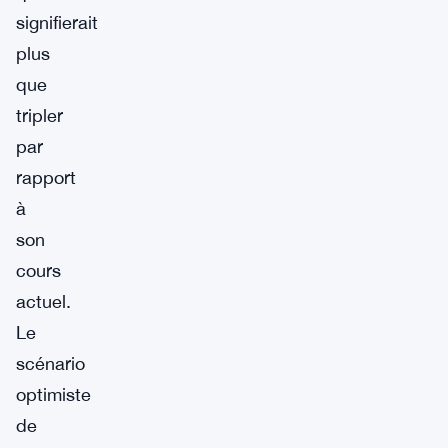
signifierait
plus
que
tripler
par
rapport
à
son
cours
actuel.
Le
scénario
optimiste
de