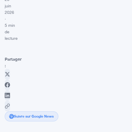
juin
2026
·
5 min
de
lecture
Partager
:
Suivre sur Google News