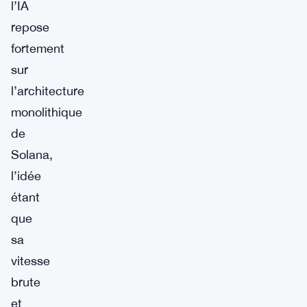
l’IA
repose
fortement
sur
l’architecture
monolithique
de
Solana,
l’idée
étant
que
sa
vitesse
brute
et