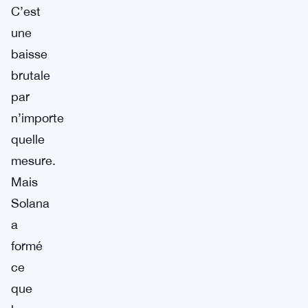
C’est
une
baisse
brutale
par
n’importe
quelle
mesure.
Mais
Solana
a
formé
ce
que