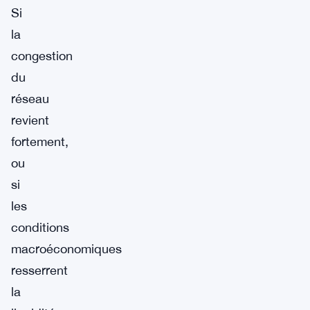
Si
la
congestion
du
réseau
revient
fortement,
ou
si
les
conditions
macroéconomiques
resserrent
la