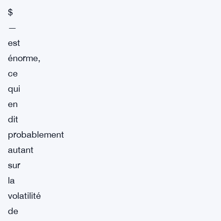
$
—
est
énorme,
ce
qui
en
dit
probablement
autant
sur
la
volatilité
de