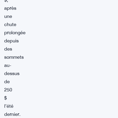
après
une
chute
prolongée
depuis
des
sommets
au-
dessus
de
250
$
l’été
dernier.