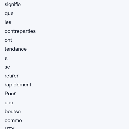
signifie
que
les
contreparties
ont
tendance
à
se
retirer
rapidement.
Pour
une
bourse
comme