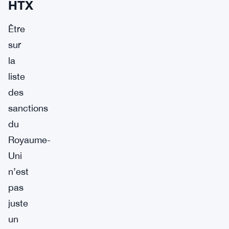
HTX
Être
sur
la
liste
des
sanctions
du
Royaume-
Uni
n’est
pas
juste
un