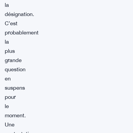
la
désignation.
C’est
probablement
la
plus
grande
question
en
suspens
pour
le
moment.
Une