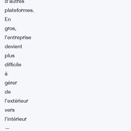
d’autres
plateformes.
En
gros,
l’entreprise
devient
plus
difficile
à
gérer
de
l’extérieur
vers
l’intérieur
—