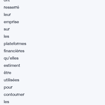
resserré
leur
emprise
sur
les
plateformes
financières
qu’elles
estiment
être
utilisées
pour
contourner
les