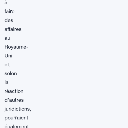
à
faire
des
affaires
au
Royaume-
Uni
et,
selon
la
réaction
d’autres
juridictions,
pourraient
également