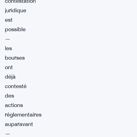
contestation
juridique
est
possible
—
les
bourses
ont
déjà
contesté
des
actions
réglementaires
auparavant
—