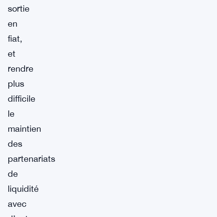
sortie
en
fiat,
et
rendre
plus
difficile
le
maintien
des
partenariats
de
liquidité
avec