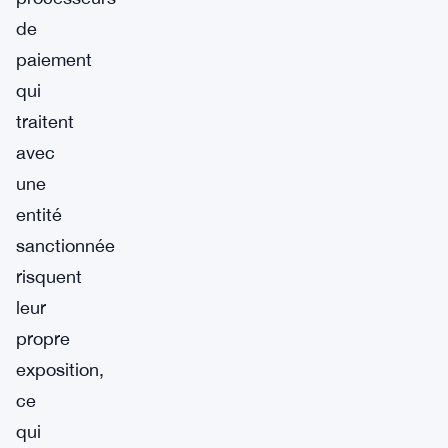
de
paiement
qui
traitent
avec
une
entité
sanctionnée
risquent
leur
propre
exposition,
ce
qui