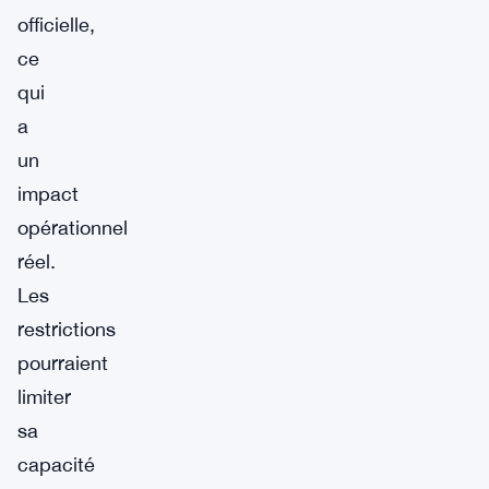
officielle,
ce
qui
a
un
impact
opérationnel
réel.
Les
restrictions
pourraient
limiter
sa
capacité