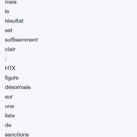
mais
le
résultat
est
suffisamment
clair
:
HTX
figure
désormais
sur
une
liste
de
sanctions