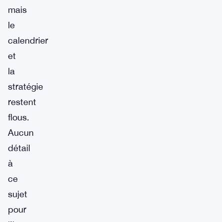
mais
le
calendrier
et
la
stratégie
restent
flous.
Aucun
détail
à
ce
sujet
pour