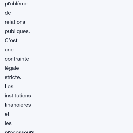
problème
de
relations
publiques.
C’est
une
contrainte
légale
stricte.
Les
institutions
financières
et
les
processeurs