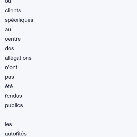
ou
clients
spécifiques
au
centre
des
allégations
n’ont
pas
été
rendus
publics
—
les
autorités