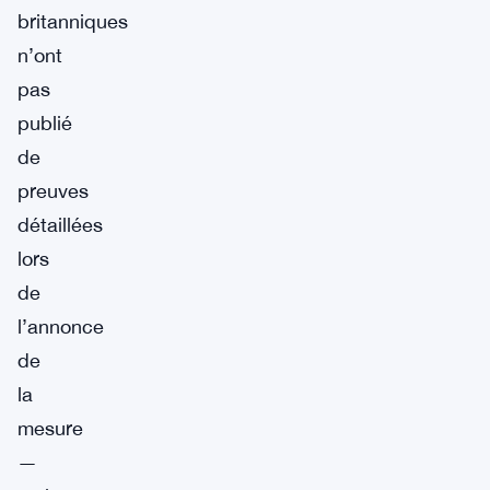
britanniques
n’ont
pas
publié
de
preuves
détaillées
lors
de
l’annonce
de
la
mesure
—