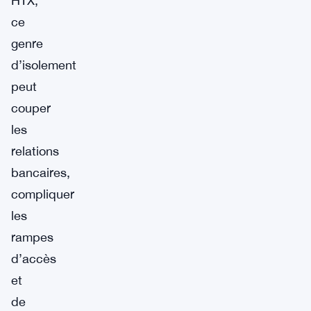
HTX,
ce
genre
d’isolement
peut
couper
les
relations
bancaires,
compliquer
les
rampes
d’accès
et
de