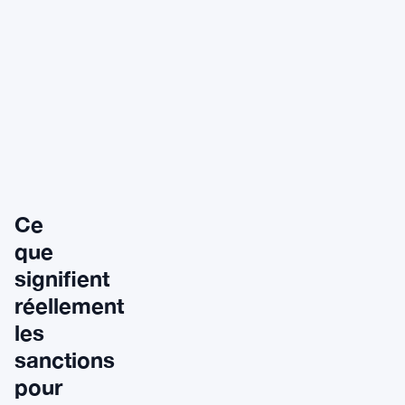
Ce
que
signifient
réellement
les
sanctions
pour