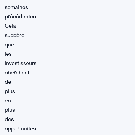
semaines
précédentes.
Cela
suggère
que
les
investisseurs
cherchent
de
plus
en
plus
des
opportunités