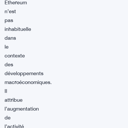
Ethereum
n’est
pas
inhabituelle
dans
le
contexte
des
développements
macroéconomiques.
Il
attribue
l’augmentation
de
l’activité