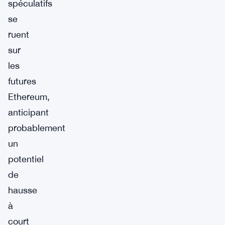
spéculatifs
se
ruent
sur
les
futures
Ethereum,
anticipant
probablement
un
potentiel
de
hausse
à
court