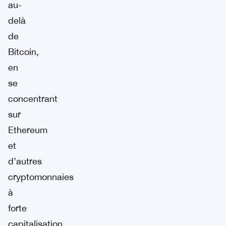
au-
delà
de
Bitcoin,
en
se
concentrant
sur
Ethereum
et
d’autres
cryptomonnaies
à
forte
capitalisation.