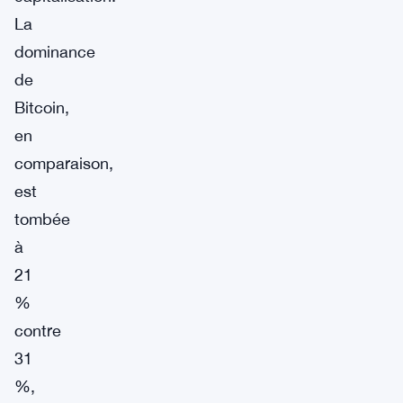
La
dominance
de
Bitcoin,
en
comparaison,
est
tombée
à
21
%
contre
31
%,