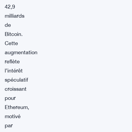
42,9
milliards
de
Bitcoin.
Cette
augmentation
reflète
l’intérêt
spéculatif
croissant
pour
Ethereum,
motivé
par