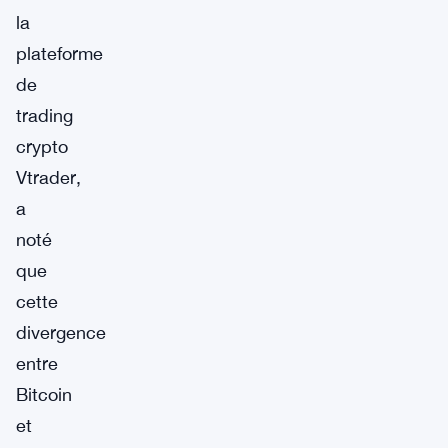
la
plateforme
de
trading
crypto
Vtrader,
a
noté
que
cette
divergence
entre
Bitcoin
et