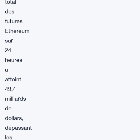
total
des
futures
Ethereum
sur
24
heures
a
atteint
49,4
milliards
de
dollars,
dépassant
les