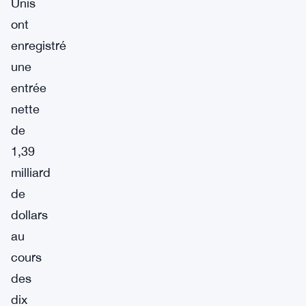
Unis
ont
enregistré
une
entrée
nette
de
1,39
milliard
de
dollars
au
cours
des
dix