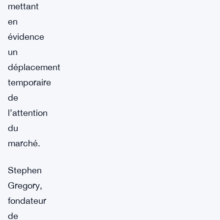
mettant
en
évidence
un
déplacement
temporaire
de
l’attention
du
marché.
Stephen
Gregory,
fondateur
de