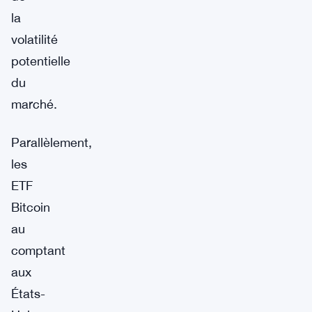
la
volatilité
potentielle
du
marché.
Parallèlement,
les
ETF
Bitcoin
au
comptant
aux
États-