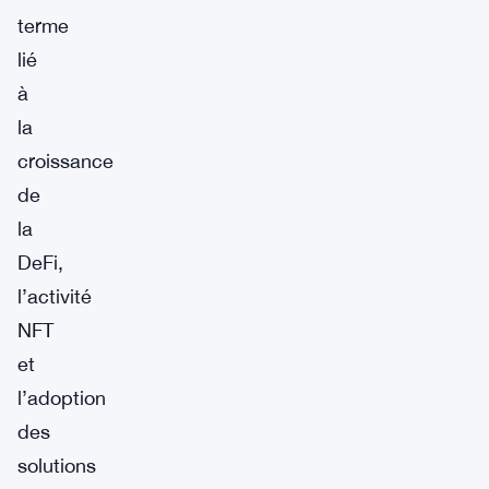
terme
lié
à
la
croissance
de
la
DeFi,
l’activité
NFT
et
l’adoption
des
solutions