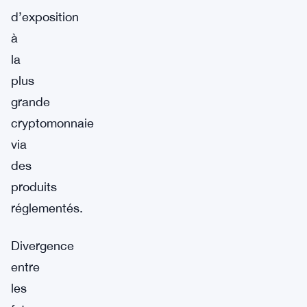
d’exposition
à
la
plus
grande
cryptomonnaie
via
des
produits
réglementés.
Divergence
entre
les