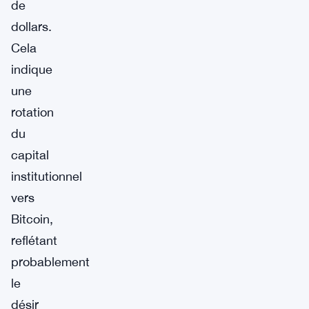
de
dollars.
Cela
indique
une
rotation
du
capital
institutionnel
vers
Bitcoin,
reflétant
probablement
le
désir