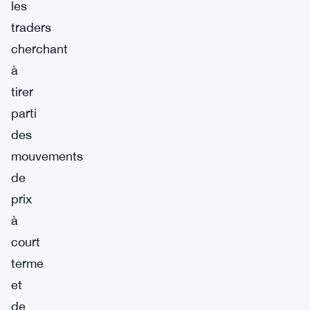
les
traders
cherchant
à
tirer
parti
des
mouvements
de
prix
à
court
terme
et
de