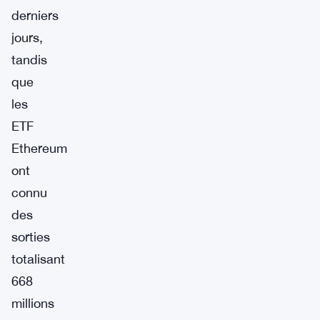
derniers
jours,
tandis
que
les
ETF
Ethereum
ont
connu
des
sorties
totalisant
668
millions