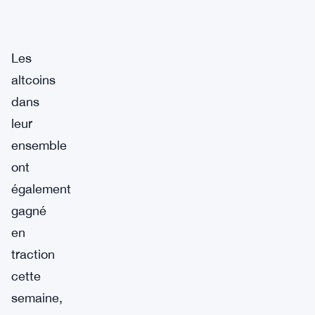
Les
altcoins
dans
leur
ensemble
ont
également
gagné
en
traction
cette
semaine,