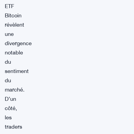
ETF
Bitcoin
révèlent
une
divergence
notable
du
sentiment
du
marché.
D’un
côté,
les
traders