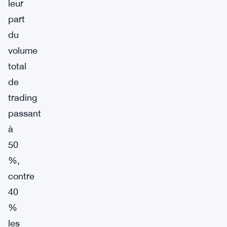
leur
part
du
volume
total
de
trading
passant
à
50
%,
contre
40
%
les