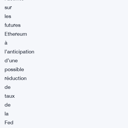
sur
les
futures
Ethereum
à
l’anticipation
d’une
possible
réduction
de
taux
de
la
Fed