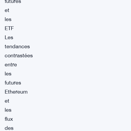
futures
et
les
ETF
Les
tendances
contrastées
entre
les
futures
Ethereum
et
les
flux
des