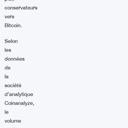
conservateurs
vers
Bitcoin.
Selon
les
données
de
la
société
d’analytique
Coinanalyze,
le
volume