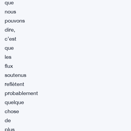
que
nous
pouvons
dire,
c’est
que
les
flux
soutenus
reflètent
probablement
quelque
chose
de
plus