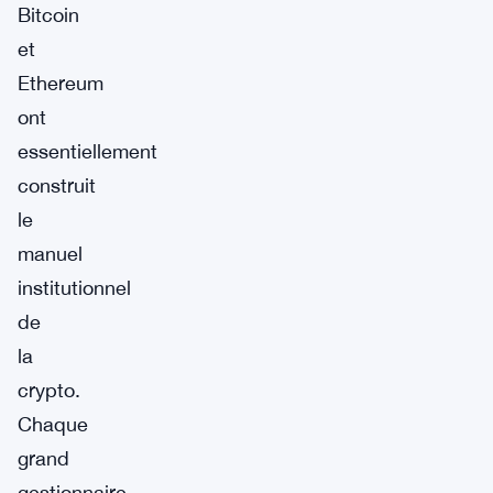
Bitcoin
et
Ethereum
ont
essentiellement
construit
le
manuel
institutionnel
de
la
crypto.
Chaque
grand
gestionnaire