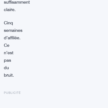
suffisamment
claire.
Cinq
semaines
d’affilée.
Ce
n’est
pas
du
bruit.
PUBLICITÉ