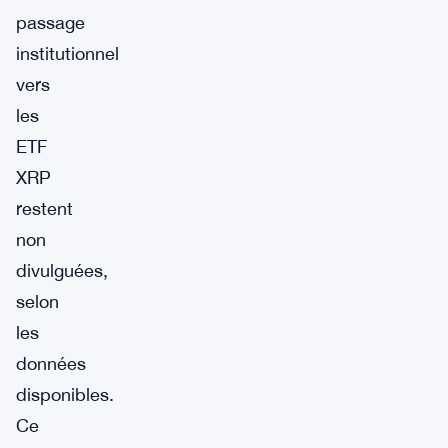
passage
institutionnel
vers
les
ETF
XRP
restent
non
divulguées,
selon
les
données
disponibles.
Ce