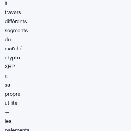
à
travers
différents
segments
du
marché
crypto.
XRP
a
sa
propre
utilité
—
les
paiements