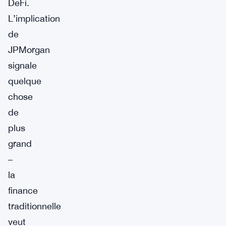
DeFi.
L’implication
de
JPMorgan
signale
quelque
chose
de
plus
grand
–
la
finance
traditionnelle
veut