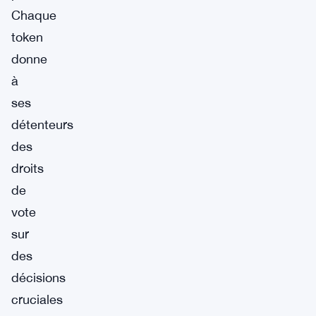
Chaque
token
donne
à
ses
détenteurs
des
droits
de
vote
sur
des
décisions
cruciales