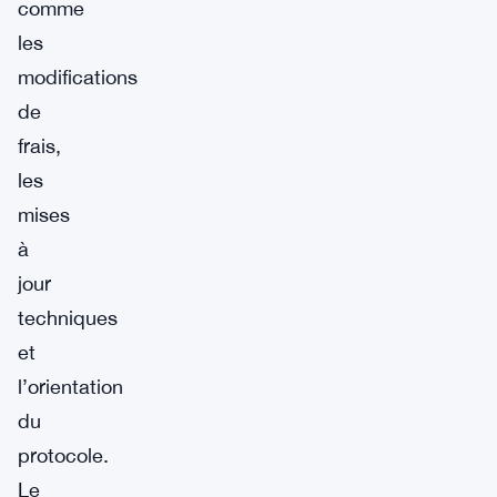
comme
les
modifications
de
frais,
les
mises
à
jour
techniques
et
l’orientation
du
protocole.
Le