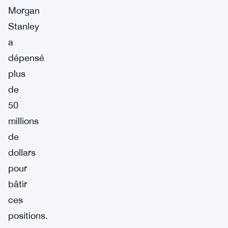
Morgan
Stanley
a
dépensé
plus
de
50
millions
de
dollars
pour
bâtir
ces
positions.