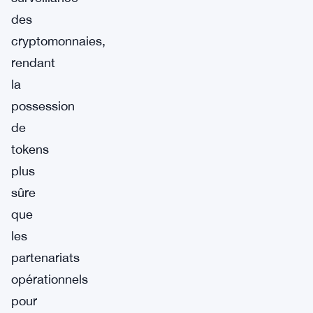
des
cryptomonnaies,
rendant
la
possession
de
tokens
plus
sûre
que
les
partenariats
opérationnels
pour