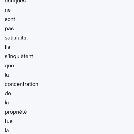
critiques
ne
sont
pas
satisfaits.
Ils
s’inquiètent
que
la
concentration
de
la
propriété
tue
la