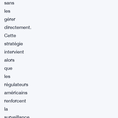
sans
les
gérer
directement.
Cette
stratégie
intervient
alors
que
les
régulateurs
américains
renforcent
la
surveillance