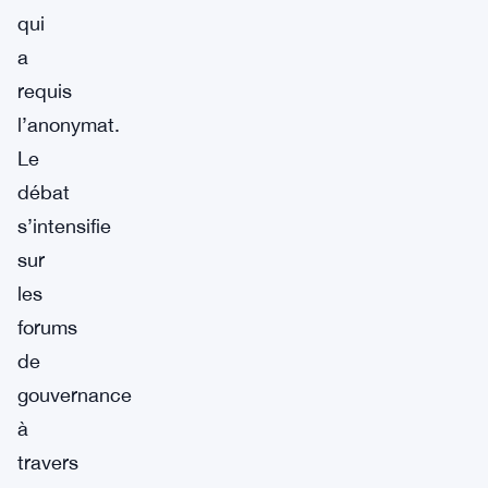
qui
a
requis
l’anonymat.
Le
débat
s’intensifie
sur
les
forums
de
gouvernance
à
travers