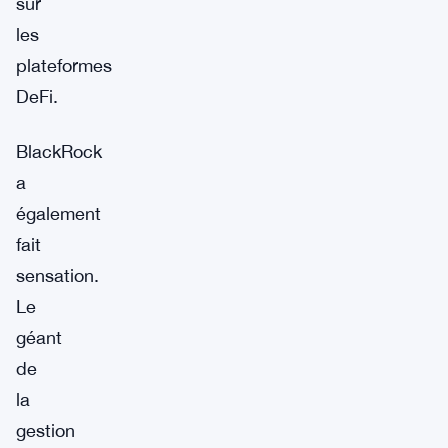
sur
les
plateformes
DeFi.
BlackRock
a
également
fait
sensation.
Le
géant
de
la
gestion