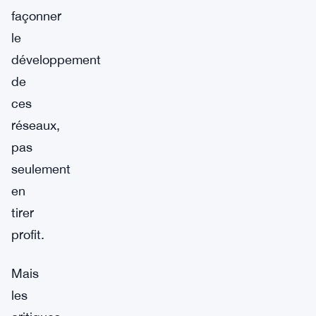
façonner
le
développement
de
ces
réseaux,
pas
seulement
en
tirer
profit.
Mais
les