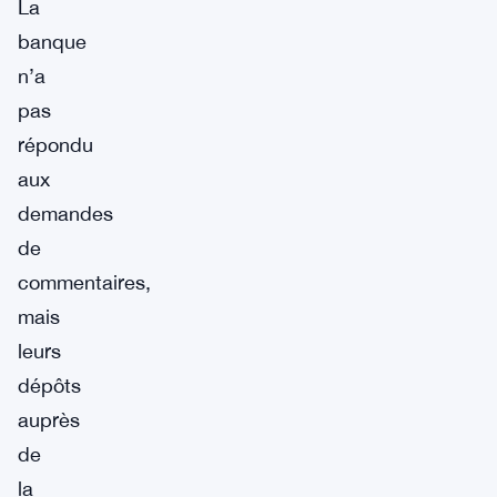
La
banque
n’a
pas
répondu
aux
demandes
de
commentaires,
mais
leurs
dépôts
auprès
de
la