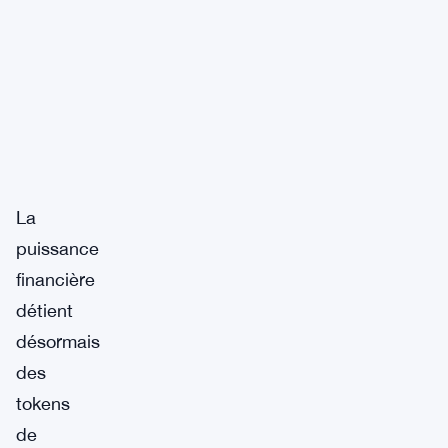
La
puissance
financière
détient
désormais
des
tokens
de