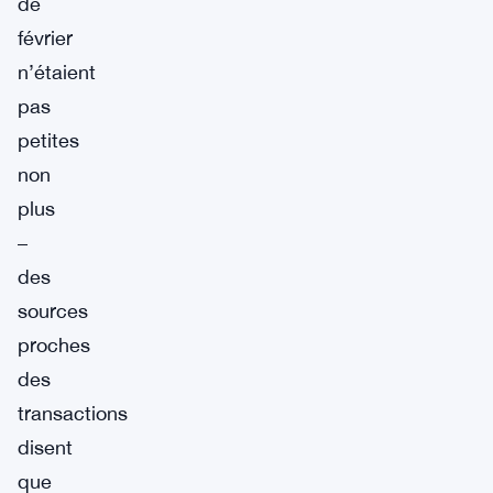
de
février
n’étaient
pas
petites
non
plus
–
des
sources
proches
des
transactions
disent
que