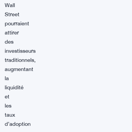
Wall
Street
pourraient
attirer
des
investisseurs
traditionnels,
augmentant
la
liquidité
et
les
taux
d’adoption