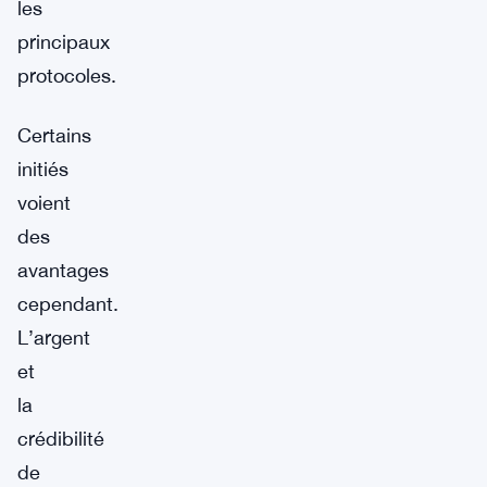
les
principaux
protocoles.
Certains
initiés
voient
des
avantages
cependant.
L’argent
et
la
crédibilité
de