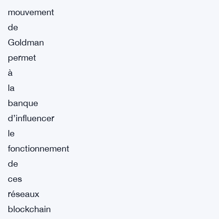
mouvement
de
Goldman
permet
à
la
banque
d’influencer
le
fonctionnement
de
ces
réseaux
blockchain