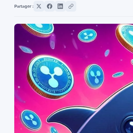
Partager :