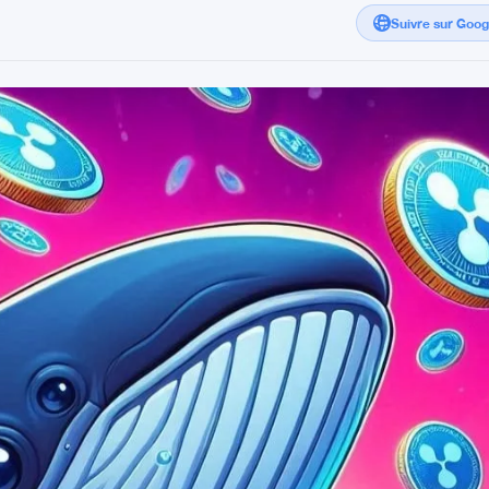
Suivre sur Goo