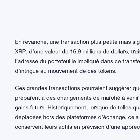
En revanche, une transaction plus petite mais sign
XRP, d’une valeur de 16,9 millions de dollars, tra
l’adresse du portefeuille impliqué dans ce trans
d’intrigue au mouvement de ces tokens.