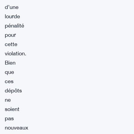
d’une
lourde
pénalité
pour
cette
violation.
Bien
que
ces
dépôts
ne
soient
pas
nouveaux