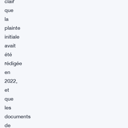
clair
que
la
plainte
initiale
avait
été
rédigée
en
2022,
et
que
les
documents
de