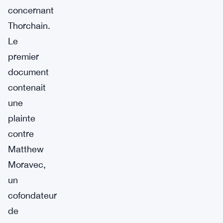
concernant
Thorchain.
Le
premier
document
contenait
une
plainte
contre
Matthew
Moravec,
un
cofondateur
de