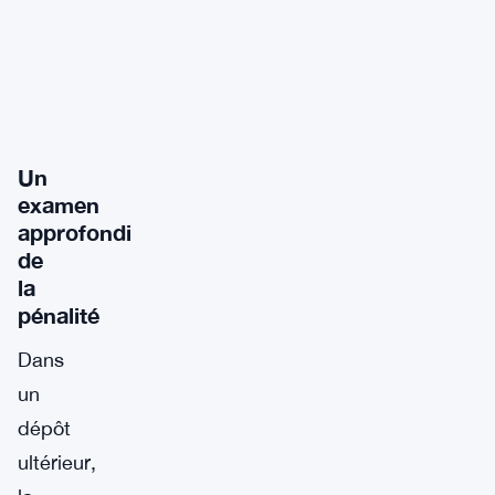
Un
examen
approfondi
de
la
pénalité
Dans
un
dépôt
ultérieur,