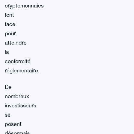
cryptomonnaies
font
face
pour
atteindre
la
conformité
réglementaire.
De
nombreux
investisseurs
se
posent
désormais