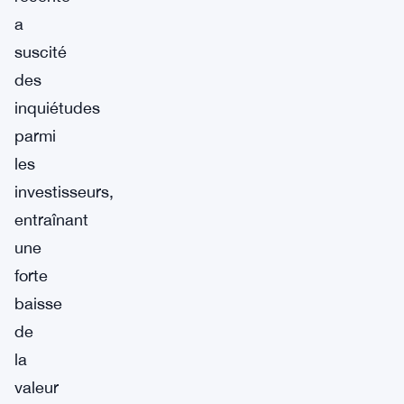
a
suscité
des
inquiétudes
parmi
les
investisseurs,
entraînant
une
forte
baisse
de
la
valeur