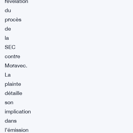
révélation
du
procès
de
la
SEC
contre
Moravec.
La
plainte
détaille
son
implication
dans
l’émission