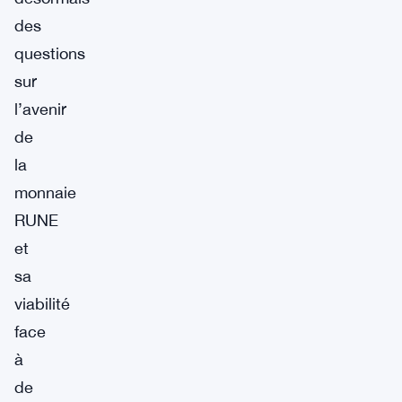
des
questions
sur
l’avenir
de
la
monnaie
RUNE
et
sa
viabilité
face
à
de