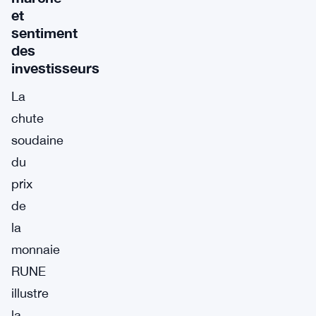
et
sentiment
des
investisseurs
La
chute
soudaine
du
prix
de
la
monnaie
RUNE
illustre
la