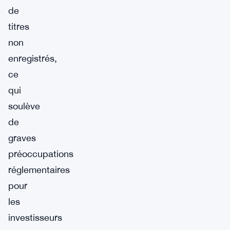
de
titres
non
enregistrés,
ce
qui
soulève
de
graves
préoccupations
réglementaires
pour
les
investisseurs