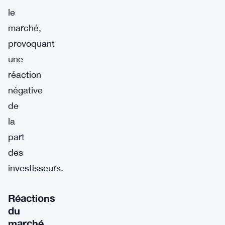
le
marché,
provoquant
une
réaction
négative
de
la
part
des
investisseurs.
Réactions
du
marché