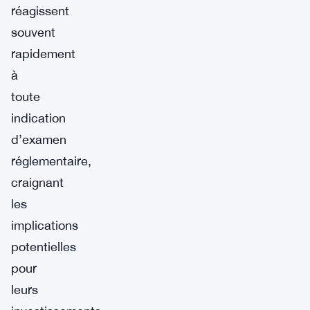
réagissent
souvent
rapidement
à
toute
indication
d’examen
réglementaire,
craignant
les
implications
potentielles
pour
leurs