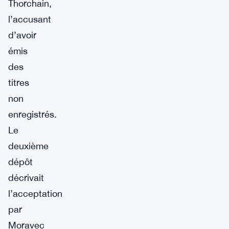
Thorchain,
l’accusant
d’avoir
émis
des
titres
non
enregistrés.
Le
deuxième
dépôt
décrivait
l’acceptation
par
Moravec