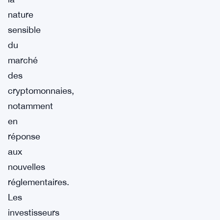
nature
sensible
du
marché
des
cryptomonnaies,
notamment
en
réponse
aux
nouvelles
réglementaires.
Les
investisseurs