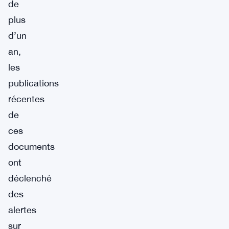
de
plus
d’un
an,
les
publications
récentes
de
ces
documents
ont
déclenché
des
alertes
sur