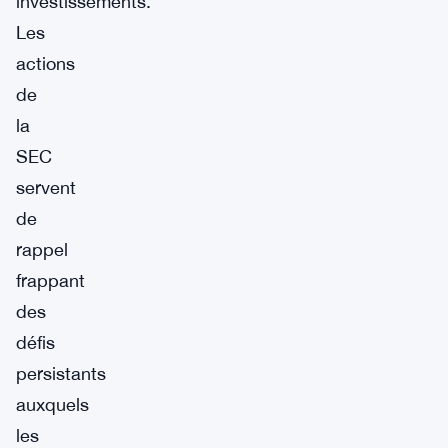
investissements.
Les
actions
de
la
SEC
servent
de
rappel
frappant
des
défis
persistants
auxquels
les