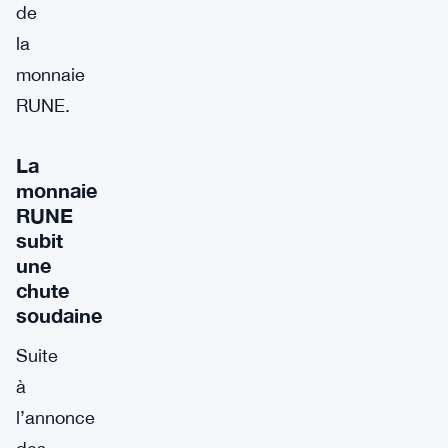
de
la
monnaie
RUNE.
La
monnaie
RUNE
subit
une
chute
soudaine
Suite
à
l’annonce