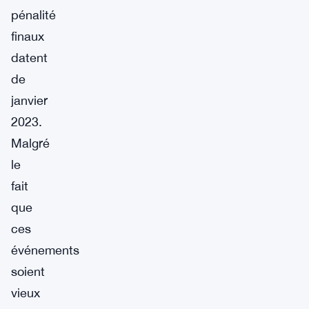
pénalité
finaux
datent
de
janvier
2023.
Malgré
le
fait
que
ces
événements
soient
vieux