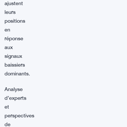
ajustent
leurs
positions
en
réponse
aux
signaux
baissiers
dominants.
Analyse
d’experts
et
perspectives
de