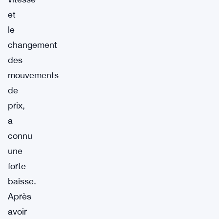
et
le
changement
des
mouvements
de
prix,
a
connu
une
forte
baisse.
Après
avoir