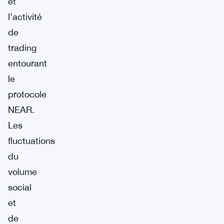
et
l’activité
de
trading
entourant
le
protocole
NEAR.
Les
fluctuations
du
volume
social
et
de