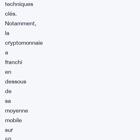
techniques
clés.
Notamment,
la
cryptomonnaie
a
franchi
en
dessous
de
sa
moyenne
mobile
sur
50