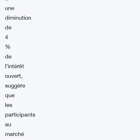
une
diminution
de
4
%
de
l’intérêt
ouvert,
suggère
que
les
participants
au
marché