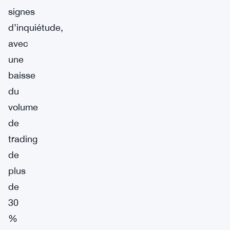
signes
d’inquiétude,
avec
une
baisse
du
volume
de
trading
de
plus
de
30
%