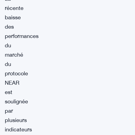
récente
baisse
des
performances
du
marché
du
protocole
NEAR
est
soulignée
par
plusieurs
indicateurs