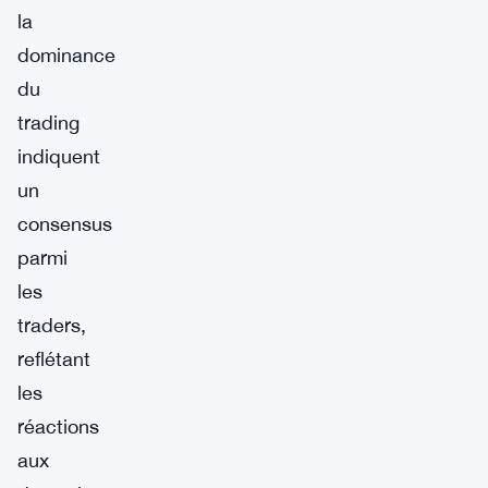
la
dominance
du
trading
indiquent
un
consensus
parmi
les
traders,
reflétant
les
réactions
aux