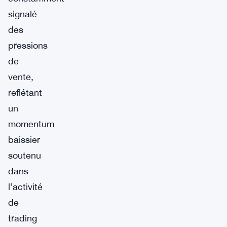
signalé
des
pressions
de
vente,
reflétant
un
momentum
baissier
soutenu
dans
l’activité
de
trading