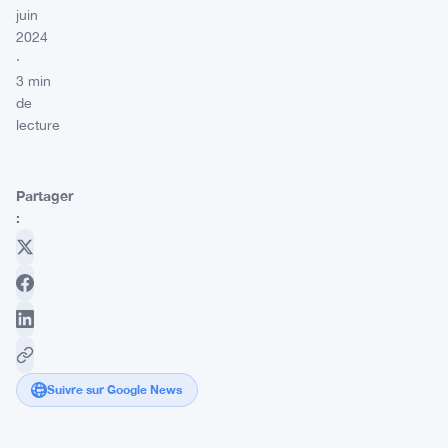
juin
2024
·
3 min
de
lecture
Partager
:
Suivre sur Google News