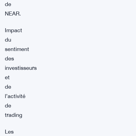
de
NEAR.
Impact
du
sentiment
des
investisseurs
et
de
l’activité
de
trading
Les