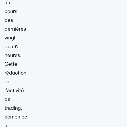
au
cours
des
dernières
vingt-
quatre
heures.
Cette
réduction
de
l’activité
de
trading,
combinée
à