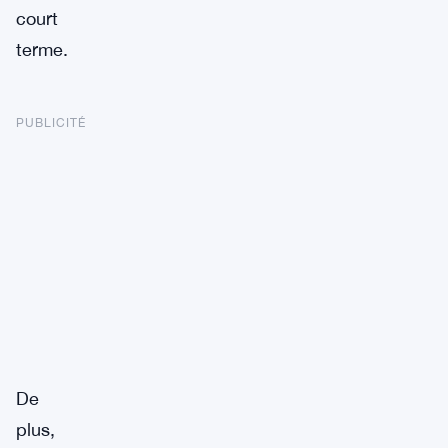
court
terme.
PUBLICITÉ
De
plus,