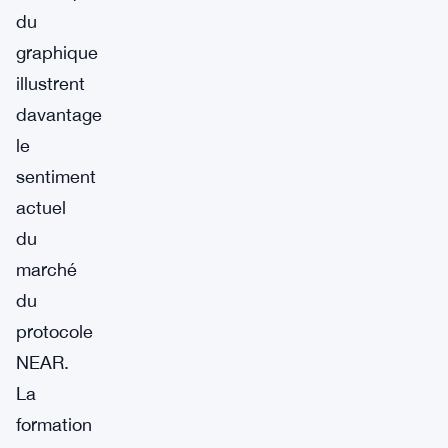
du
graphique
illustrent
davantage
le
sentiment
actuel
du
marché
du
protocole
NEAR.
La
formation