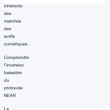
inhérente
des
marchés
des
actifs
numériques.
Comprendre
l’inversion
baissière
du
protocole
NEAR
La