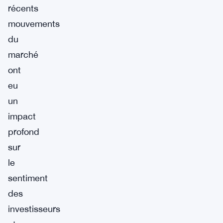
récents
mouvements
du
marché
ont
eu
un
impact
profond
sur
le
sentiment
des
investisseurs