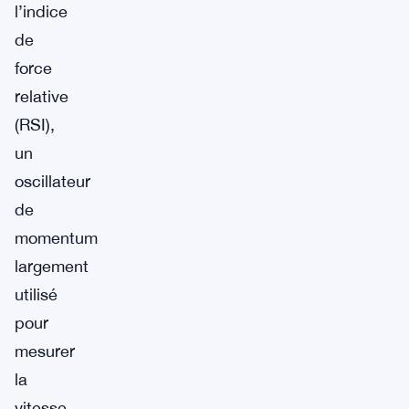
l’indice
de
force
relative
(RSI),
un
oscillateur
de
momentum
largement
utilisé
pour
mesurer
la
vitesse