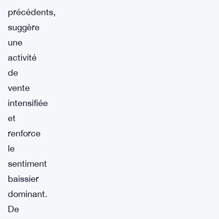
précédents,
suggère
une
activité
de
vente
intensifiée
et
renforce
le
sentiment
baissier
dominant.
De