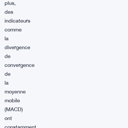
plus,
des
indicateurs
comme
la
divergence
de
convergence
de
la
moyenne
mobile
(MACD)
ont
constamment