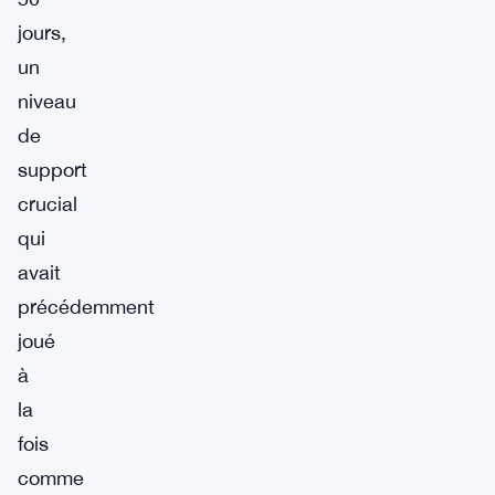
jours,
un
niveau
de
support
crucial
qui
avait
précédemment
joué
à
la
fois
comme