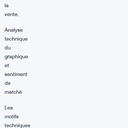
la
vente.
Analyse
technique
du
graphique
et
sentiment
de
marché
Les
motifs
techniques