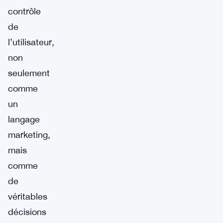
contrôle
de
l’utilisateur,
non
seulement
comme
un
langage
marketing,
mais
comme
de
véritables
décisions