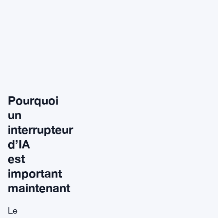
Pourquoi
un
interrupteur
d’IA
est
important
maintenant
Le