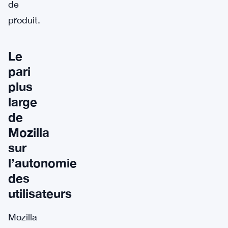
de
produit.
Le
pari
plus
large
de
Mozilla
sur
l’autonomie
des
utilisateurs
Mozilla