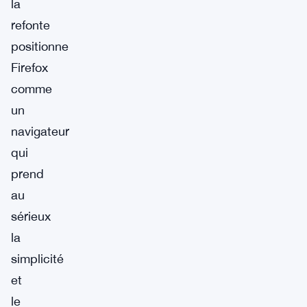
la
refonte
positionne
Firefox
comme
un
navigateur
qui
prend
au
sérieux
la
simplicité
et
le