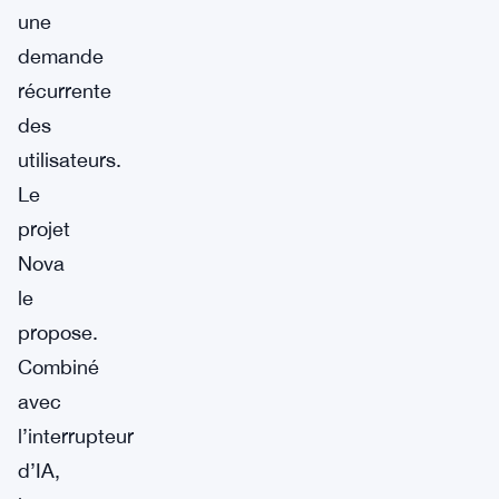
une
demande
récurrente
des
utilisateurs.
Le
projet
Nova
le
propose.
Combiné
avec
l’interrupteur
d’IA,