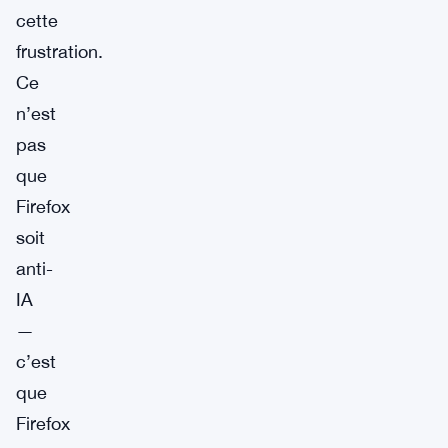
cette
frustration.
Ce
n’est
pas
que
Firefox
soit
anti-
IA
—
c’est
que
Firefox