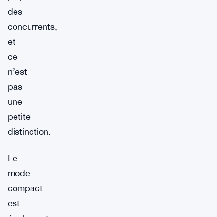
des
concurrents,
et
ce
n’est
pas
une
petite
distinction.
Le
mode
compact
est