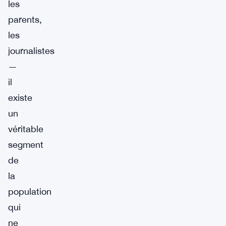
les
parents,
les
journalistes
—
il
existe
un
véritable
segment
de
la
population
qui
ne