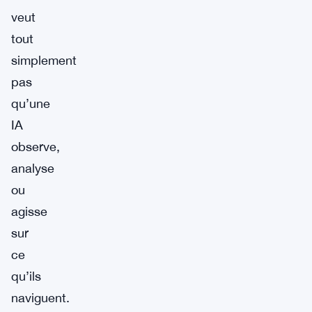
veut
tout
simplement
pas
qu’une
IA
observe,
analyse
ou
agisse
sur
ce
qu’ils
naviguent.