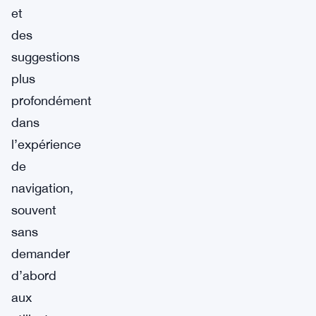
et
des
suggestions
plus
profondément
dans
l’expérience
de
navigation,
souvent
sans
demander
d’abord
aux