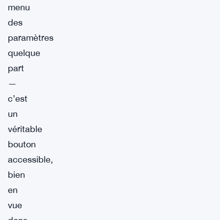
menu
des
paramètres
quelque
part
—
c’est
un
véritable
bouton
accessible,
bien
en
vue