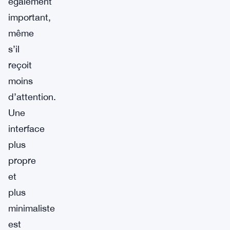
également
important,
même
s’il
reçoit
moins
d’attention.
Une
interface
plus
propre
et
plus
minimaliste
est