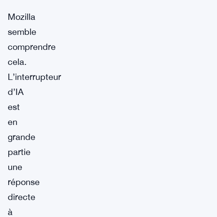
Mozilla
semble
comprendre
cela.
L’interrupteur
d’IA
est
en
grande
partie
une
réponse
directe
à