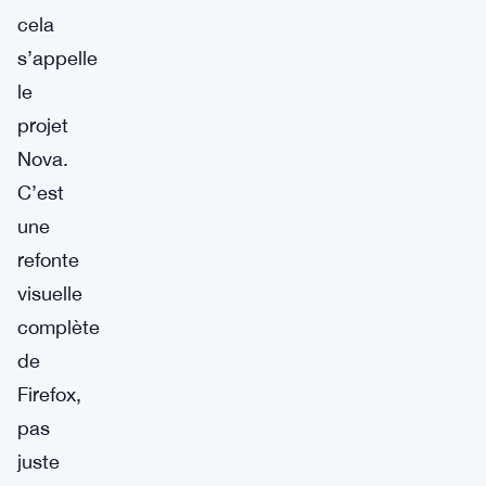
cela
s’appelle
le
projet
Nova.
C’est
une
refonte
visuelle
complète
de
Firefox,
pas
juste