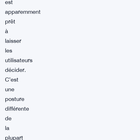
est
apparemment
prêt
à
laisser
les
utilisateurs
décider.
C’est
une
posture
différente
de
la
plupart