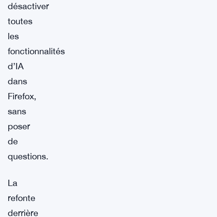
désactiver
toutes
les
fonctionnalités
d’IA
dans
Firefox,
sans
poser
de
questions.
La
refonte
derrière