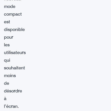
mode
compact
est
disponible
pour
les
utilisateurs
qui
souhaitent
moins
de
désordre
à
l’écran.