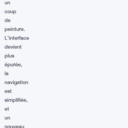
un
coup
de
peinture.
L’interface
devient
plus
épurée,
la
navigation
est
simplifiée,
et
un
nouveau