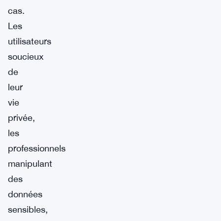
cas.
Les
utilisateurs
soucieux
de
leur
vie
privée,
les
professionnels
manipulant
des
données
sensibles,