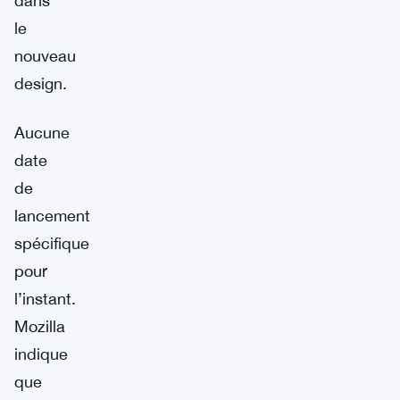
dans
le
nouveau
design.
Aucune
date
de
lancement
spécifique
pour
l’instant.
Mozilla
indique
que