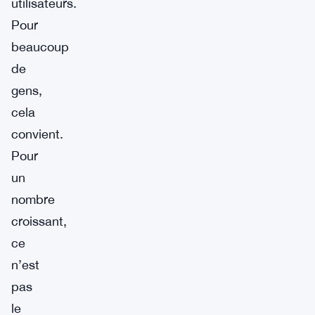
utilisateurs.
Pour
beaucoup
de
gens,
cela
convient.
Pour
un
nombre
croissant,
ce
n’est
pas
le