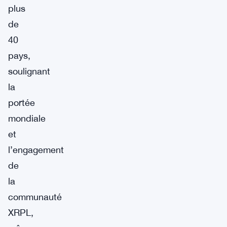
plus
de
40
pays,
soulignant
la
portée
mondiale
et
l’engagement
de
la
communauté
XRPL,