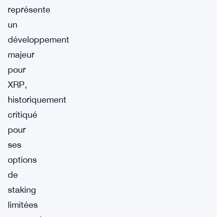
représente
un
développement
majeur
pour
XRP,
historiquement
critiqué
pour
ses
options
de
staking
limitées