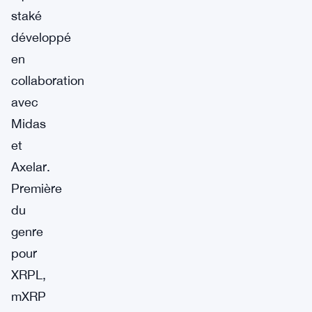
staké
développé
en
collaboration
avec
Midas
et
Axelar.
Première
du
genre
pour
XRPL,
mXRP