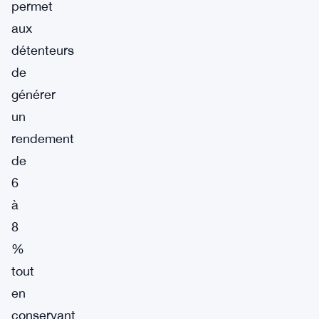
permet
aux
détenteurs
de
générer
un
rendement
de
6
à
8
%
tout
en
conservant