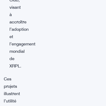
visant
à
accroître
l’adoption
et
l’engagement
mondial
de
XRPL.
Ces
projets
illustrent
l’utilité