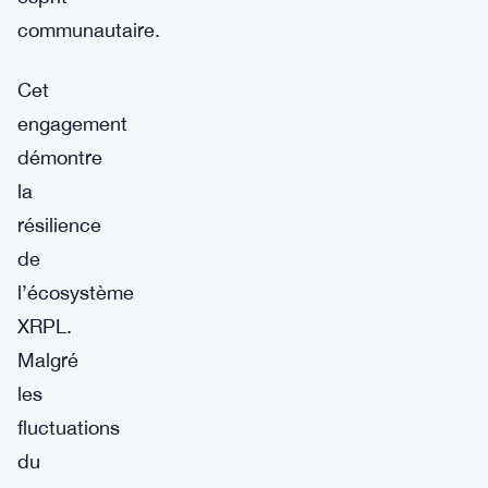
communautaire.
Cet
engagement
démontre
la
résilience
de
l’écosystème
XRPL.
Malgré
les
fluctuations
du