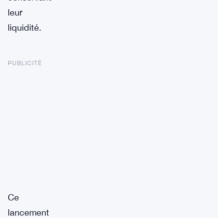
leur
liquidité.
PUBLICITÉ
Ce
lancement