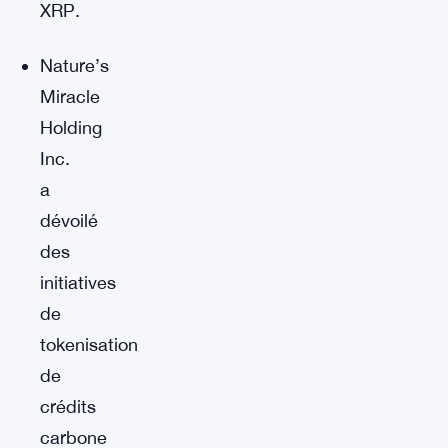
XRP.
Nature’s
Miracle
Holding
Inc.
a
dévoilé
des
initiatives
de
tokenisation
de
crédits
carbone