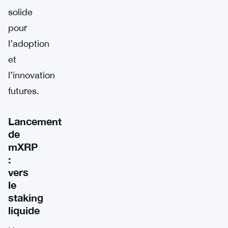
solide
pour
l’adoption
et
l’innovation
futures.
Lancement
de
mXRP
:
vers
le
staking
liquide