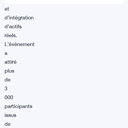
et
d’intégration
d’actifs
réels.
L’événement
a
attiré
plus
de
3
000
participants
issus
de