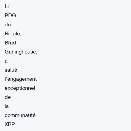
Le
PDG
de
Ripple,
Brad
Garlinghouse,
a
salué
l’engagement
exceptionnel
de
la
communauté
XRP