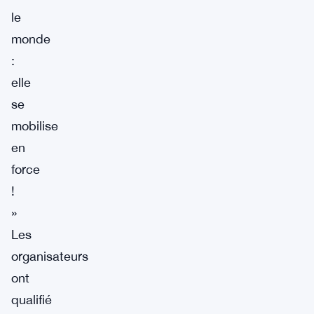
le
monde
:
elle
se
mobilise
en
force
!
»
Les
organisateurs
ont
qualifié