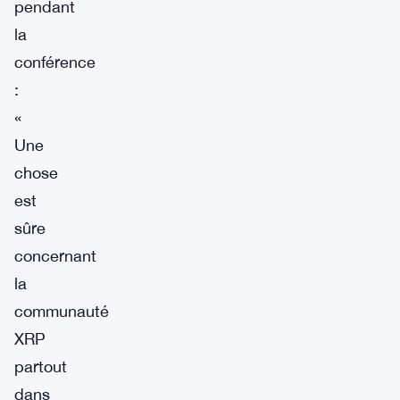
pendant
la
conférence
:
«
Une
chose
est
sûre
concernant
la
communauté
XRP
partout
dans