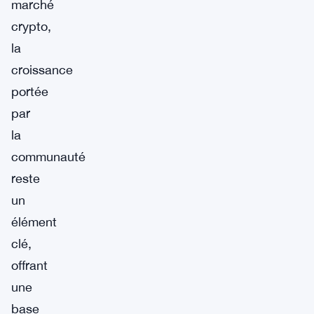
marché
crypto,
la
croissance
portée
par
la
communauté
reste
un
élément
clé,
offrant
une
base