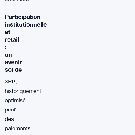
Participation
institutionnelle
et
retail
:
un
avenir
solide
XRP,
historiquement
optimisé
pour
des
paiements