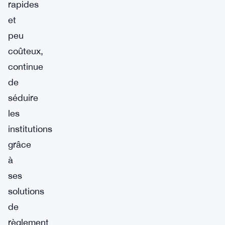
rapides
et
peu
coûteux,
continue
de
séduire
les
institutions
grâce
à
ses
solutions
de
règlement