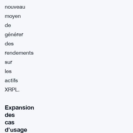
nouveau
moyen
de
générer
des
rendements
sur
les
actifs
XRPL.
Expansion
des
cas
d’usage