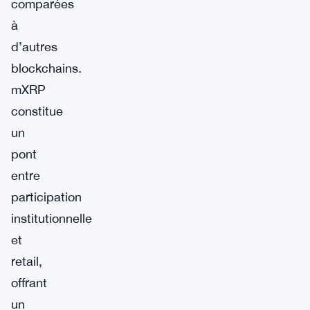
comparées
à
d’autres
blockchains.
mXRP
constitue
un
pont
entre
participation
institutionnelle
et
retail,
offrant
un