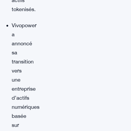
actifs
tokenisés.
Vivopower
a
annoncé
sa
transition
vers
une
entreprise
d’actifs
numériques
basée
sur