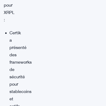
pour
XRPL
:
Certik
a
présenté
des
frameworks
de
sécurité
pour
stablecoins
et