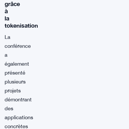
grâce
à
la
tokenisation
La
conférence
a
également
présenté
plusieurs
projets
démontrant
des
applications
concrètes