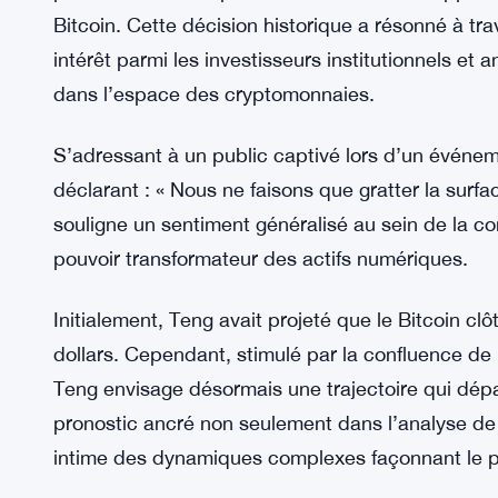
Bitcoin. Cette décision historique a résonné à trav
intérêt parmi les investisseurs institutionnels et
dans l’espace des cryptomonnaies.
S’adressant à un public captivé lors d’un événe
déclarant : « Nous ne faisons que gratter la surfa
souligne un sentiment généralisé au sein de la 
pouvoir transformateur des actifs numériques.
Initialement, Teng avait projeté que le Bitcoin cl
dollars. Cependant, stimulé par la confluence de 
Teng envisage désormais une trajectoire qui dépa
pronostic ancré non seulement dans l’analyse d
intime des dynamiques complexes façonnant le 