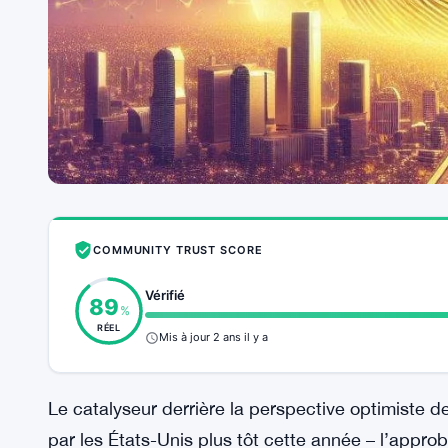
COMMUNITY TRUST SCORE
Vérifié
89
%
RÉEL
Mis à jour 2 ans il y a
Le catalyseur derrière la perspective optimiste 
par les États-Unis plus tôt cette année – l’appr