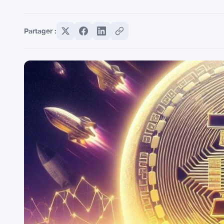
Partager :