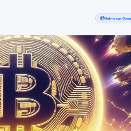
Suivre sur Goo