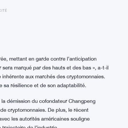
CITÉ
e, mettant en garde contre l’anticipation