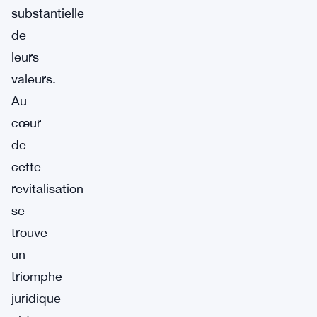
substantielle
de
leurs
valeurs.
Au
cœur
de
cette
revitalisation
se
trouve
un
triomphe
juridique