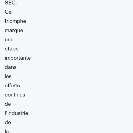
SEC.
Ce
triomphe
marque
une
étape
importante
dans
les
efforts
continus
de
l’industrie
de
la