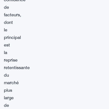
de
facteurs,
dont
le
principal
est
la
reprise
retentissante
du
marché
plus
large
de