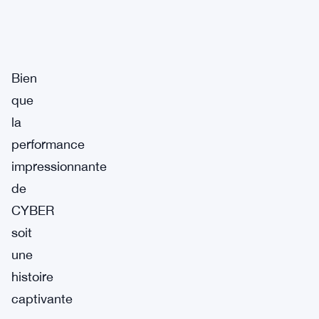
Bien
que
la
performance
impressionnante
de
CYBER
soit
une
histoire
captivante