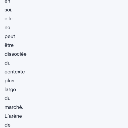
en
soi,
elle
ne
peut
être
dissociée
du
contexte
plus
large
du
marché.
L’arène
de