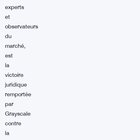
experts
et
observateurs
du
marché,
est
la
victoire
juridique
remportée
par
Grayscale
contre
la