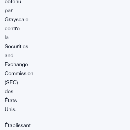
obtenu
par
Grayscale
contre
la
Securities
and
Exchange
Commission
(SEC)
des
États-
Unis.
Établissant