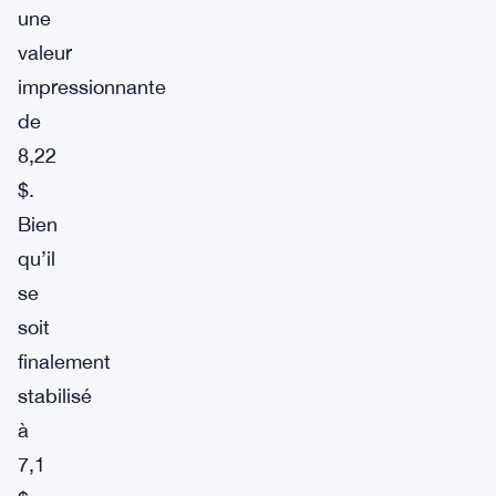
une
valeur
impressionnante
de
8,22
$.
Bien
qu’il
se
soit
finalement
stabilisé
à
7,1