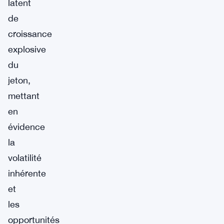
latent
de
croissance
explosive
du
jeton,
mettant
en
évidence
la
volatilité
inhérente
et
les
opportunités