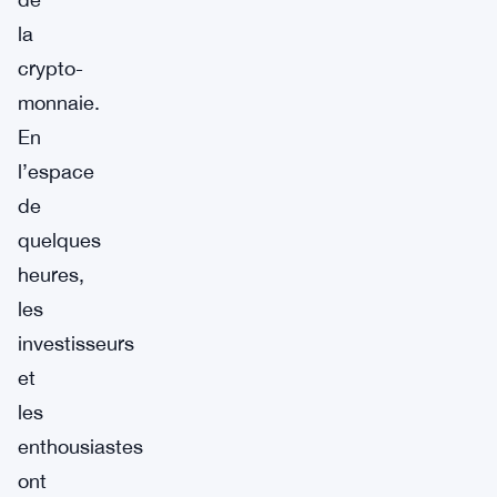
la
crypto-
monnaie.
En
l’espace
de
quelques
heures,
les
investisseurs
et
les
enthousiastes
ont