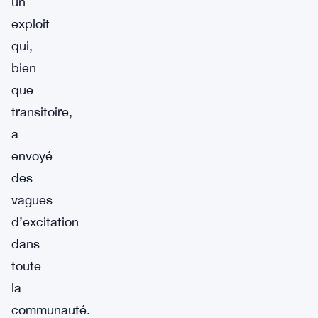
un
exploit
qui,
bien
que
transitoire,
a
envoyé
des
vagues
d’excitation
dans
toute
la
communauté.