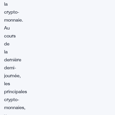
la
crypto-
monnaie.
Au
cours
de
la
dernière
demi-
journée,
les
principales
crypto-
monnaies,