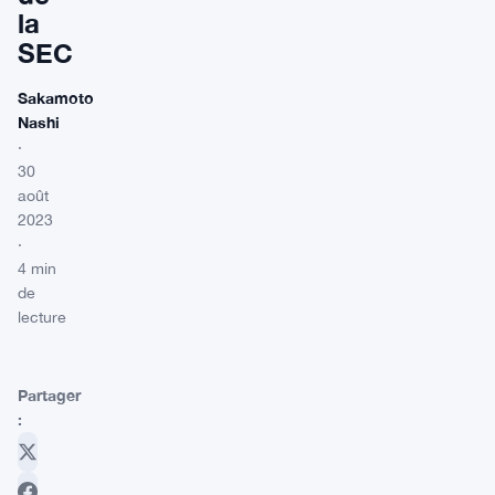
la
SEC
Sakamoto
Nashi
·
30
août
2023
·
4 min
de
lecture
Partager
: