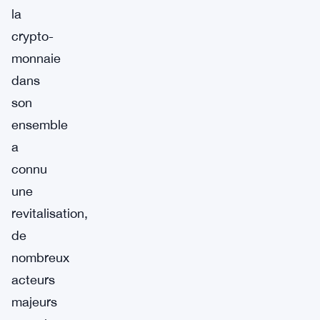
la
crypto-
monnaie
dans
son
ensemble
a
connu
une
revitalisation,
de
nombreux
acteurs
majeurs