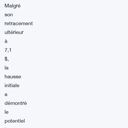
Malgré
son
retracement
ultérieur
à
7,1
$,
la
hausse
initiale
a
démontré
le
potentiel