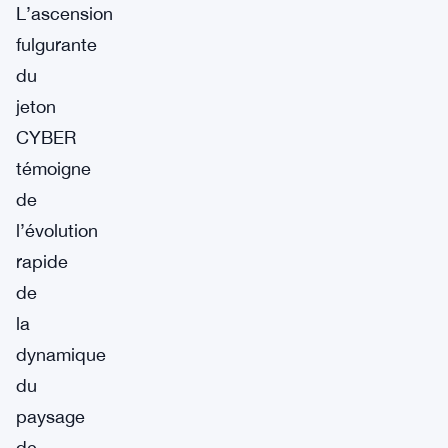
L’ascension
fulgurante
du
jeton
CYBER
témoigne
de
l’évolution
rapide
de
la
dynamique
du
paysage
de