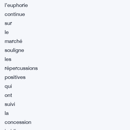
l’euphorie
continue
sur
le
marché
souligne
les
répercussions
positives
qui
ont
suivi
la
concession