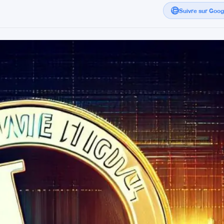
Suivre sur Goo