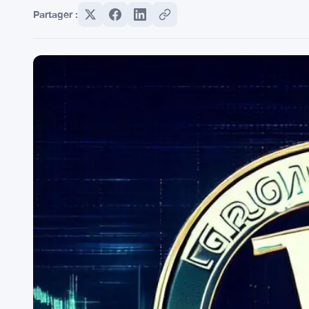
Partager :