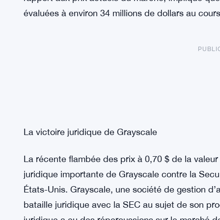
évaluées à environ 34 millions de dollars au cour
PUBLI