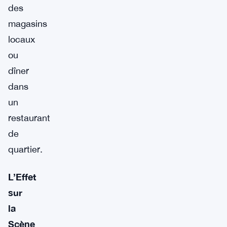
des
magasins
locaux
ou
dîner
dans
un
restaurant
de
quartier.
L’Effet
sur
la
Scène