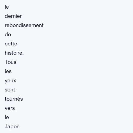
le
dernier
rebondissement
de
cette
histoire.
Tous
les
yeux
sont
tournés
vers
le
Japon