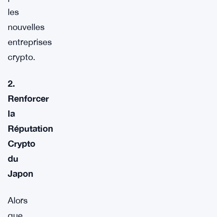
les
nouvelles
entreprises
crypto.
2.
Renforcer
la
Réputation
Crypto
du
Japon
Alors
que