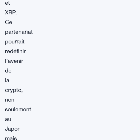
et
XRP.
Ce
partenariat
pourrait
redéfinir
l’avenir
de
la
crypto,
non
seulement
au
Japon
mais