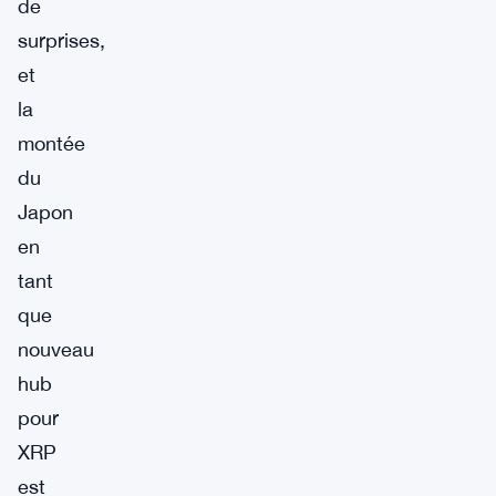
de
surprises,
et
la
montée
du
Japon
en
tant
que
nouveau
hub
pour
XRP
est