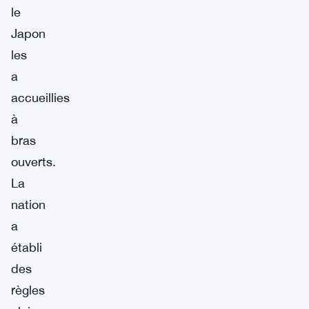
le
Japon
les
a
accueillies
à
bras
ouverts.
La
nation
a
établi
des
règles