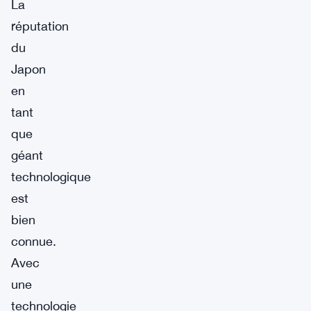
La
réputation
du
Japon
en
tant
que
géant
technologique
est
bien
connue.
Avec
une
technologie