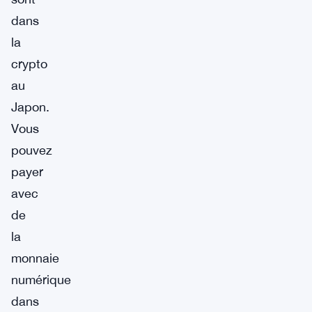
dans
la
crypto
au
Japon.
Vous
pouvez
payer
avec
de
la
monnaie
numérique
dans