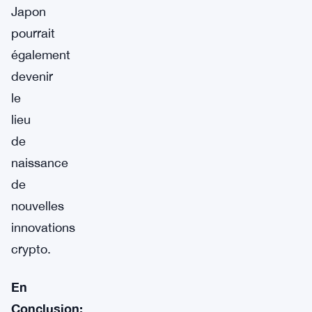
Japon
pourrait
également
devenir
le
lieu
de
naissance
de
nouvelles
innovations
crypto.
En
Conclusion: