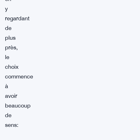
y
regardant
de
plus
près,
le
choix
commence
à
avoir
beaucoup
de
sens: