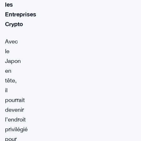
les
Entreprises
Crypto
Avec
le
Japon
en
tête,
il
pourrait
devenir
l’endroit
privilégié
pour