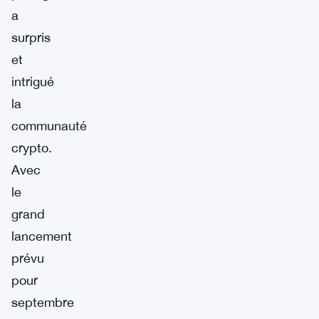
a
surpris
et
intrigué
la
communauté
crypto.
Avec
le
grand
lancement
prévu
pour
septembre