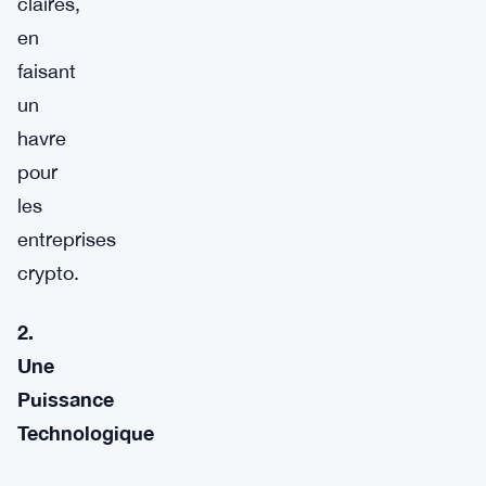
claires,
en
faisant
un
havre
pour
les
entreprises
crypto.
2.
Une
Puissance
Technologique