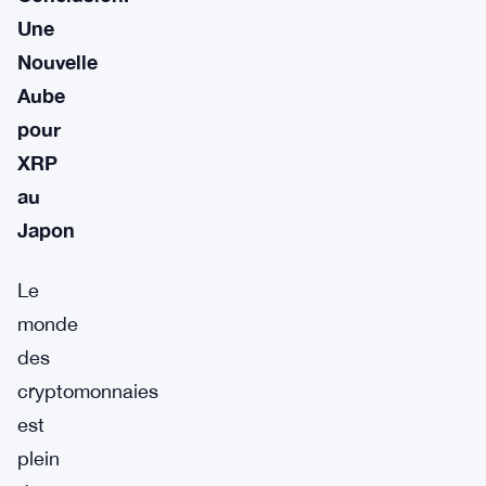
Une
Nouvelle
Aube
pour
XRP
au
Japon
Le
monde
des
cryptomonnaies
est
plein