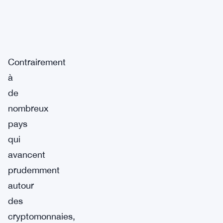
Contrairement
à
de
nombreux
pays
qui
avancent
prudemment
autour
des
cryptomonnaies,