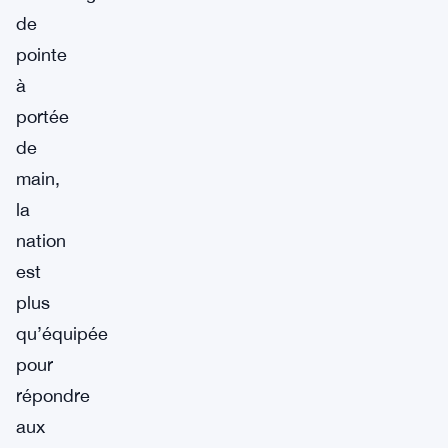
de
pointe
à
portée
de
main,
la
nation
est
plus
qu’équipée
pour
répondre
aux