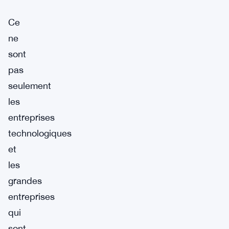
Ce
ne
sont
pas
seulement
les
entreprises
technologiques
et
les
grandes
entreprises
qui
sont