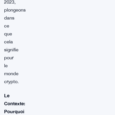
2023,
plongeons
dans
ce
que
cela
signifie
pour
le
monde
crypto.
Le
Contexte:
Pourquoi