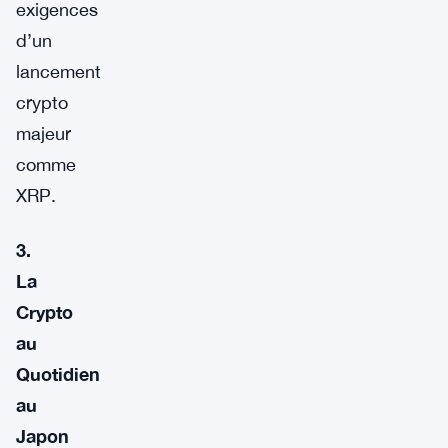
exigences
d’un
lancement
crypto
majeur
comme
XRP.
3.
La
Crypto
au
Quotidien
au
Japon