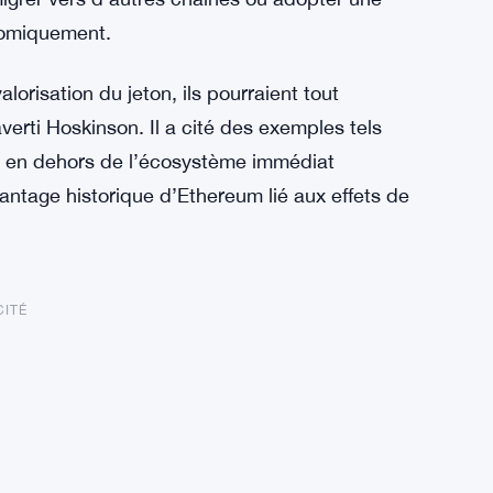
onomiquement.
alorisation du jeton, ils pourraient tout
verti Hoskinson. Il a cité des exemples tels
à en dehors de l’écosystème immédiat
antage historique d’Ethereum lié aux effets de
CITÉ