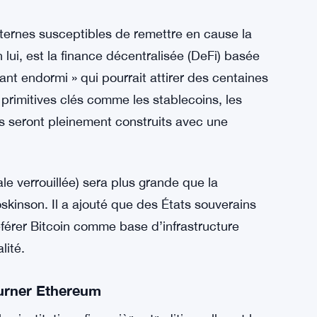
ernes susceptibles de remettre en cause la
lui, est la finance décentralisée (DeFi) basée
géant endormi » qui pourrait attirer des centaines
 primitives clés comme les stablecoins, les
s seront pleinement construits avec une