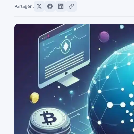
Partager :