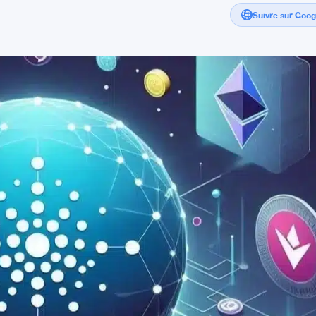
Suivre sur Goo