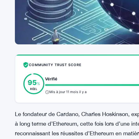
COMMUNITY TRUST SCORE
Vérifié
95
%
RÉEL
Mis à jour 11 mois il y a
Le fondateur de Cardano, Charles Hoskinson, ex
à long terme d’Ethereum, cette fois lors d’une in
reconnaissant les réussites d’Ethereum en matièr