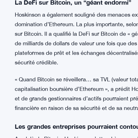
La DeFi sur Bitcoin, un “géant endormi”
Hoskinson a également souligné des menaces ext
domination d’Ethereum. La plus importante, selon 
sur Bitcoin. Il a qualifié la DeFi sur Bitcoin de « 
de milliards de dollars de valeur une fois que des
plateformes de prêt et les échanges décentralisé
sécurité crédible.