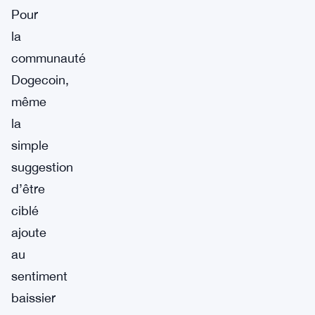
Pour
la
communauté
Dogecoin,
même
la
simple
suggestion
d’être
ciblé
ajoute
au
sentiment
baissier