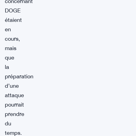
concernant
DOGE
étaient
en
cours,
mais
que
la
préparation
d’une
attaque
pourrait
prendre
du
temps.