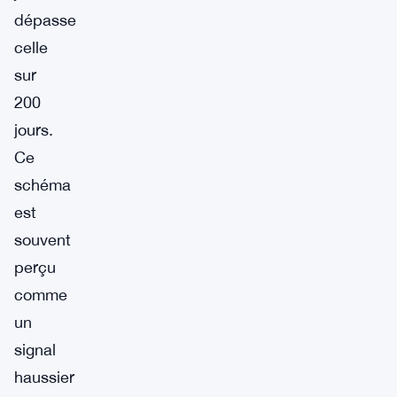
dépasse
celle
sur
200
jours.
Ce
schéma
est
souvent
perçu
comme
un
signal
haussier