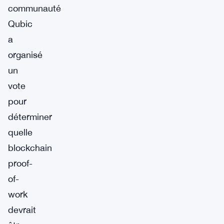
communauté
Qubic
a
organisé
un
vote
pour
déterminer
quelle
blockchain
proof-
of-
work
devrait