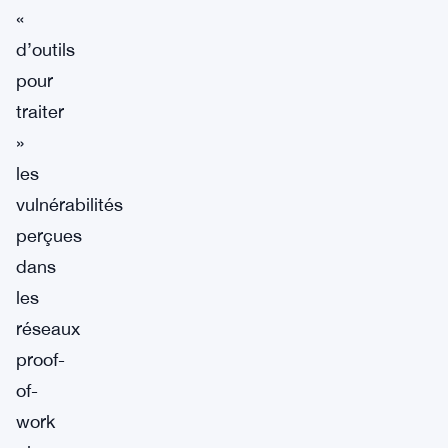
«
d’outils
pour
traiter
»
les
vulnérabilités
perçues
dans
les
réseaux
proof-
of-
work