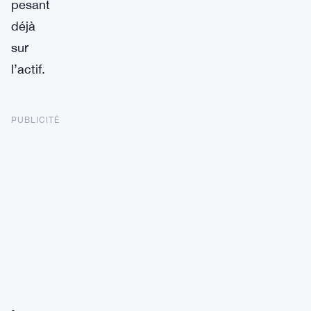
pesant
déjà
sur
l’actif.
PUBLICITÉ