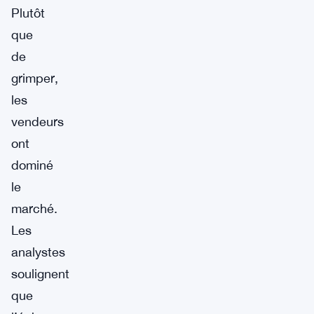
Plutôt
que
de
grimper,
les
vendeurs
ont
dominé
le
marché.
Les
analystes
soulignent
que