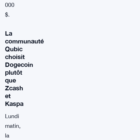
000
$.
La
communauté
Qubic
choisit
Dogecoin
plutôt
que
Zcash
et
Kaspa
Lundi
matin,
la