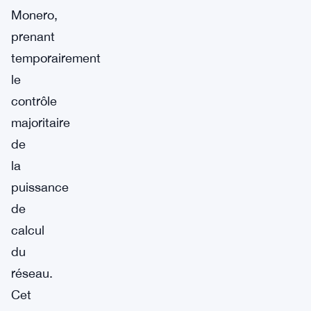
Monero,
prenant
temporairement
le
contrôle
majoritaire
de
la
puissance
de
calcul
du
réseau.
Cet