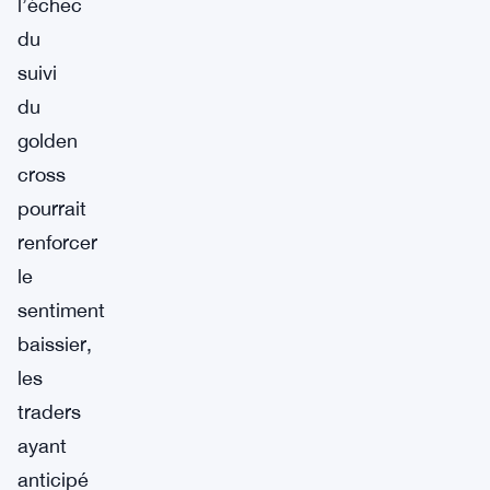
l’échec
du
suivi
du
golden
cross
pourrait
renforcer
le
sentiment
baissier,
les
traders
ayant
anticipé