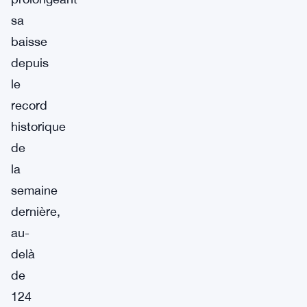
sa
baisse
depuis
le
record
historique
de
la
semaine
dernière,
au-
delà
de
124