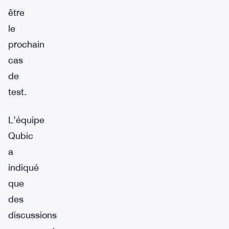
être
le
prochain
cas
de
test.
L’équipe
Qubic
a
indiqué
que
des
discussions