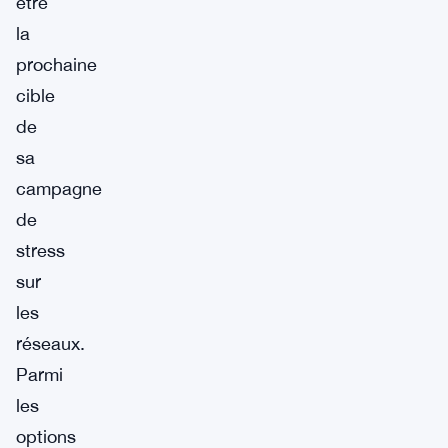
être
la
prochaine
cible
de
sa
campagne
de
stress
sur
les
réseaux.
Parmi
les
options