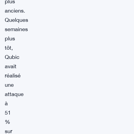
plus
anciens.
Quelques
semaines
plus
tôt,
Qubic
avait
réalisé
une
attaque
à
51
%
sur