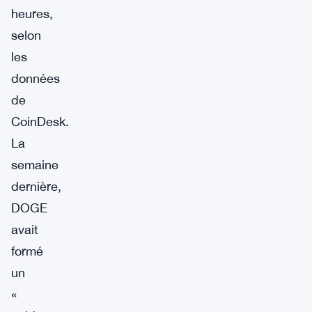
heures,
selon
les
données
de
CoinDesk.
La
semaine
dernière,
DOGE
avait
formé
un
«