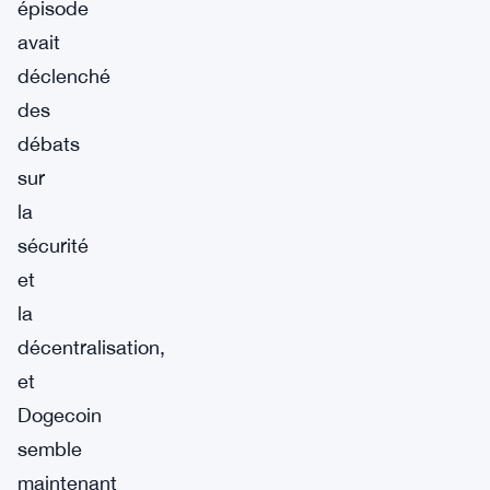
épisode
avait
déclenché
des
débats
sur
la
sécurité
et
la
décentralisation,
et
Dogecoin
semble
maintenant