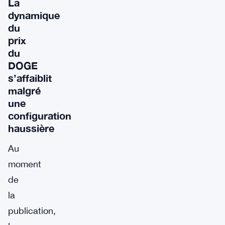
La
dynamique
du
prix
du
DOGE
s’affaiblit
malgré
une
configuration
haussière
Au
moment
de
la
publication,