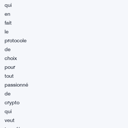
qui
en
fait
le
protocole
de
choix
pour
tout
passionné
de
crypto
qui
veut