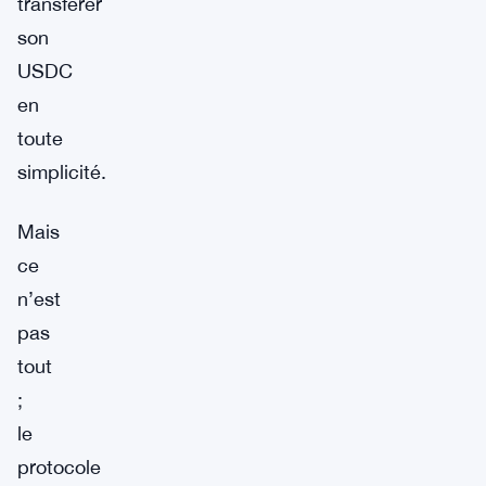
transférer
son
USDC
en
toute
simplicité.
Mais
ce
n’est
pas
tout
;
le
protocole