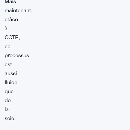
Mais
maintenant,
grâce
à
CCTP,
ce
processus
est
aussi
fluide
que
de
la
soie.