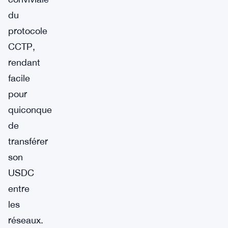
du
protocole
CCTP,
rendant
facile
pour
quiconque
de
transférer
son
USDC
entre
les
réseaux.