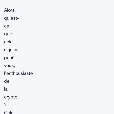
Alors,
qu’est-
ce
que
cela
signifie
pour
vous,
l’enthousiaste
de
la
crypto
?
Cela