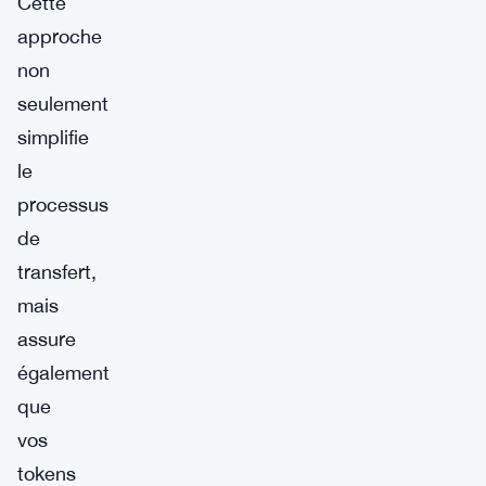
Cette
approche
non
seulement
simplifie
le
processus
de
transfert,
mais
assure
également
que
vos
tokens