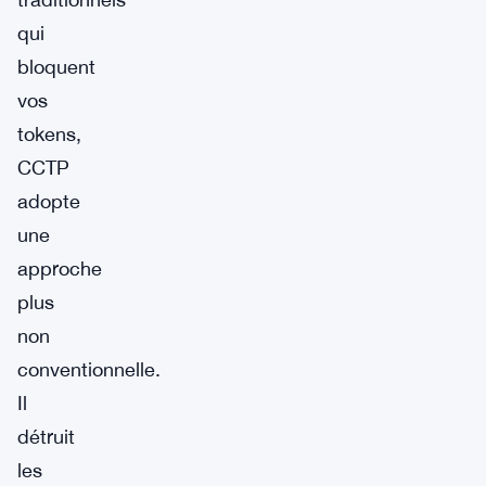
qui
bloquent
vos
tokens,
CCTP
adopte
une
approche
plus
non
conventionnelle.
Il
détruit
les