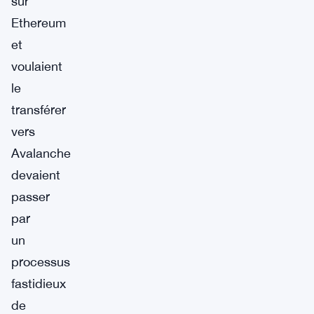
sur
Ethereum
et
voulaient
le
transférer
vers
Avalanche
devaient
passer
par
un
processus
fastidieux
de