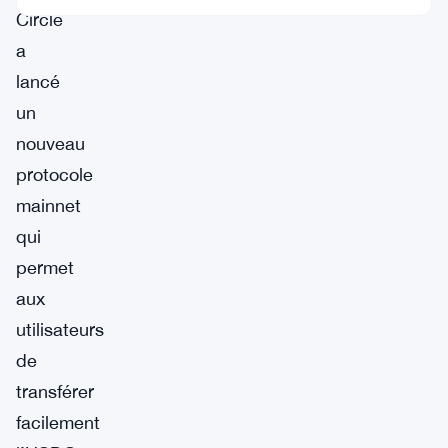
Circle
a
lancé
un
nouveau
protocole
mainnet
qui
permet
aux
utilisateurs
de
transférer
facilement