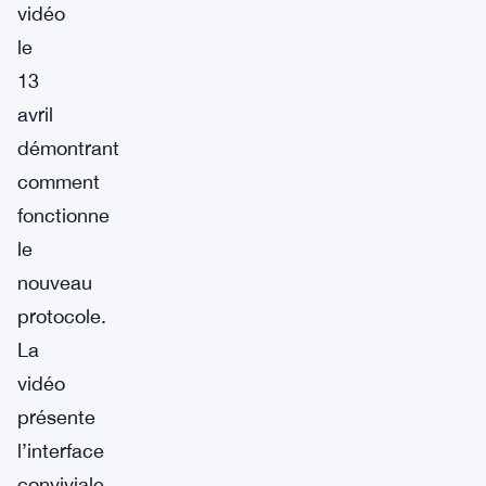
vidéo
le
13
avril
démontrant
comment
fonctionne
le
nouveau
protocole.
La
vidéo
présente
l’interface
conviviale