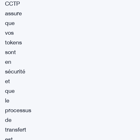
CCTP
assure
que
vos
tokens
sont
en
sécurité
et
que
le
processus
de
transfert
est