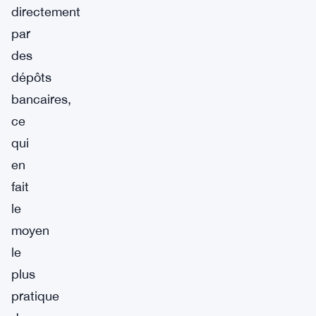
directement
par
des
dépôts
bancaires,
ce
qui
en
fait
le
moyen
le
plus
pratique