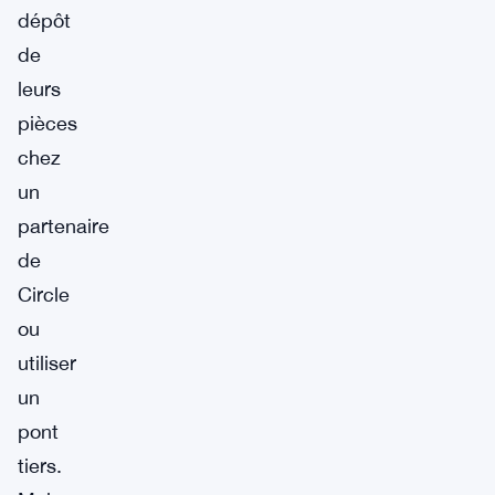
dépôt
de
leurs
pièces
chez
un
partenaire
de
Circle
ou
utiliser
un
pont
tiers.