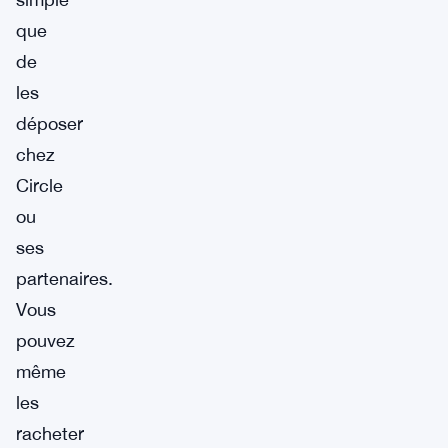
que
de
les
déposer
chez
Circle
ou
ses
partenaires.
Vous
pouvez
même
les
racheter