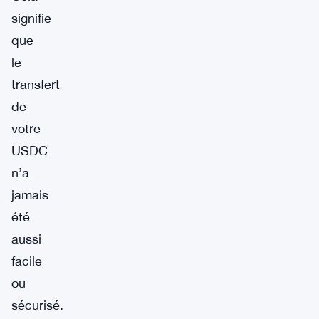
signifie
que
le
transfert
de
votre
USDC
n’a
jamais
été
aussi
facile
ou
sécurisé.