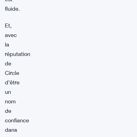
fluide.
Et,
avec
la
réputation
de
Circle
d’être
un
nom
de
confiance
dans