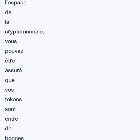
l’espace
de
la
cryptomonnaie,
vous
pouvez
être
assuré
que
vos
tokens
sont
entre
de
bonnes