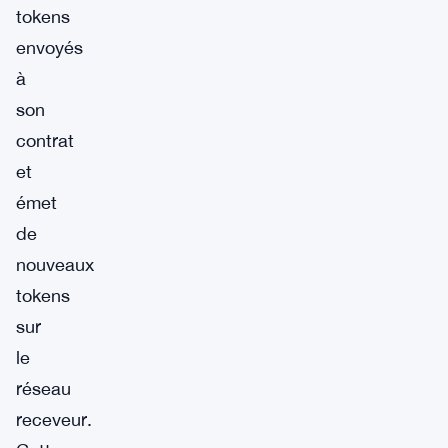
tokens
envoyés
à
son
contrat
et
émet
de
nouveaux
tokens
sur
le
réseau
receveur.