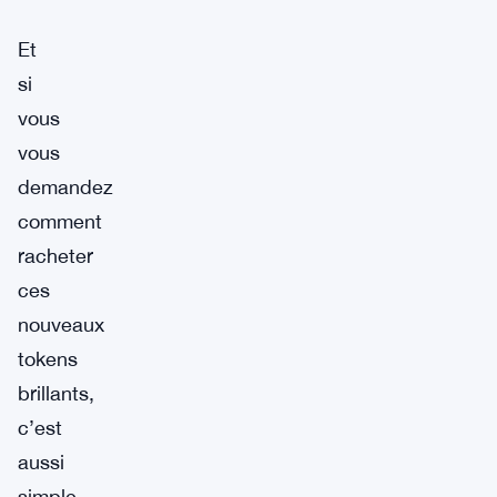
Et
si
vous
vous
demandez
comment
racheter
ces
nouveaux
tokens
brillants,
c’est
aussi
simple