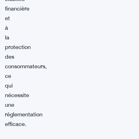
financière
et
à
la
protection
des
consommateurs,
ce
qui
nécessite
une
réglementation
efficace.