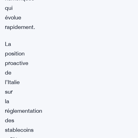
qui
évolue
rapidement.
La
position
proactive
de
l’Italie
sur
la
réglementation
des
stablecoins