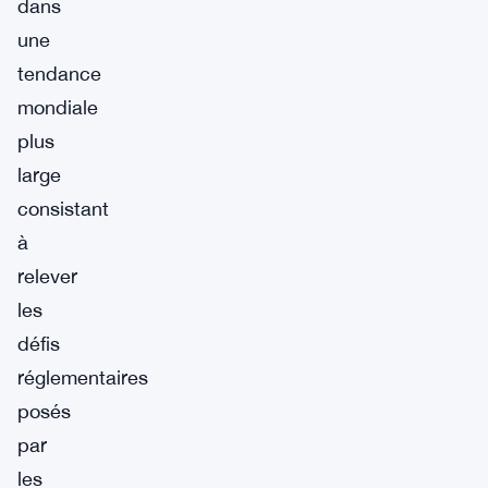
dans
une
tendance
mondiale
plus
large
consistant
à
relever
les
défis
réglementaires
posés
par
les