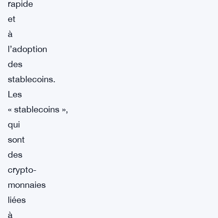
rapide
et
à
l’adoption
des
stablecoins.
Les
« stablecoins »,
qui
sont
des
crypto-
monnaies
liées
à