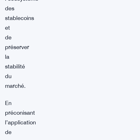
des
stablecoins
et
de
préserver
la
stabilité
du
marché.
En
préconisant
l’application
de