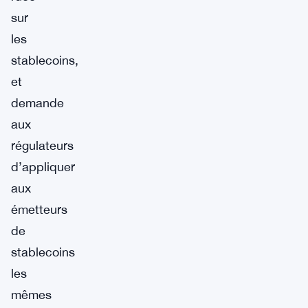
sur
les
stablecoins,
et
demande
aux
régulateurs
d’appliquer
aux
émetteurs
de
stablecoins
les
mêmes