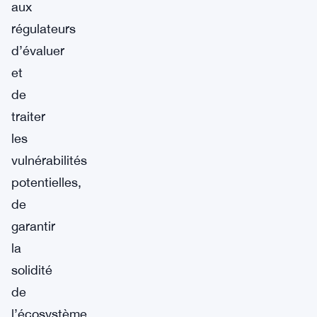
aux
régulateurs
d’évaluer
et
de
traiter
les
vulnérabilités
potentielles,
de
garantir
la
solidité
de
l’écosystème