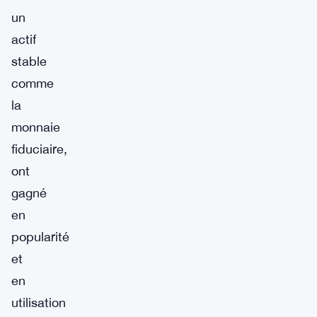
un
actif
stable
comme
la
monnaie
fiduciaire,
ont
gagné
en
popularité
et
en
utilisation