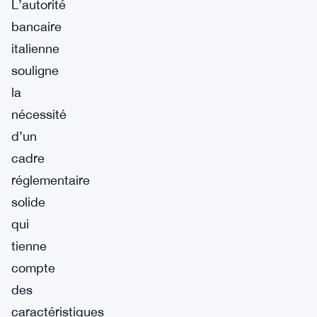
L’autorité
bancaire
italienne
souligne
la
nécessité
d’un
cadre
réglementaire
solide
qui
tienne
compte
des
caractéristiques