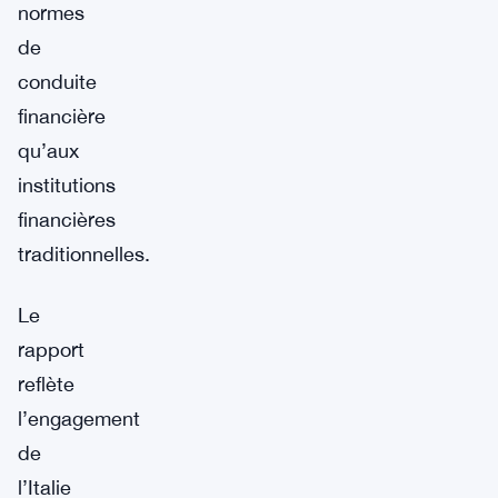
normes
de
conduite
financière
qu’aux
institutions
financières
traditionnelles.
Le
rapport
reflète
l’engagement
de
l’Italie