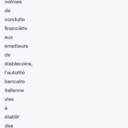
normes
de
conduite
financière
aux
émetteurs
de
stablecoins,
l’autorité
bancaire
italienne
vise
à
établir
des