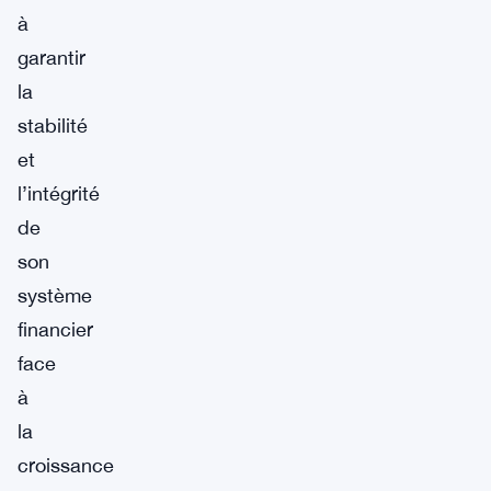
à
garantir
la
stabilité
et
l’intégrité
de
son
système
financier
face
à
la
croissance