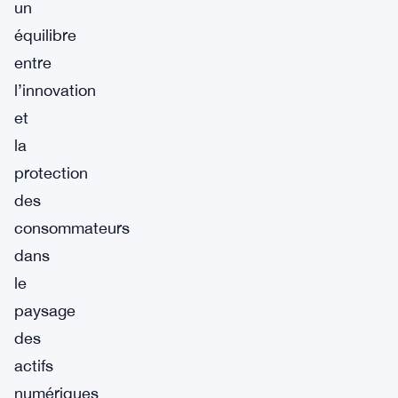
un
équilibre
entre
l’innovation
et
la
protection
des
consommateurs
dans
le
paysage
des
actifs
numériques