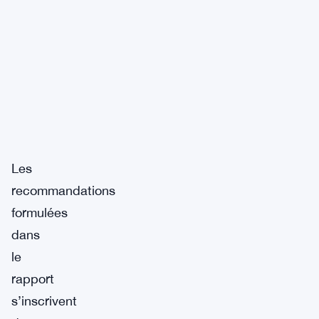
Les
recommandations
formulées
dans
le
rapport
s’inscrivent