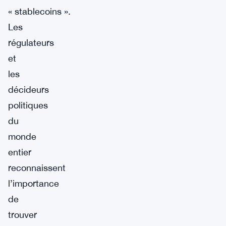
« stablecoins ».
Les
régulateurs
et
les
décideurs
politiques
du
monde
entier
reconnaissent
l’importance
de
trouver