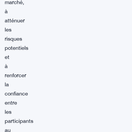
marché,
à
atténuer
les
risques
potentiels
et
à
renforcer
la
confiance
entre
les
participants
au