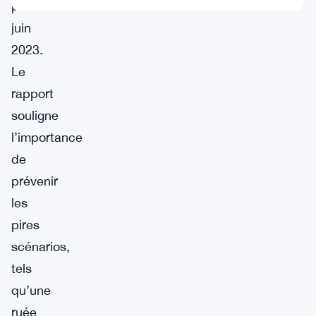
pour
juin
2023.
Le
rapport
souligne
l’importance
de
prévenir
les
pires
scénarios,
tels
qu’une
ruée