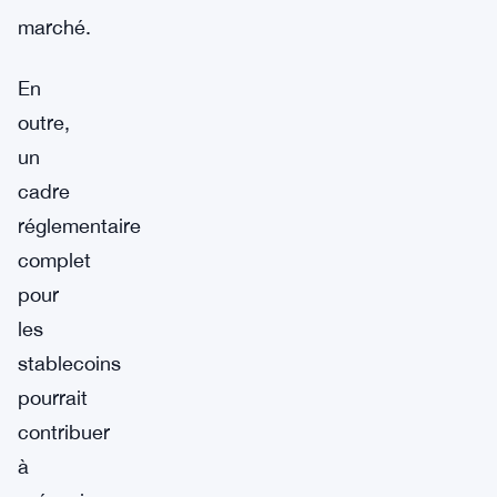
marché.
En
outre,
un
cadre
réglementaire
complet
pour
les
stablecoins
pourrait
contribuer
à