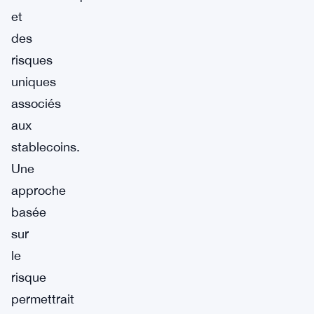
et
des
risques
uniques
associés
aux
stablecoins.
Une
approche
basée
sur
le
risque
permettrait