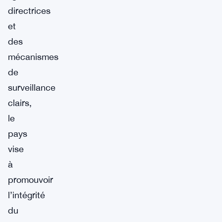
directrices
et
des
mécanismes
de
surveillance
clairs,
le
pays
vise
à
promouvoir
l’intégrité
du