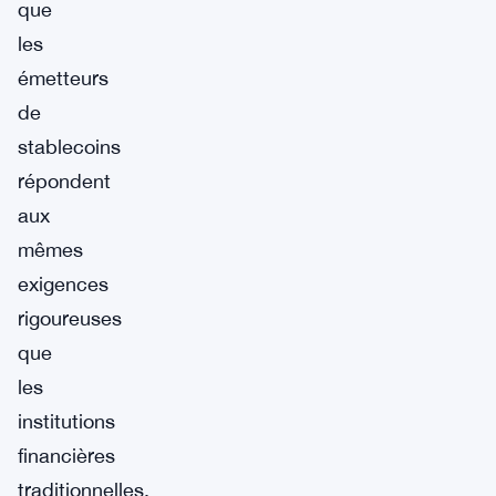
que
les
émetteurs
de
stablecoins
répondent
aux
mêmes
exigences
rigoureuses
que
les
institutions
financières
traditionnelles,