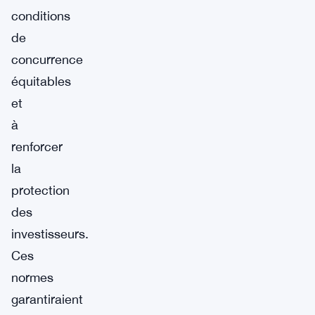
conditions
de
concurrence
équitables
et
à
renforcer
la
protection
des
investisseurs.
Ces
normes
garantiraient