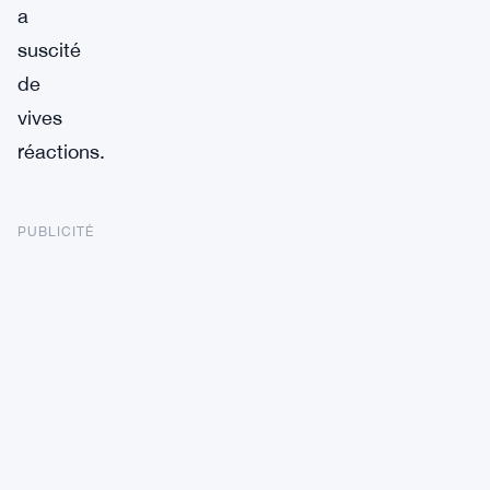
a
suscité
de
vives
réactions.
PUBLICITÉ