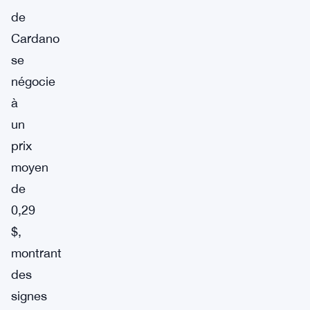
de
Cardano
se
négocie
à
un
prix
moyen
de
0,29
$,
montrant
des
signes