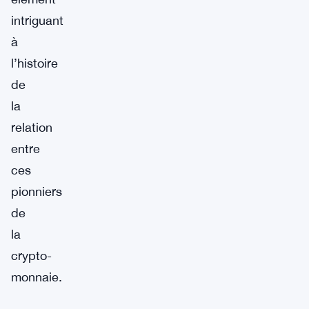
intriguant
à
l’histoire
de
la
relation
entre
ces
pionniers
de
la
crypto-
monnaie.