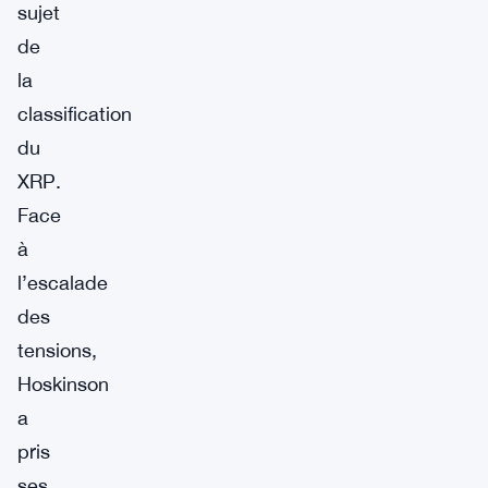
sujet
de
la
classification
du
XRP.
Face
à
l’escalade
des
tensions,
Hoskinson
a
pris
ses