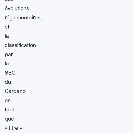
évolutions
réglementaires,
et
la
classification
par
la
SEC
du
Cardano
en
tant
que
« titre »