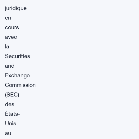
juridique
en
cours
avec
la
Securities
and
Exchange
Commission
(SEC)
des
États-
Unis
au