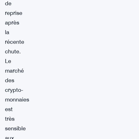
de
reprise
après
la
récente
chute.
Le
marché
des
crypto-
monnaies
est
très
sensible
aux