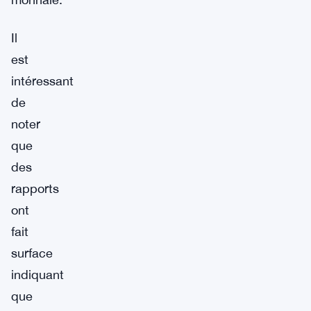
Il
est
intéressant
de
noter
que
des
rapports
ont
fait
surface
indiquant
que