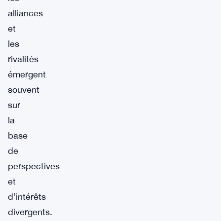
alliances
et
les
rivalités
émergent
souvent
sur
la
base
de
perspectives
et
d’intérêts
divergents.