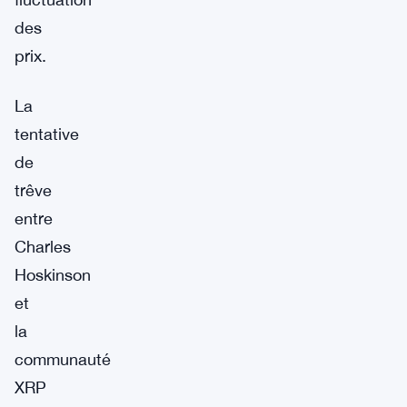
des
prix.
La
tentative
de
trêve
entre
Charles
Hoskinson
et
la
communauté
XRP