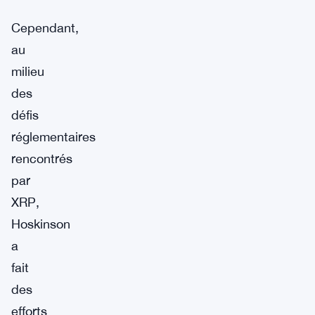
Cependant,
au
milieu
des
défis
réglementaires
rencontrés
par
XRP,
Hoskinson
a
fait
des
efforts