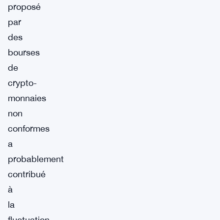
proposé
par
des
bourses
de
crypto-
monnaies
non
conformes
a
probablement
contribué
à
la
fluctuation