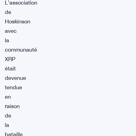
L’association
de
Hoskinson
avec
la
communauté
XRP
était
devenue
tendue
en
raison
de
la
bataille