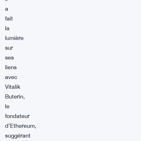
a
fait
la
lumière
sur
ses
liens
avec
Vitalik
Buterin,
le
fondateur
d’Ethereum,
suggérant