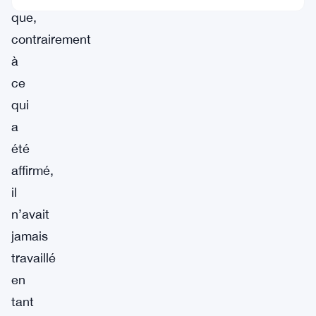
que,
contrairement
à
ce
qui
a
été
affirmé,
il
n’avait
jamais
travaillé
en
tant