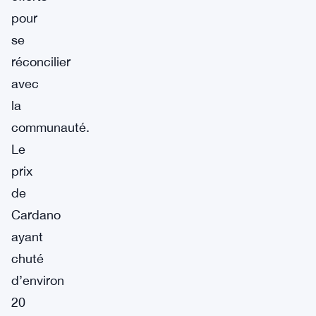
pour
se
réconcilier
avec
la
communauté.
Le
prix
de
Cardano
ayant
chuté
d’environ
20