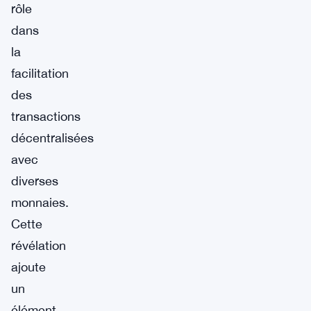
rôle
dans
la
facilitation
des
transactions
décentralisées
avec
diverses
monnaies.
Cette
révélation
ajoute
un
élément