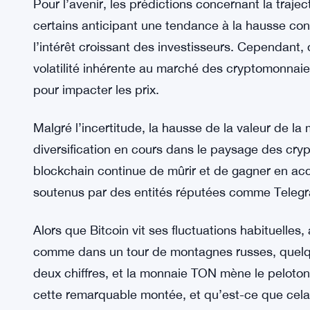
Pour l’avenir, les prédictions concernant la traje
certains anticipant une tendance à la hausse con
l’intérêt croissant des investisseurs. Cependant, 
volatilité inhérente au marché des cryptomonnai
pour impacter les prix.
Malgré l’incertitude, la hausse de la valeur de la
diversification en cours dans le paysage des cr