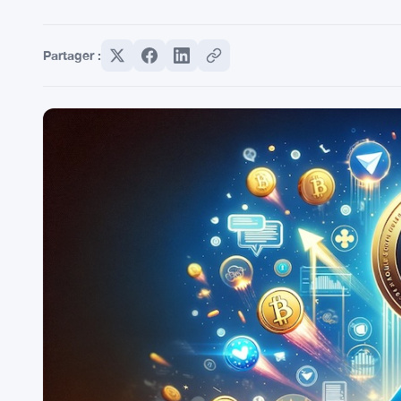
Partager :