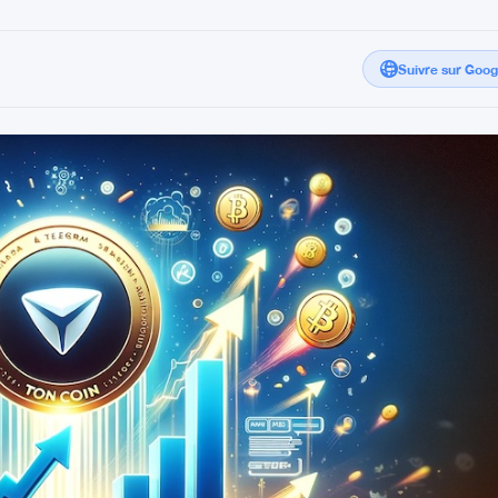
Suivre sur Goo