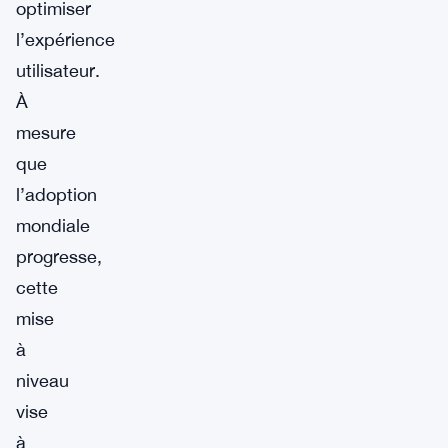
optimiser
l’expérience
utilisateur.
À
mesure
que
l’adoption
mondiale
progresse,
cette
mise
à
niveau
vise
à