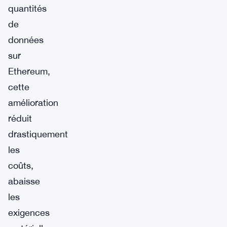
quantités
de
données
sur
Ethereum,
cette
amélioration
réduit
drastiquement
les
coûts,
abaisse
les
exigences