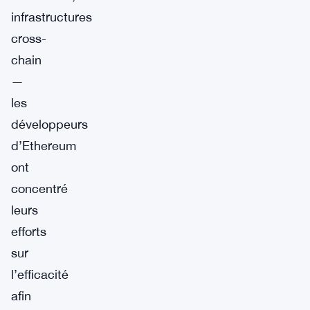
infrastructures
cross-
chain
—
les
développeurs
d’Ethereum
ont
concentré
leurs
efforts
sur
l’efficacité
afin