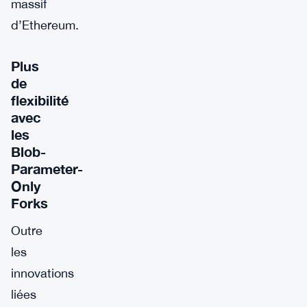
massif
d’Ethereum.
Plus
de
flexibilité
avec
les
Blob-
Parameter-
Only
Forks
Outre
les
innovations
liées