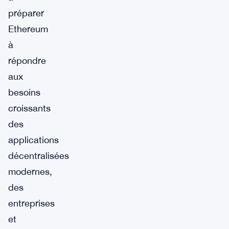
préparer
Ethereum
à
répondre
aux
besoins
croissants
des
applications
décentralisées
modernes,
des
entreprises
et