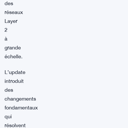
des
réseaux
Layer
2
à
grande
échelle.
L’update
introduit
des
changements
fondamentaux
qui
résolvent