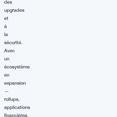
des
upgrades
et
à
la
sécurité.
Avec
un
écosystème
en
expansion
—
rollups,
applications
financières,