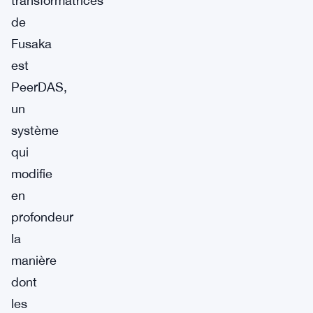
transformatrices
de
Fusaka
est
PeerDAS,
un
système
qui
modifie
en
profondeur
la
manière
dont
les