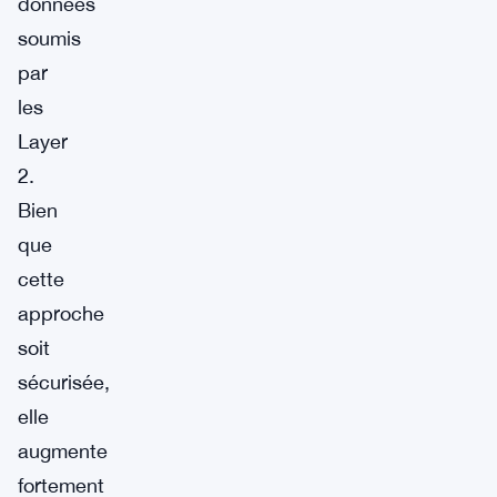
données
soumis
par
les
Layer
2.
Bien
que
cette
approche
soit
sécurisée,
elle
augmente
fortement