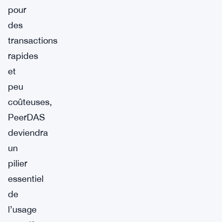
pour
des
transactions
rapides
et
peu
coûteuses,
PeerDAS
deviendra
un
pilier
essentiel
de
l’usage