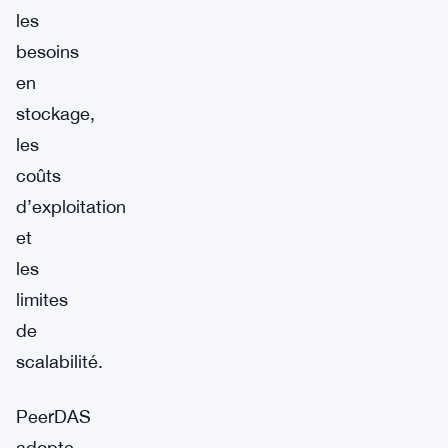
les
besoins
en
stockage,
les
coûts
d’exploitation
et
les
limites
de
scalabilité.
PeerDAS
adopte