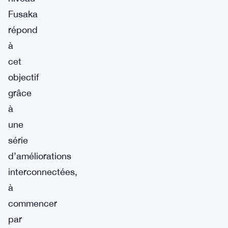
Fusaka
répond
à
cet
objectif
grâce
à
une
série
d’améliorations
interconnectées,
à
commencer
par