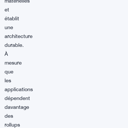
matérielles
et
établit
une
architecture
durable.
À
mesure
que
les
applications
dépendent
davantage
des
rollups