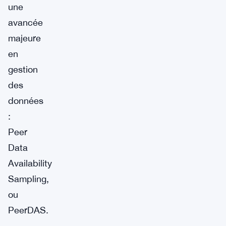
une
avancée
majeure
en
gestion
des
données
:
Peer
Data
Availability
Sampling,
ou
PeerDAS.