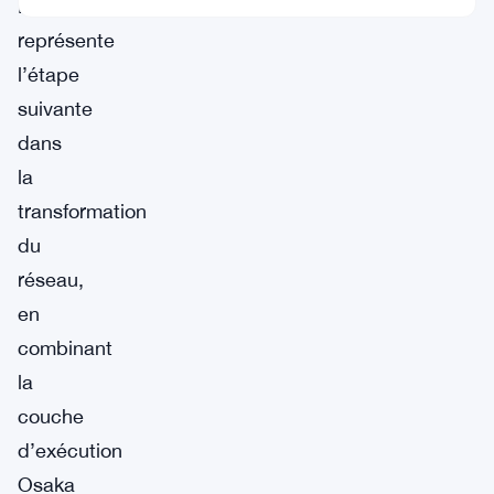
Fusaka
représente
l’étape
suivante
dans
la
transformation
du
réseau,
en
combinant
la
couche
d’exécution
Osaka