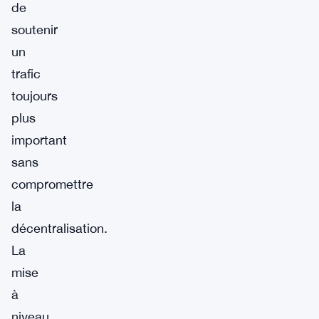
de
soutenir
un
trafic
toujours
plus
important
sans
compromettre
la
décentralisation.
La
mise
à
niveau