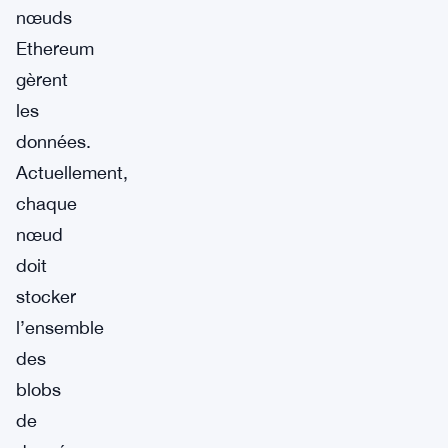
nœuds
Ethereum
gèrent
les
données.
Actuellement,
chaque
nœud
doit
stocker
l’ensemble
des
blobs
de