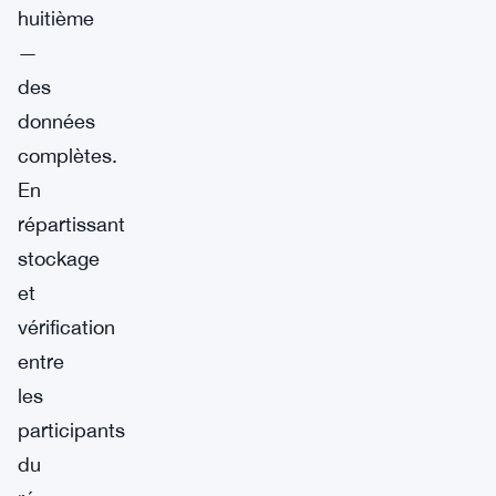
huitième
—
des
données
complètes.
En
répartissant
stockage
et
vérification
entre
les
participants
du