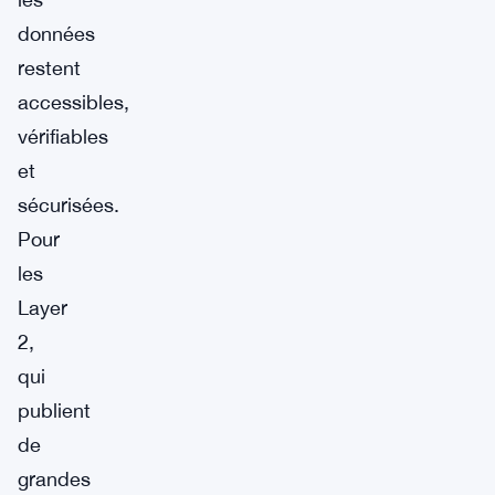
données
restent
accessibles,
vérifiables
et
sécurisées.
Pour
les
Layer
2,
qui
publient
de
grandes