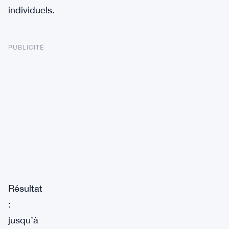
individuels.
PUBLICITÉ
Résultat
:
jusqu’à