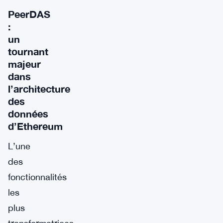
PeerDAS
:
un
tournant
majeur
dans
l’architecture
des
données
d’Ethereum
L’une
des
fonctionnalités
les
plus