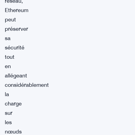
réseau,
Ethereum
peut
préserver
sa
sécurité
tout
en
allégeant
considérablement
la
charge
sur
les
nœuds