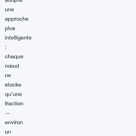
une
approche
plus
intelligente
:
chaque
nœud
ne
stocke
qu’une
fraction
—
environ
un