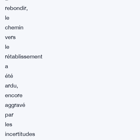
rebondir,
le
chemin
vers
le
rétablissement
a
été
ardu,
encore
aggravé
par
les
incertitudes