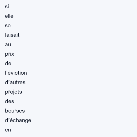
si
elle
se
faisait
au
prix
de
l’éviction
d’autres
projets
des
bourses
d’échange
en