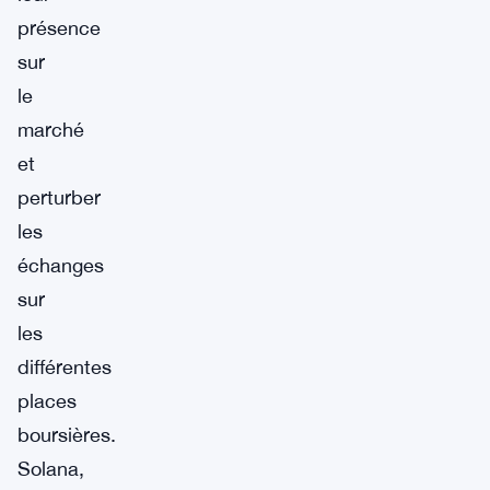
présence
sur
le
marché
et
perturber
les
échanges
sur
les
différentes
places
boursières.
Solana,