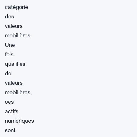
catégorie
des
valeurs
mobilières.
Une
fois
qualifiés
de
valeurs
mobilières,
ces
actifs
numériques
sont