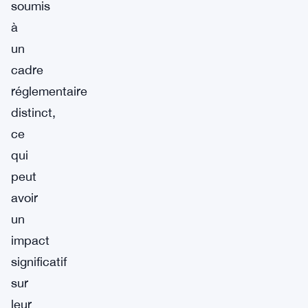
soumis
à
un
cadre
réglementaire
distinct,
ce
qui
peut
avoir
un
impact
significatif
sur
leur