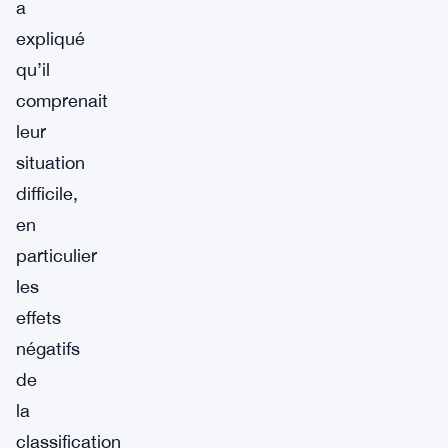
a
expliqué
qu’il
comprenait
leur
situation
difficile,
en
particulier
les
effets
négatifs
de
la
classification