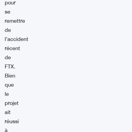
pour
se
remettre
de
l’accident
récent
de
FTX.
Bien
que
le
projet
ait
réussi
à