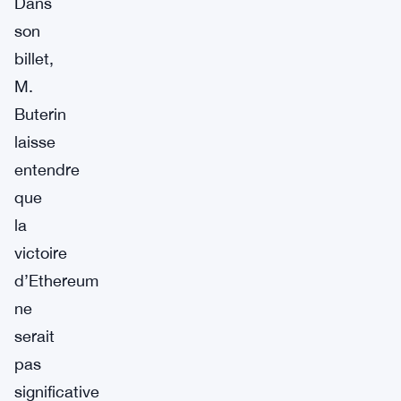
Dans
son
billet,
M.
Buterin
laisse
entendre
que
la
victoire
d’Ethereum
ne
serait
pas
significative