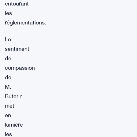
entourant
les
réglementations.
Le
sentiment
de
compassion
de
M.
Buterin
met
en
lumière
les