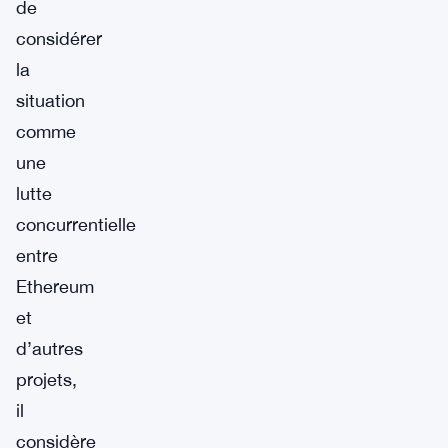
de
considérer
la
situation
comme
une
lutte
concurrentielle
entre
Ethereum
et
d’autres
projets,
il
considère