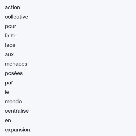
action
collective
pour
faire
face
aux
menaces
posées
par
le
monde
centralisé
en
expansion.