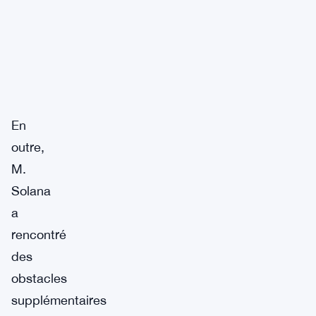
En
outre,
M.
Solana
a
rencontré
des
obstacles
supplémentaires