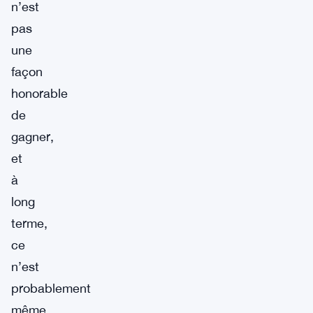
n’est
pas
une
façon
honorable
de
gagner,
et
à
long
terme,
ce
n’est
probablement
même