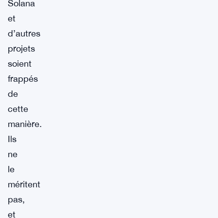
Solana
et
d’autres
projets
soient
frappés
de
cette
manière.
Ils
ne
le
méritent
pas,
et