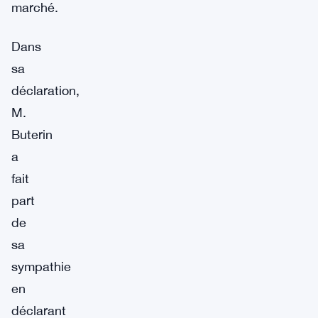
marché.
Dans
sa
déclaration,
M.
Buterin
a
fait
part
de
sa
sympathie
en
déclarant