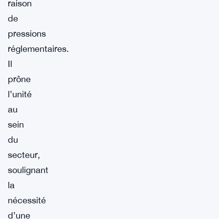
raison
de
pressions
réglementaires.
Il
prône
l’unité
au
sein
du
secteur,
soulignant
la
nécessité
d’une