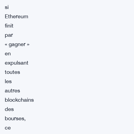
si
Ethereum
finit
par
« gagner »
en
expulsant
toutes
les
autres
blockchains
des
bourses,
ce