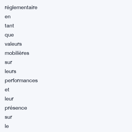
réglementaire
en
tant
que
valeurs
mobilières
sur
leurs
performances
et
leur
présence
sur
le