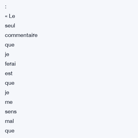
:
« Le
seul
commentaire
que
je
ferai
est
que
je
me
sens
mal
que