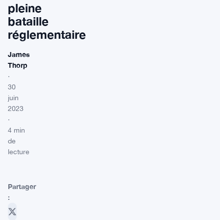
pleine
bataille
réglementaire
James
Thorp
·
30
juin
2023
·
4 min
de
lecture
Partager
: