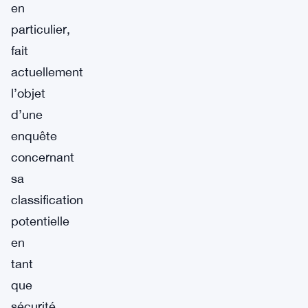
en
particulier,
fait
actuellement
l’objet
d’une
enquête
concernant
sa
classification
potentielle
en
tant
que
sécurité,