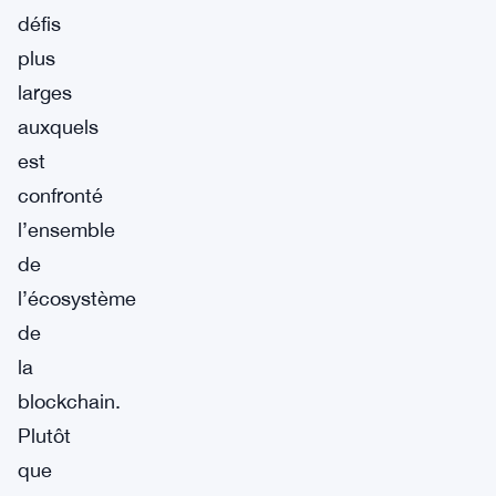
défis
plus
larges
auxquels
est
confronté
l’ensemble
de
l’écosystème
de
la
blockchain.
Plutôt
que