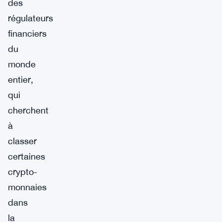
des
régulateurs
financiers
du
monde
entier,
qui
cherchent
à
classer
certaines
crypto-
monnaies
dans
la