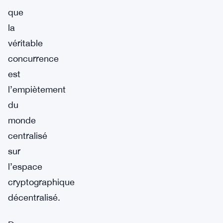
que
la
véritable
concurrence
est
l’empiètement
du
monde
centralisé
sur
l’espace
cryptographique
décentralisé.