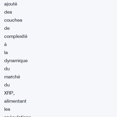
ajouté
des
couches
de
complexité
à
la
dynamique
du
marché
du
XRP,
alimentant
les