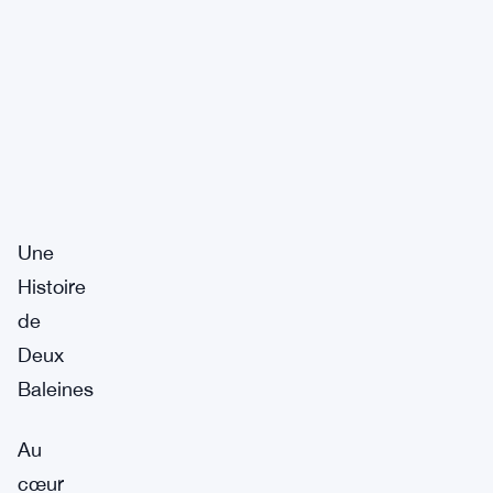
Une
Histoire
de
Deux
Baleines
Au
cœur