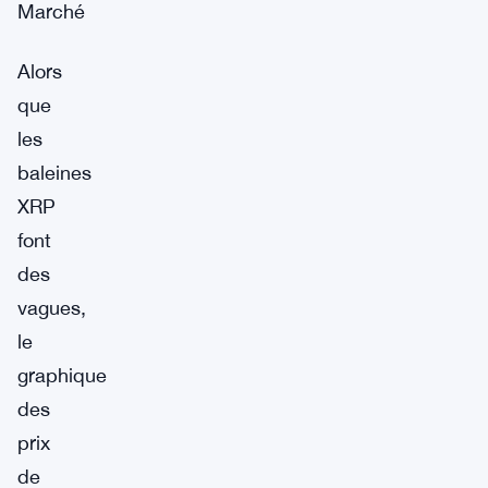
Marché
Alors
que
les
baleines
XRP
font
des
vagues,
le
graphique
des
prix
de