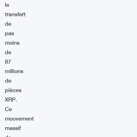
le
transfert
de
pas
moins
de
87
millions
de
pièces
XRP.
Ce
mouvement
massif