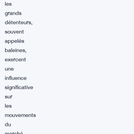
les
grands
détenteurs,
souvent
appelés
baleines,
exercent
une
influence
significative
sur
les
mouvements
du
marché.