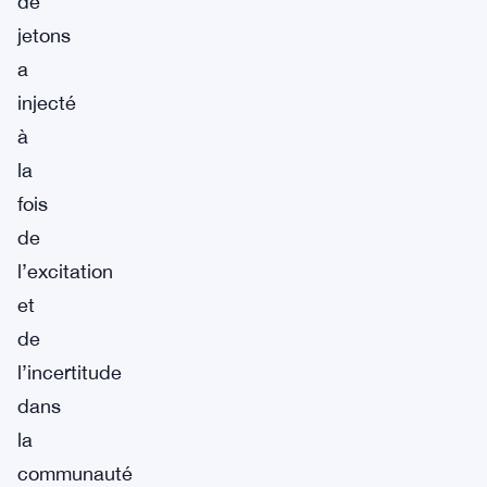
de
jetons
a
injecté
à
la
fois
de
l’excitation
et
de
l’incertitude
dans
la
communauté