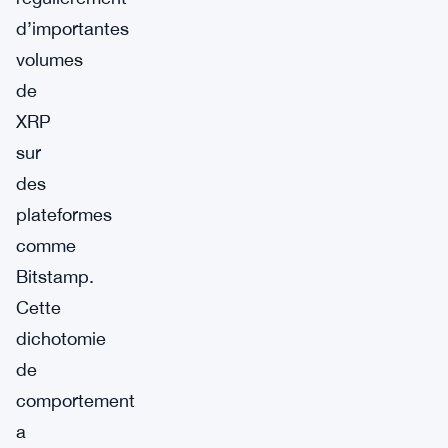
d’importantes
volumes
de
XRP
sur
des
plateformes
comme
Bitstamp.
Cette
dichotomie
de
comportement
a