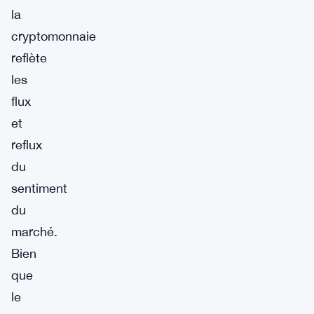
la
cryptomonnaie
reflète
les
flux
et
reflux
du
sentiment
du
marché.
Bien
que
le