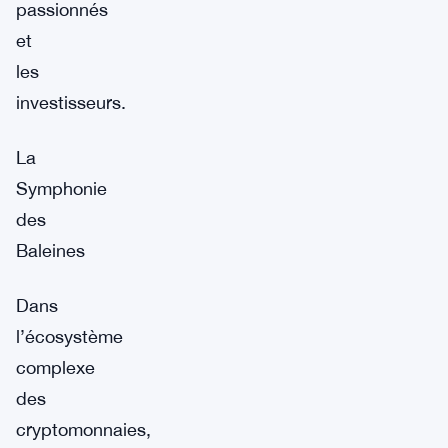
passionnés
et
les
investisseurs.
La
Symphonie
des
Baleines
Dans
l’écosystème
complexe
des
cryptomonnaies,