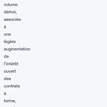
volume
dérivé,
associée
à
une
légère
augmentation
de
l’intérêt
ouvert
des
contrats
à
terme,