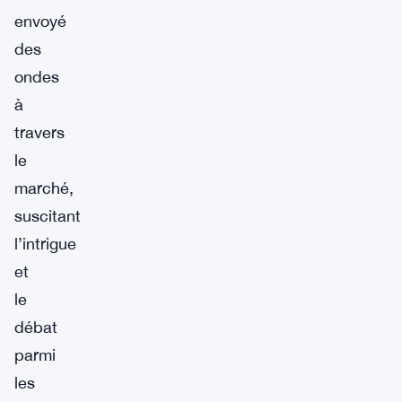
envoyé
des
ondes
à
travers
le
marché,
suscitant
l’intrigue
et
le
débat
parmi
les