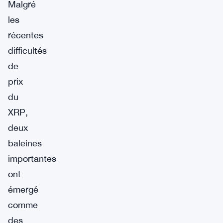
Malgré
les
récentes
difficultés
de
prix
du
XRP,
deux
baleines
importantes
ont
émergé
comme
des