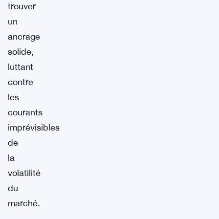
trouver
un
ancrage
solide,
luttant
contre
les
courants
imprévisibles
de
la
volatilité
du
marché.