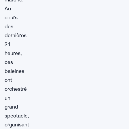
Au
cours
des
dernières
24
heures,
ces
baleines
ont
orchestré
un
grand
spectacle,
organisant