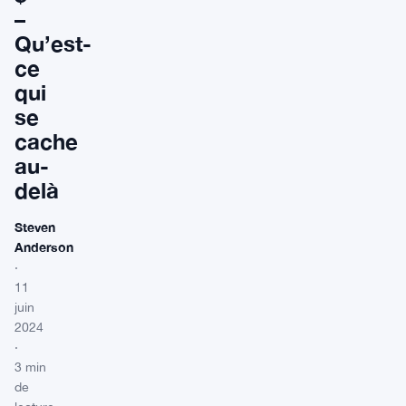
–
Qu’est-
ce
qui
se
cache
au-
delà
Steven
Anderson
·
11
juin
2024
·
3 min
de