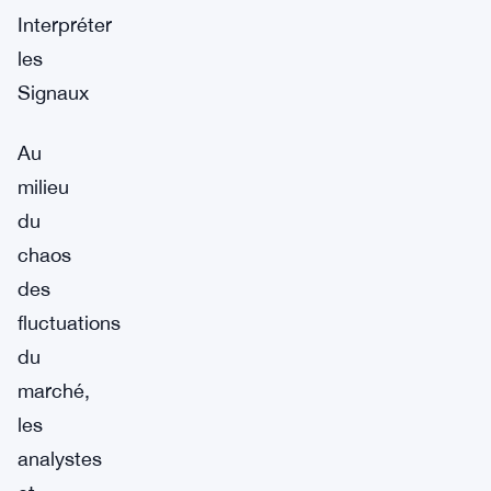
Interpréter
les
Signaux
Au
milieu
du
chaos
des
fluctuations
du
marché,
les
analystes