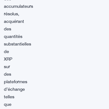
accumulateurs
résolus,
acquérant
des
quantités
substantielles
de
XRP
sur
des
plateformes
d’échange
telles
que