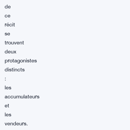
de
ce
récit
se
trouvent
deux
protagonistes
distincts
:
les
accumulateurs
et
les
vendeurs.