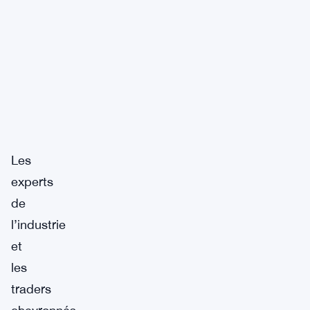
Les
experts
de
l’industrie
et
les
traders