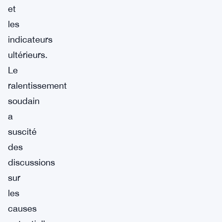
et
les
indicateurs
ultérieurs.
Le
ralentissement
soudain
a
suscité
des
discussions
sur
les
causes