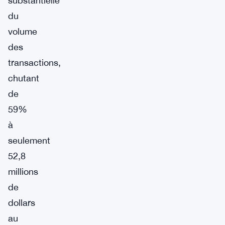
substantielle
du
volume
des
transactions,
chutant
de
59%
à
seulement
52,8
millions
de
dollars
au