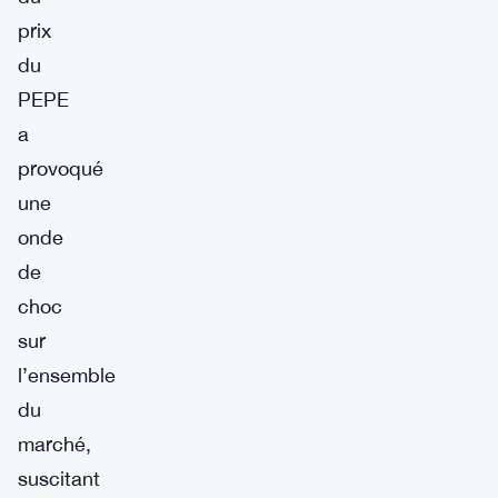
prix
du
PEPE
a
provoqué
une
onde
de
choc
sur
l’ensemble
du
marché,
suscitant