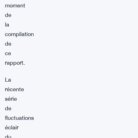
moment
de
la
compilation
de
ce
rapport.
La
récente
série
de
fluctuations
éclair
du