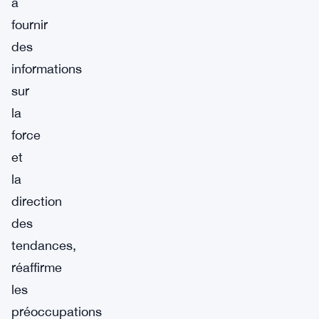
à
fournir
des
informations
sur
la
force
et
la
direction
des
tendances,
réaffirme
les
préoccupations