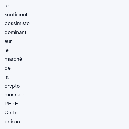
le
sentiment
pessimiste
dominant
sur
le
marché
de
la
crypto-
monnaie
PEPE.
Cette
baisse