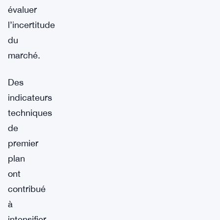
évaluer
l’incertitude
du
marché.
Des
indicateurs
techniques
de
premier
plan
ont
contribué
à
intensifier