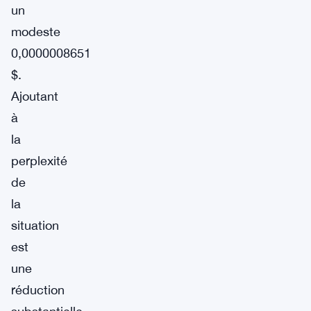
un
modeste
0,0000008651
$.
Ajoutant
à
la
perplexité
de
la
situation
est
une
réduction