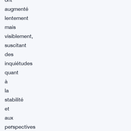
augmenté
lentement
mais
visiblement,
suscitant
des
inquiétudes
quant
à
la
stabilité
et
aux
perspectives