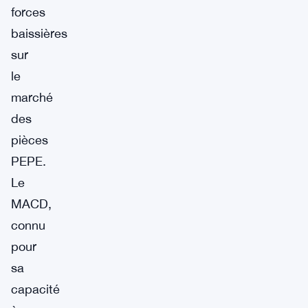
forces
baissières
sur
le
marché
des
pièces
PEPE.
Le
MACD,
connu
pour
sa
capacité