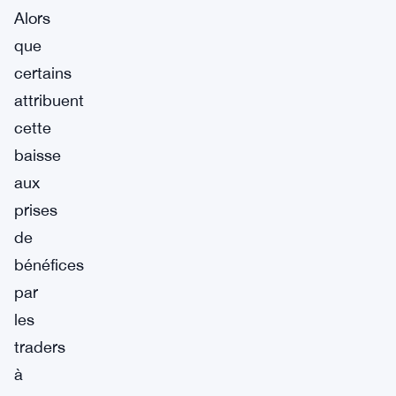
Alors
que
certains
attribuent
cette
baisse
aux
prises
de
bénéfices
par
les
traders
à