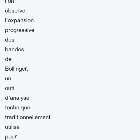
l’on
observe
l’expansion
progressive
des
bandes
de
Bollinger,
un
outil
d’analyse
technique
traditionnellement
utilisé
pour