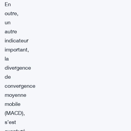
En
outre,
un
autre
indicateur
important,
la
divergence
de
convergence
moyenne
mobile
(MACD),
s’est