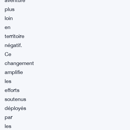
aventuré
plus
loin
en
territoire
négatif.
Ce
changement
amplifie
les
efforts
soutenus
déployés
par
les