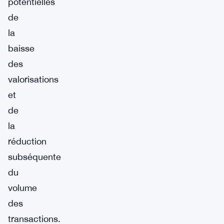
potentielles
de
la
baisse
des
valorisations
et
de
la
réduction
subséquente
du
volume
des
transactions.