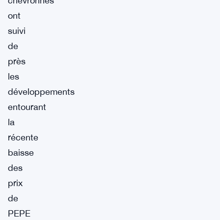
chevronnés
ont
suivi
de
près
les
développements
entourant
la
récente
baisse
des
prix
de
PEPE