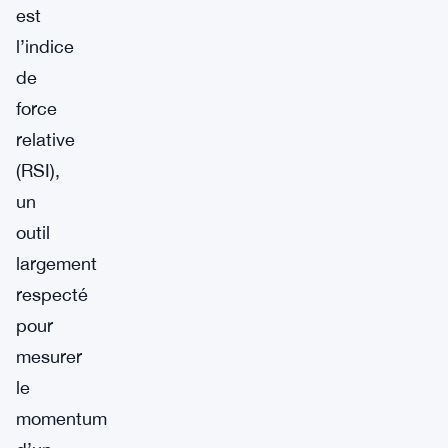
est
l’indice
de
force
relative
(RSI),
un
outil
largement
respecté
pour
mesurer
le
momentum