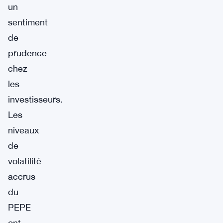
un
sentiment
de
prudence
chez
les
investisseurs.
Les
niveaux
de
volatilité
accrus
du
PEPE
ont