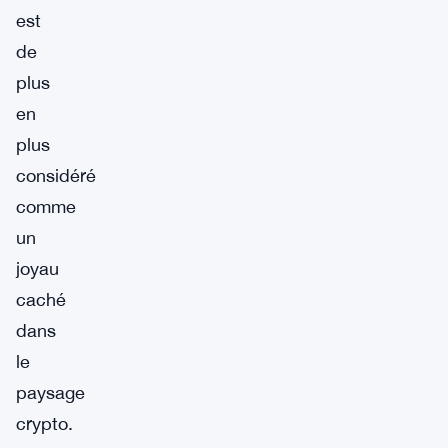
est
de
plus
en
plus
considéré
comme
un
joyau
caché
dans
le
paysage
crypto.