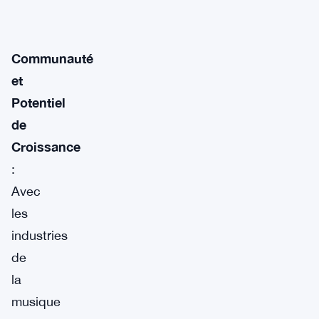
Communauté
et
Potentiel
de
Croissance
:
Avec
les
industries
de
la
musique