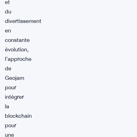
et
du
divertissement
en
constante
évolution,
l’approche
de
Geojam
pour
intégrer
la
blockchain
pour
une