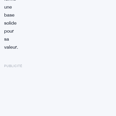
une
base
solide
pour
sa
valeur.
PUBLICITÉ