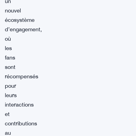
un
nouvel
écosystème
d’engagement,
où
les
fans
sont
récompensés
pour
leurs
interactions
et
contributions
au