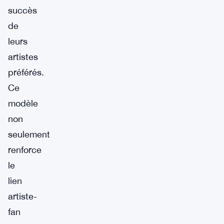
succès
de
leurs
artistes
préférés.
Ce
modèle
non
seulement
renforce
le
lien
artiste-
fan