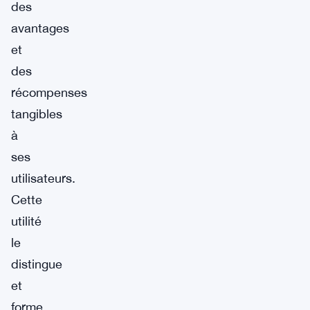
des
avantages
et
des
récompenses
tangibles
à
ses
utilisateurs.
Cette
utilité
le
distingue
et
forme