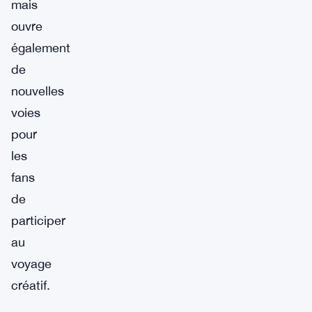
mais
ouvre
également
de
nouvelles
voies
pour
les
fans
de
participer
au
voyage
créatif.