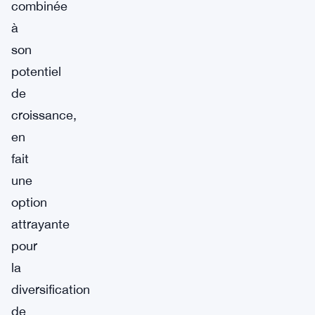
combinée
à
son
potentiel
de
croissance,
en
fait
une
option
attrayante
pour
la
diversification
de