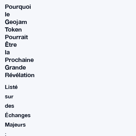
Pourquoi
le
Geojam
Token
Pourrait
Être
la
Prochaine
Grande
Révélation
Listé
sur
des
Échanges
Majeurs
: