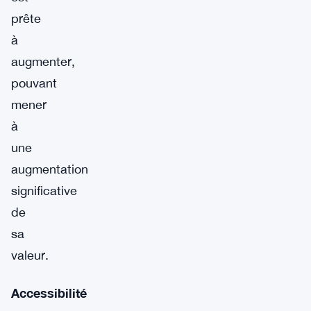
prête
à
augmenter,
pouvant
mener
à
une
augmentation
significative
de
sa
valeur.
Accessibilité