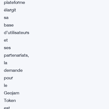
plateforme
élargit
sa
base
d’utilisateurs
et
ses
partenariats,
la
demande
pour
le
Geojam
Token
est