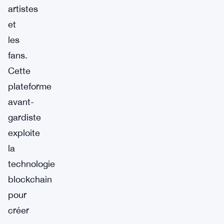
artistes
et
les
fans.
Cette
plateforme
avant-
gardiste
exploite
la
technologie
blockchain
pour
créer