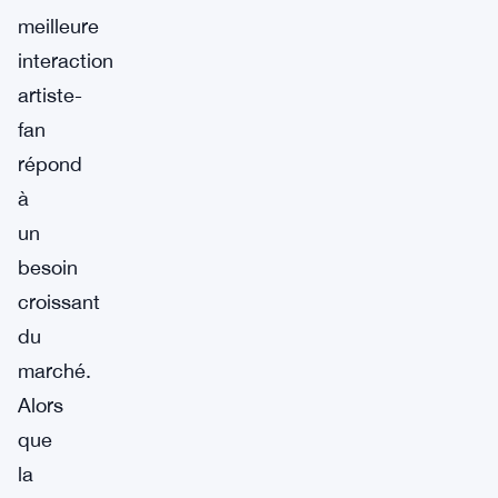
meilleure
interaction
artiste-
fan
répond
à
un
besoin
croissant
du
marché.
Alors
que
la