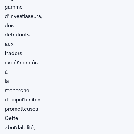
gamme
d’investisseurs,
des
débutants
aux
traders
expérimentés
à
la
recherche
d’opportunités
prometteuses.
Cette
abordabilité,