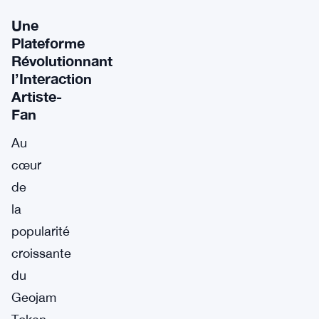
Une
Plateforme
Révolutionnant
l’Interaction
Artiste-
Fan
Au
cœur
de
la
popularité
croissante
du
Geojam