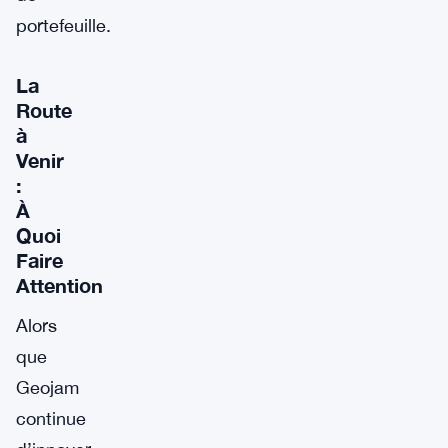
portefeuille.
La
Route
à
Venir
:
À
Quoi
Faire
Attention
Alors
que
Geojam
continue