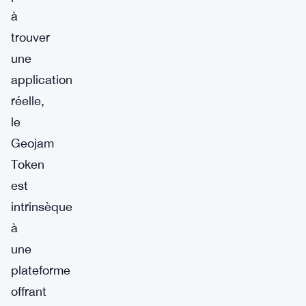
à
trouver
une
application
réelle,
le
Geojam
Token
est
intrinsèque
à
une
plateforme
offrant