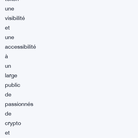
une
visibilité
et
une
accessibilité
à
un
large
public
de
passionnés
de
crypto
et