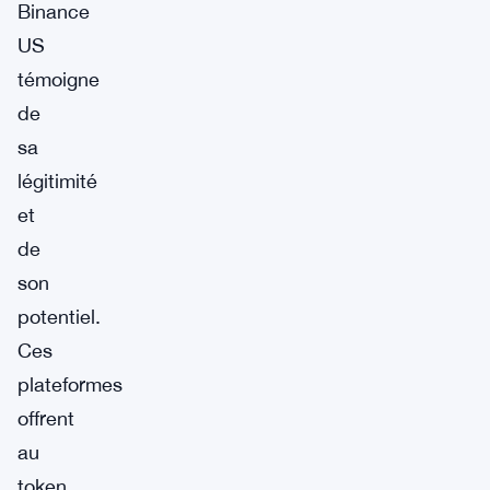
Binance
US
témoigne
de
sa
légitimité
et
de
son
potentiel.
Ces
plateformes
offrent
au
token