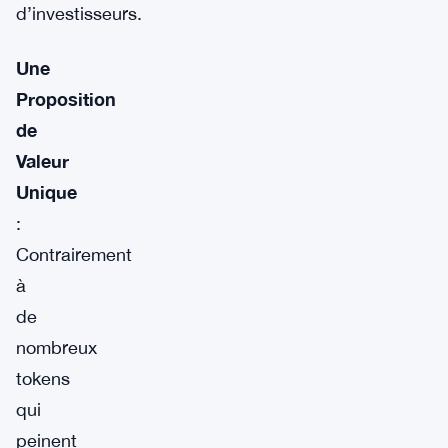
d’investisseurs.
Une
Proposition
de
Valeur
Unique
:
Contrairement
à
de
nombreux
tokens
qui
peinent