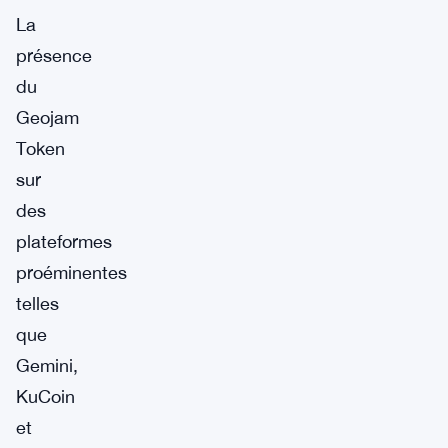
La
présence
du
Geojam
Token
sur
des
plateformes
proéminentes
telles
que
Gemini,
KuCoin
et