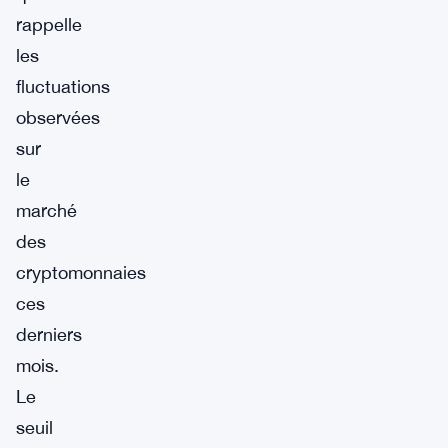
rappelle
les
fluctuations
observées
sur
le
marché
des
cryptomonnaies
ces
derniers
mois.
Le
seuil