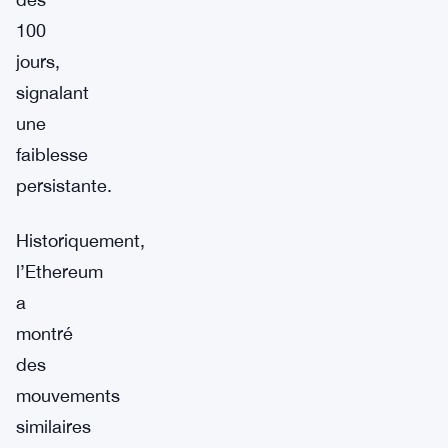
100
jours,
signalant
une
faiblesse
persistante.
Historiquement,
l’Ethereum
a
montré
des
mouvements
similaires