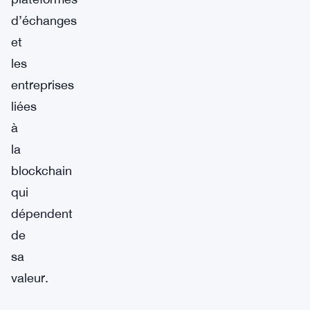
d’échanges
et
les
entreprises
liées
à
la
blockchain
qui
dépendent
de
sa
valeur.