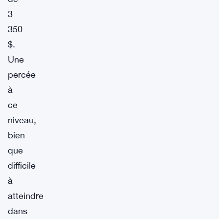
3
350
$.
Une
percée
à
ce
niveau,
bien
que
difficile
à
atteindre
dans