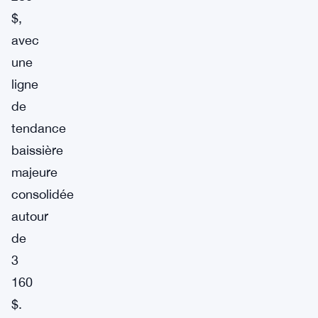
$,
avec
une
ligne
de
tendance
baissière
majeure
consolidée
autour
de
3
160
$.