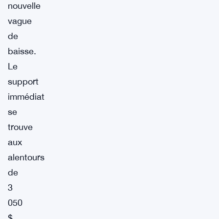
nouvelle
vague
de
baisse.
Le
support
immédiat
se
trouve
aux
alentours
de
3
050
$,