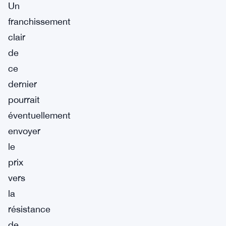
Un
franchissement
clair
de
ce
dernier
pourrait
éventuellement
envoyer
le
prix
vers
la
résistance
de