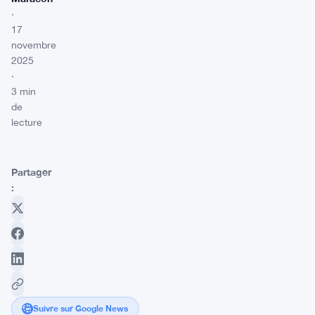
·
17
novembre
2025
·
3 min
de
lecture
Partager
:
Suivre sur Google News