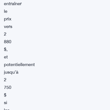
entraîner
le
prix
vers
2
880
$,
et
potentiellement
jusqu’à
2
750
$
si