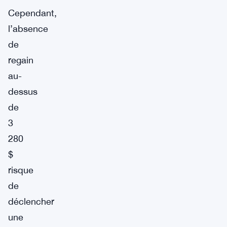
Cependant,
l’absence
de
regain
au-
dessus
de
3
280
$
risque
de
déclencher
une