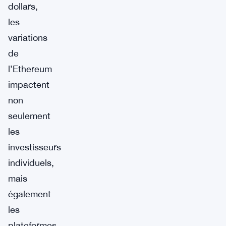
dollars,
les
variations
de
l’Ethereum
impactent
non
seulement
les
investisseurs
individuels,
mais
également
les
plateformes