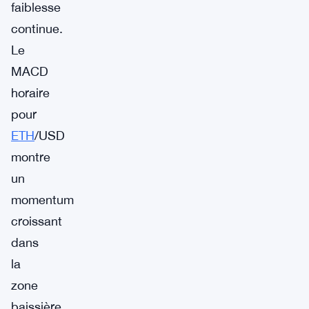
faiblesse
continue.
Le
MACD
horaire
pour
ETH
/USD
montre
un
momentum
croissant
dans
la
zone
baissière,