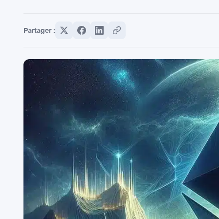
Partager :