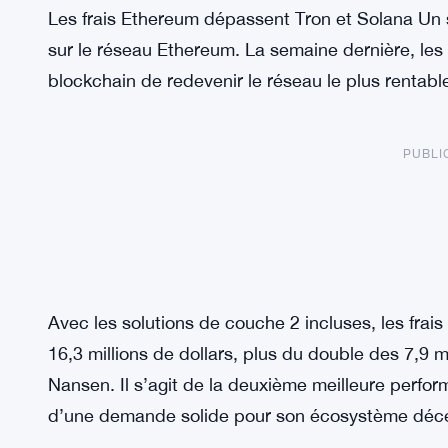
Les frais Ethereum dépassent Tron et Solana Un s
sur le réseau Ethereum. La semaine dernière, les
blockchain de redevenir le réseau le plus rentabl
PUBLI