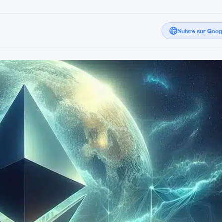
Suivre sur Goo