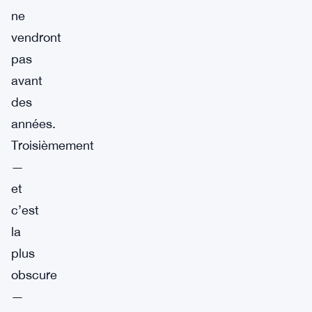
ne
vendront
pas
avant
des
années.
Troisièmement
—
et
c’est
la
plus
obscure
—