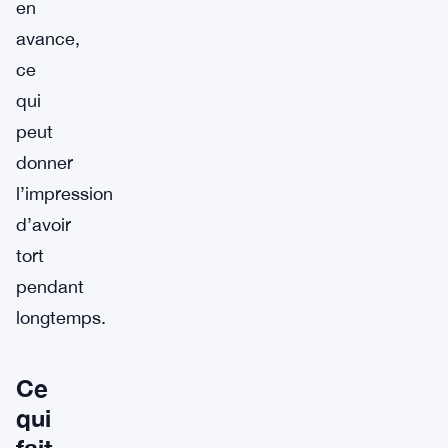
en
avance,
ce
qui
peut
donner
l’impression
d’avoir
tort
pendant
longtemps.
Ce
qui
fait