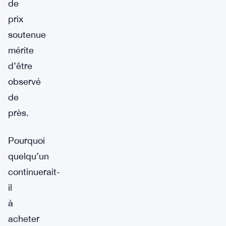
de
prix
soutenue
mérite
d’être
observé
de
près.
Pourquoi
quelqu’un
continuerait-
il
à
acheter