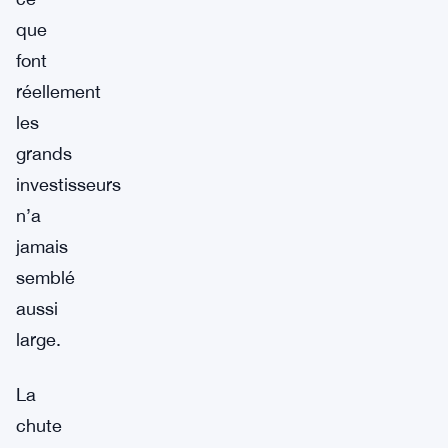
que
font
réellement
les
grands
investisseurs
n’a
jamais
semblé
aussi
large.
La
chute