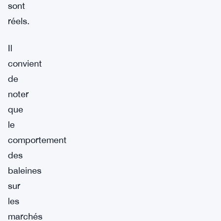
sont
réels.
Il
convient
de
noter
que
le
comportement
des
baleines
sur
les
marchés