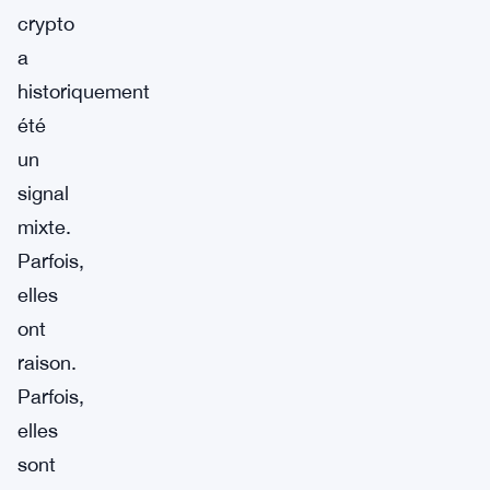
crypto
a
historiquement
été
un
signal
mixte.
Parfois,
elles
ont
raison.
Parfois,
elles
sont