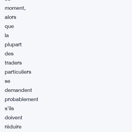
moment,
alors
que
la
plupart
des
traders
particuliers
se
demandent
probablement
s’ils
doivent
réduire