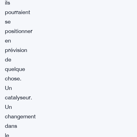
ils
pourraient
se
positionner
en
prévision
de
quelque
chose.
Un
catalyseur.
Un
changement
dans
le