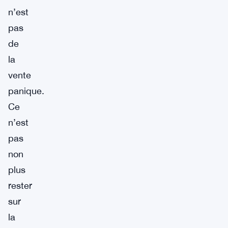
n’est
pas
de
la
vente
panique.
Ce
n’est
pas
non
plus
rester
sur
la