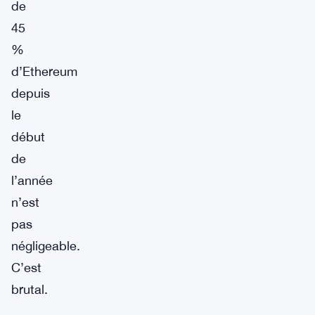
de
45
%
d’Ethereum
depuis
le
début
de
l’année
n’est
pas
négligeable.
C’est
brutal.