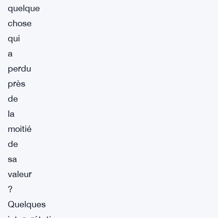
quelque
chose
qui
a
perdu
près
de
la
moitié
de
sa
valeur
?
Quelques