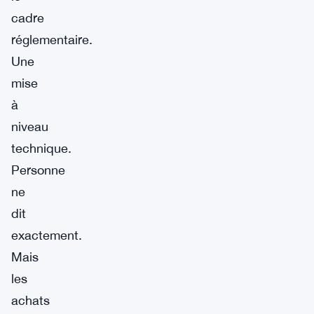
cadre
réglementaire.
Une
mise
à
niveau
technique.
Personne
ne
dit
exactement.
Mais
les
achats