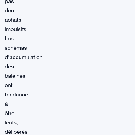
pas
des
achats
impulsifs.
Les
schémas
d’accumulation
des
baleines
ont
tendance
à
être
lents,
délibérés