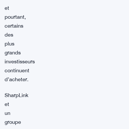
et
pourtant,
certains
des
plus
grands
investisseurs
continuent
d’acheter.
SharpLink
et
un
groupe