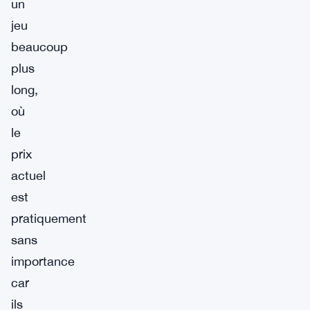
un
jeu
beaucoup
plus
long,
où
le
prix
actuel
est
pratiquement
sans
importance
car
ils