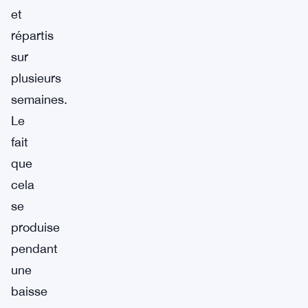
et
répartis
sur
plusieurs
semaines.
Le
fait
que
cela
se
produise
pendant
une
baisse