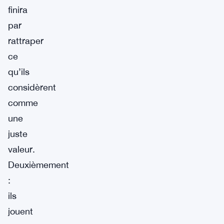
finira
par
rattraper
ce
qu’ils
considèrent
comme
une
juste
valeur.
Deuxièmement
:
ils
jouent