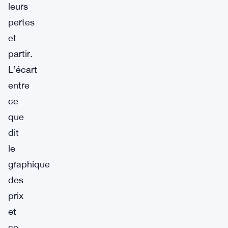
leurs
pertes
et
partir.
L’écart
entre
ce
que
dit
le
graphique
des
prix
et
ce