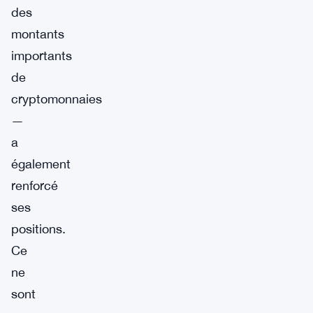
des
montants
importants
de
cryptomonnaies
—
a
également
renforcé
ses
positions.
Ce
ne
sont