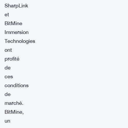
SharpLink
et
BitMine
Immersion
Technologies
ont
profité
de
ces
conditions
de
marché.
BitMine,
un