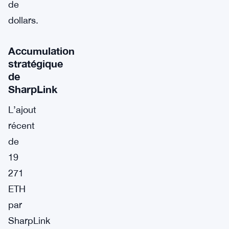
de
dollars.
Accumulation
stratégique
de
SharpLink
L’ajout
récent
de
19
271
ETH
par
SharpLink