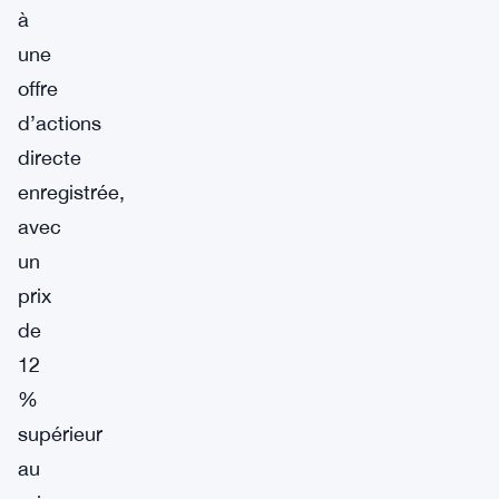
à
une
offre
d’actions
directe
enregistrée,
avec
un
prix
de
12
%
supérieur
au