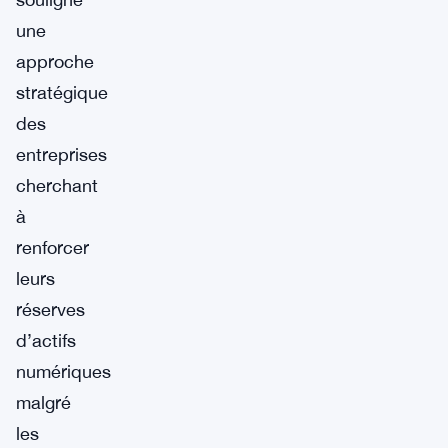
une
approche
stratégique
des
entreprises
cherchant
à
renforcer
leurs
réserves
d’actifs
numériques
malgré
les