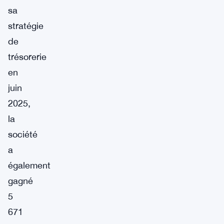
sa
stratégie
de
trésorerie
en
juin
2025,
la
société
a
également
gagné
5
671