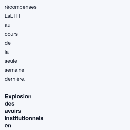
récompenses
LsETH
au
cours
de
la
seule
semaine
dernière.
Explosion
des
avoirs
institutionnels
en