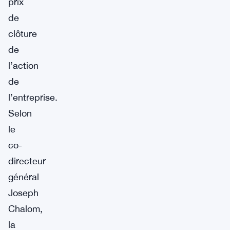
prix
de
clôture
de
l’action
de
l’entreprise.
Selon
le
co-
directeur
général
Joseph
Chalom,
la