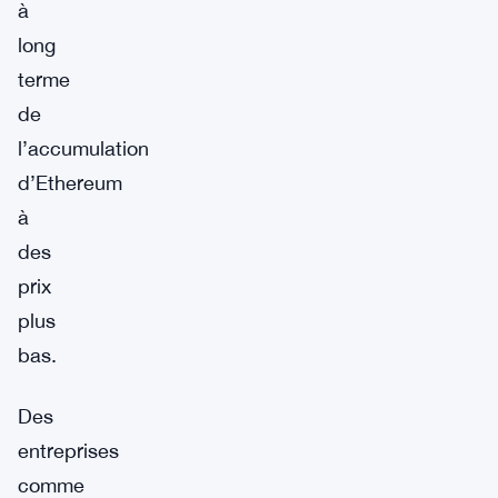
à
long
terme
de
l’accumulation
d’Ethereum
à
des
prix
plus
bas.
Des
entreprises
comme