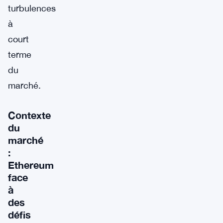
turbulences
à
court
terme
du
marché.
Contexte
du
marché
:
Ethereum
face
à
des
défis