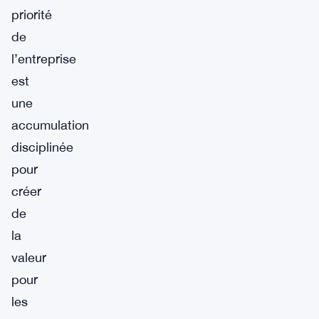
priorité
de
l’entreprise
est
une
accumulation
disciplinée
pour
créer
de
la
valeur
pour
les