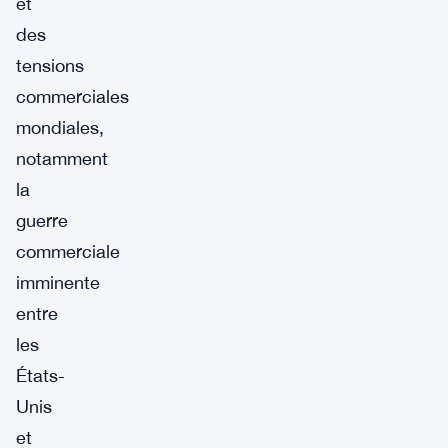
et
des
tensions
commerciales
mondiales,
notamment
la
guerre
commerciale
imminente
entre
les
États-
Unis
et