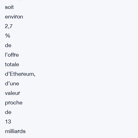
soit
environ
2,7
%
de
l’offre
totale
d’Ethereum,
d’une
valeur
proche
de
13
milliards