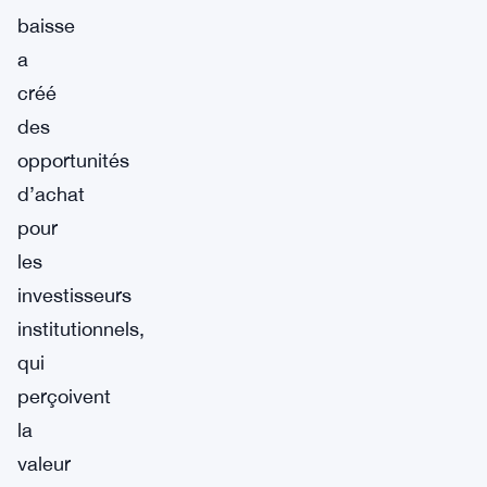
baisse
a
créé
des
opportunités
d’achat
pour
les
investisseurs
institutionnels,
qui
perçoivent
la
valeur