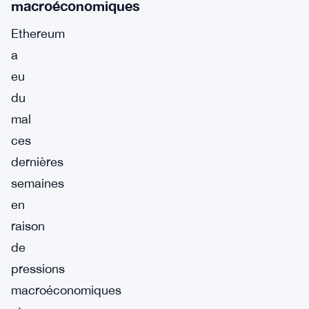
macroéconomiques
Ethereum
a
eu
du
mal
ces
dernières
semaines
en
raison
de
pressions
macroéconomiques