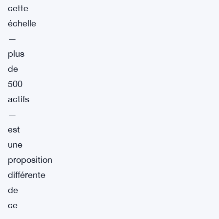
cette
échelle
—
plus
de
500
actifs
—
est
une
proposition
différente
de
ce