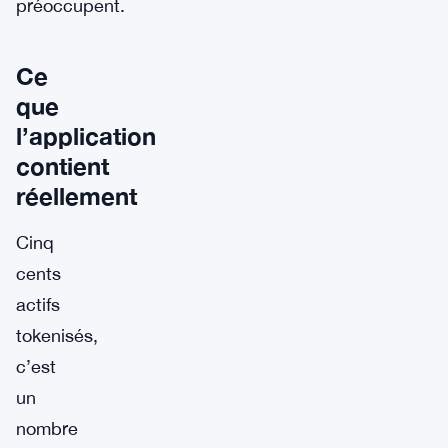
préoccupent.
Ce
que
l’application
contient
réellement
Cinq
cents
actifs
tokenisés,
c’est
un
nombre