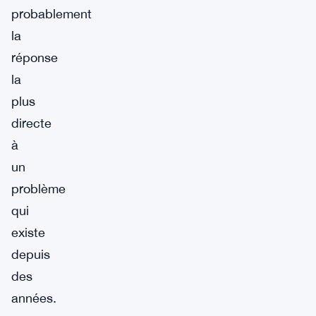
probablement
la
réponse
la
plus
directe
à
un
problème
qui
existe
depuis
des
années.