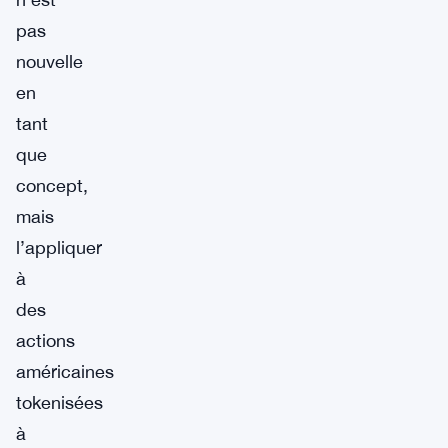
pas
nouvelle
en
tant
que
concept,
mais
l’appliquer
à
des
actions
américaines
tokenisées
à