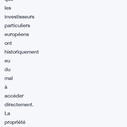
les
investisseurs
particuliers
européens
ont
historiquement
eu
du
mal
à
accéder
directement.
La
propriété