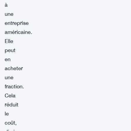
à
une
entreprise
américaine.
Elle
peut
en
acheter
une
fraction.
Cela
réduit
le
coût,