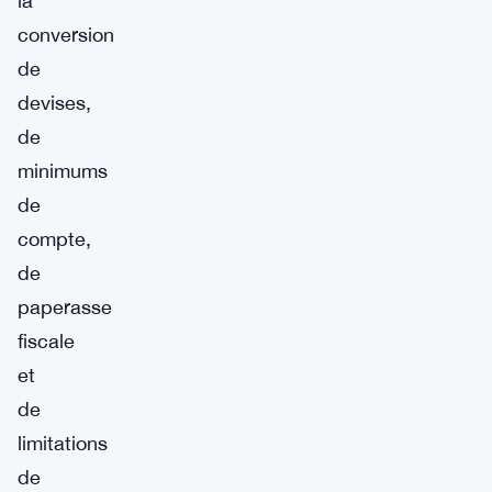
la
conversion
de
devises,
de
minimums
de
compte,
de
paperasse
fiscale
et
de
limitations
de