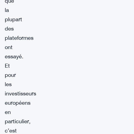
que
la
plupart
des
plateformes
ont
essayé.
Et
pour
les
investisseurs
européens
en
particulier,
c’est