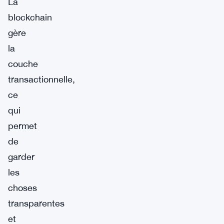
La
blockchain
gère
la
couche
transactionnelle,
ce
qui
permet
de
garder
les
choses
transparentes
et