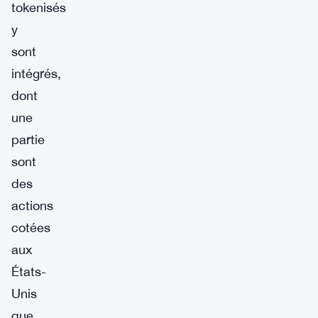
tokenisés
y
sont
intégrés,
dont
une
partie
sont
des
actions
cotées
aux
États-
Unis
que