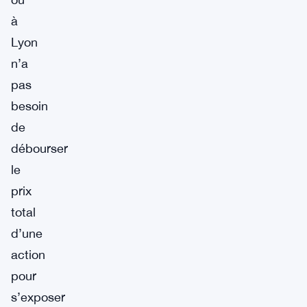
à
Lyon
n’a
pas
besoin
de
débourser
le
prix
total
d’une
action
pour
s’exposer