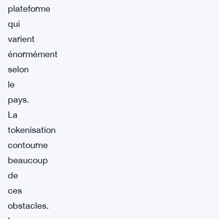
plateforme
qui
varient
énormément
selon
le
pays.
La
tokenisation
contourne
beaucoup
de
ces
obstacles.