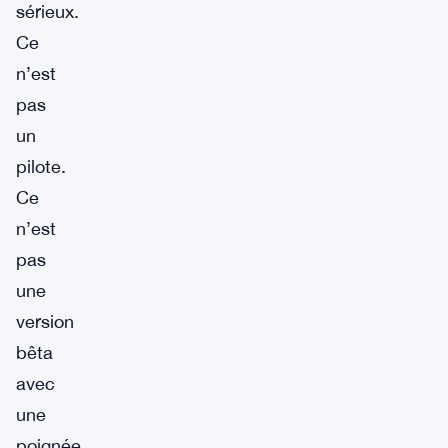
sérieux.
Ce
n’est
pas
un
pilote.
Ce
n’est
pas
une
version
bêta
avec
une
poignée