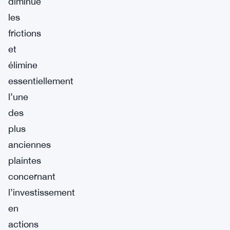
diminue
les
frictions
et
élimine
essentiellement
l’une
des
plus
anciennes
plaintes
concernant
l’investissement
en
actions