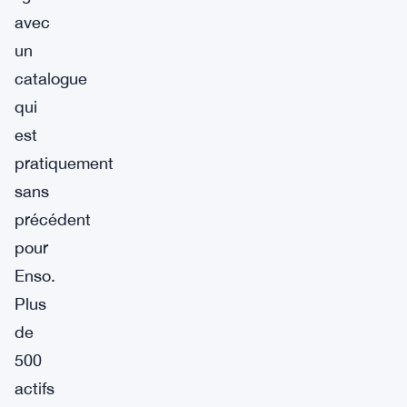
avec
un
catalogue
qui
est
pratiquement
sans
précédent
pour
Enso.
Plus
de
500
actifs