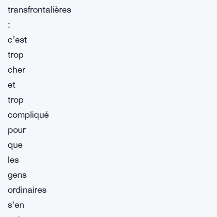
transfrontalières
:
c’est
trop
cher
et
trop
compliqué
pour
que
les
gens
ordinaires
s’en