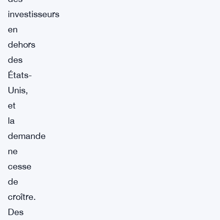
investisseurs
en
dehors
des
États-
Unis,
et
la
demande
ne
cesse
de
croître.
Des