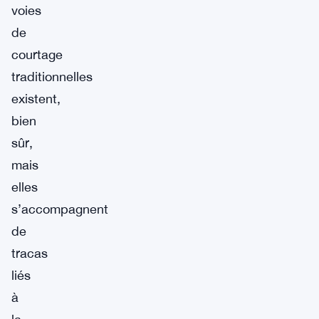
voies
de
courtage
traditionnelles
existent,
bien
sûr,
mais
elles
s’accompagnent
de
tracas
liés
à