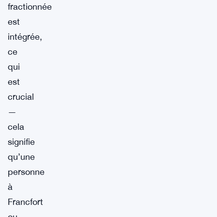
fractionnée
est
intégrée,
ce
qui
est
crucial
—
cela
signifie
qu’une
personne
à
Francfort
ou