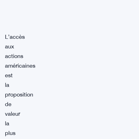
L’accès
aux
actions
américaines
est
la
proposition
de
valeur
la
plus