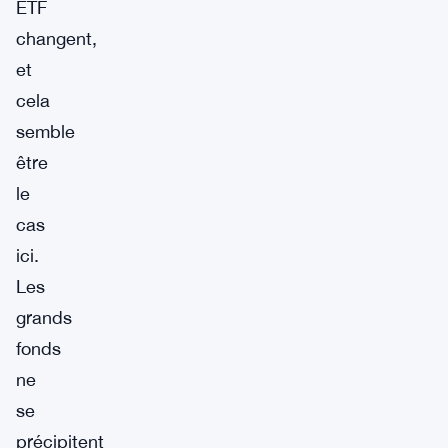
ETF
changent,
et
cela
semble
être
le
cas
ici.
Les
grands
fonds
ne
se
précipitent