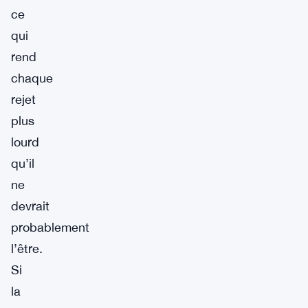
ce
qui
rend
chaque
rejet
plus
lourd
qu’il
ne
devrait
probablement
l’être.
Si
la