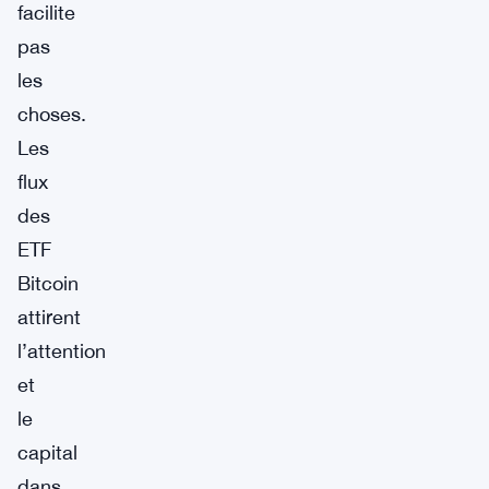
facilite
pas
les
choses.
Les
flux
des
ETF
Bitcoin
attirent
l’attention
et
le
capital
dans