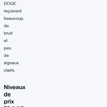
DOGE
reçoivent
beaucoup
de
bruit
et
peu
de
signaux
clairs.
Niveaux
de
prix