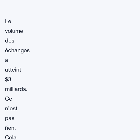
Le
volume
des
échanges
a
atteint
$3
milliards.
Ce
n’est
pas
rien.
Cela