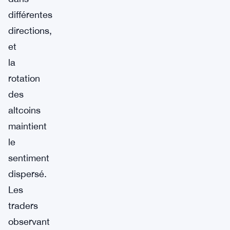
différentes
directions,
et
la
rotation
des
altcoins
maintient
le
sentiment
dispersé.
Les
traders
observant