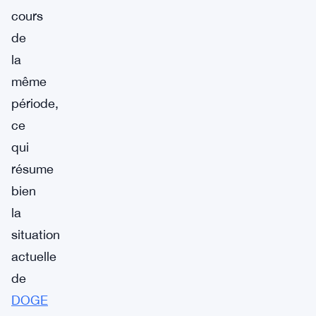
cours
de
la
même
période,
ce
qui
résume
bien
la
situation
actuelle
de
DOGE