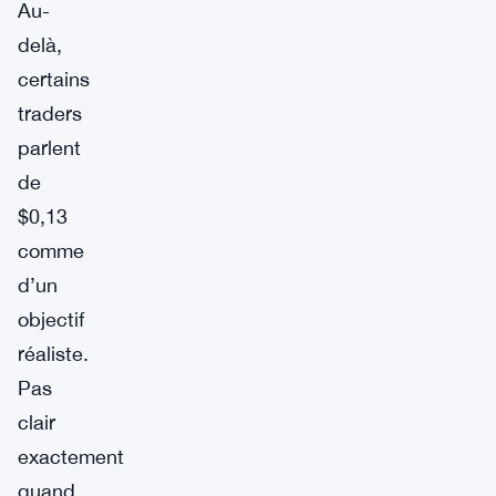
Au-
delà,
certains
traders
parlent
de
$0,13
comme
d’un
objectif
réaliste.
Pas
clair
exactement
quand,