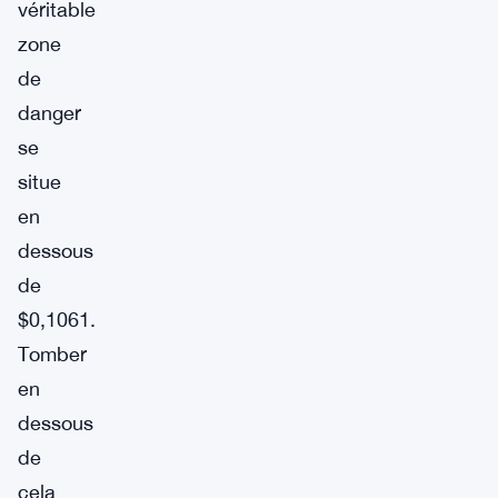
véritable
zone
de
danger
se
situe
en
dessous
de
$0,1061.
Tomber
en
dessous
de
cela