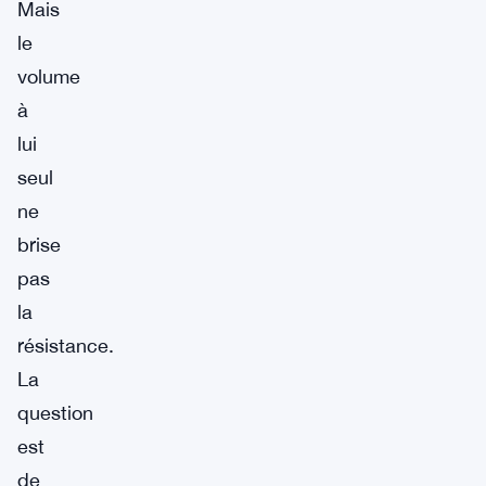
Mais
le
volume
à
lui
seul
ne
brise
pas
la
résistance.
La
question
est
de