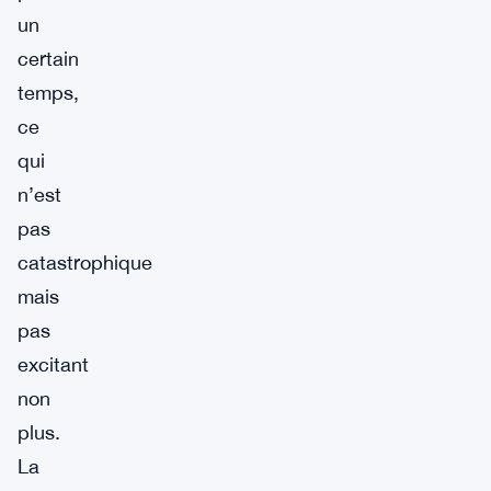
un
certain
temps,
ce
qui
n’est
pas
catastrophique
mais
pas
excitant
non
plus.
La