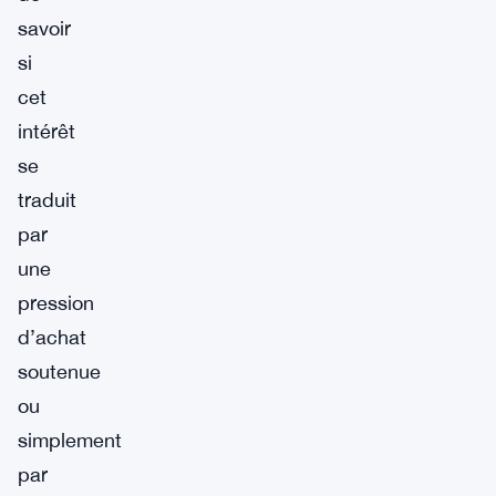
savoir
si
cet
intérêt
se
traduit
par
une
pression
d’achat
soutenue
ou
simplement
par