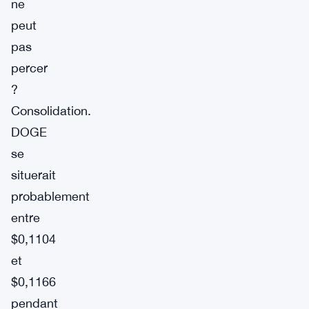
ne
peut
pas
percer
?
Consolidation.
DOGE
se
situerait
probablement
entre
$0,1104
et
$0,1166
pendant