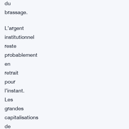
du
brassage.
L’argent
institutionnel
reste
probablement
en
retrait
pour
l’instant.
Les
grandes
capitalisations
de