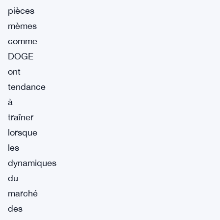
pièces
mèmes
comme
DOGE
ont
tendance
à
traîner
lorsque
les
dynamiques
du
marché
des