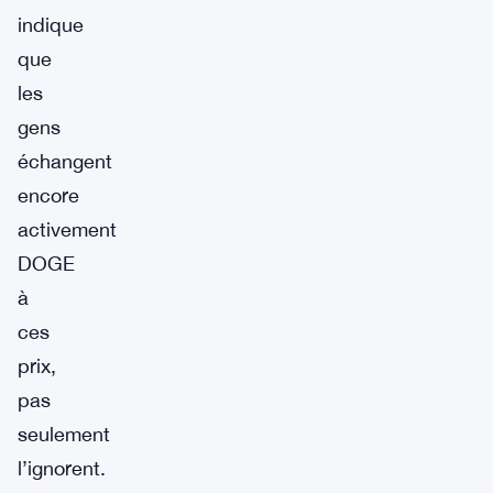
indique
que
les
gens
échangent
encore
activement
DOGE
à
ces
prix,
pas
seulement
l’ignorent.