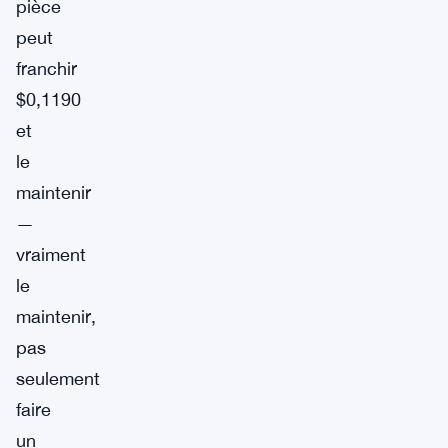
pièce
peut
franchir
$0,1190
et
le
maintenir
—
vraiment
le
maintenir,
pas
seulement
faire
un