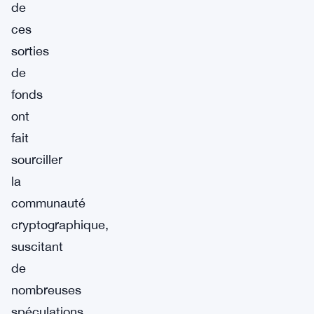
de
ces
sorties
de
fonds
ont
fait
sourciller
la
communauté
cryptographique,
suscitant
de
nombreuses
spéculations