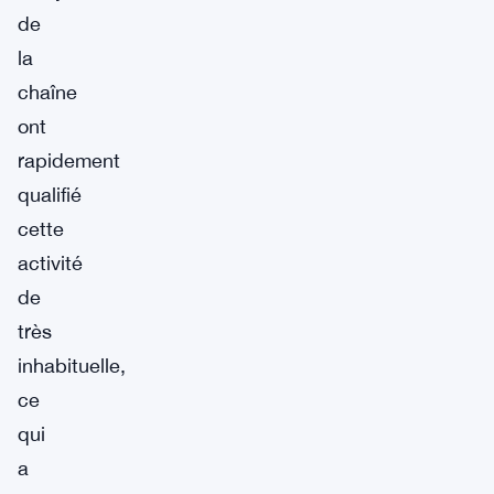
de
la
chaîne
ont
rapidement
qualifié
cette
activité
de
très
inhabituelle,
ce
qui
a