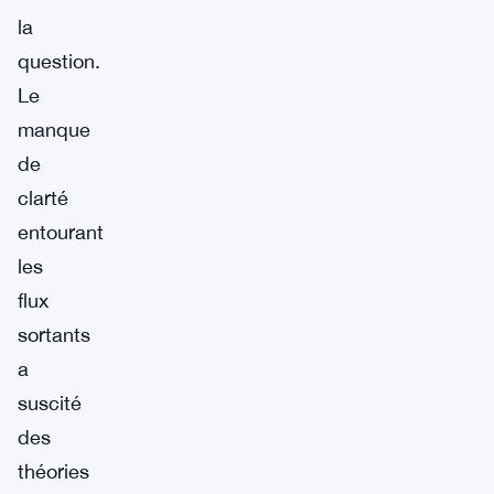
la
question.
Le
manque
de
clarté
entourant
les
flux
sortants
a
suscité
des
théories