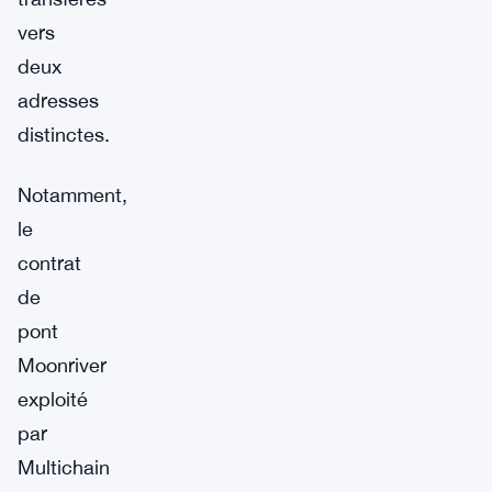
vers
deux
adresses
distinctes.
Notamment,
le
contrat
de
pont
Moonriver
exploité
par
Multichain