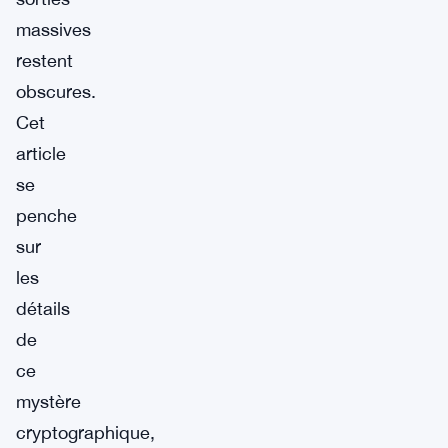
massives
restent
obscures.
Cet
article
se
penche
sur
les
détails
de
ce
mystère
cryptographique,