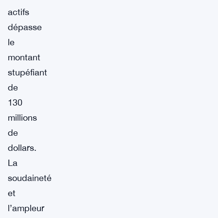
actifs
dépasse
le
montant
stupéfiant
de
130
millions
de
dollars.
La
soudaineté
et
l’ampleur