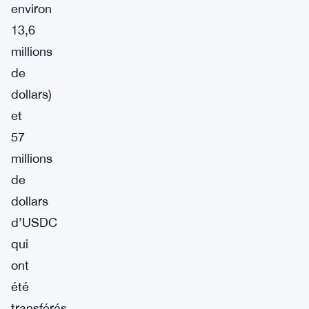
environ
13,6
millions
de
dollars)
et
57
millions
de
dollars
d’USDC
qui
ont
été
transférés