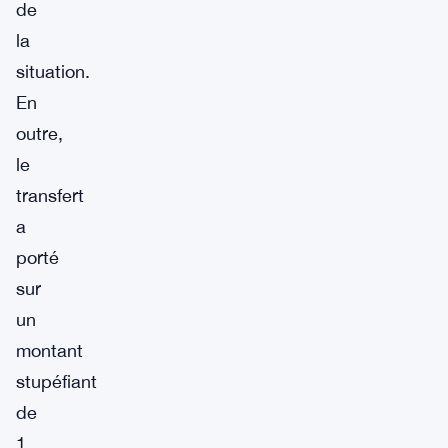
de
la
situation.
En
outre,
le
transfert
a
porté
sur
un
montant
stupéfiant
de
1