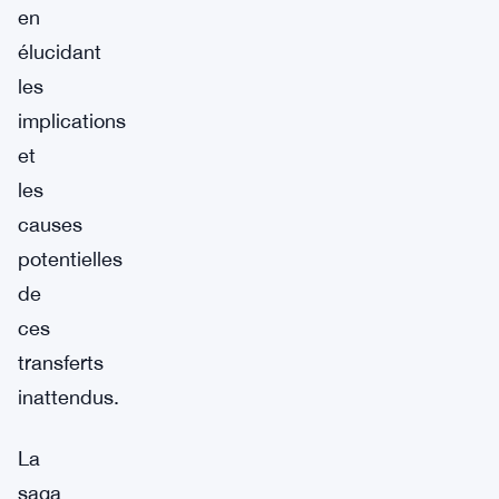
en
élucidant
les
implications
et
les
causes
potentielles
de
ces
transferts
inattendus.
La
saga