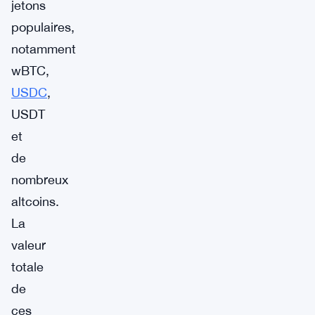
jetons
populaires,
notamment
wBTC,
USDC
,
USDT
et
de
nombreux
altcoins.
La
valeur
totale
de
ces