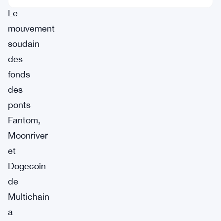
Le
mouvement
soudain
des
fonds
des
ponts
Fantom,
Moonriver
et
Dogecoin
de
Multichain
a