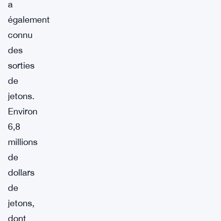
a
également
connu
des
sorties
de
jetons.
Environ
6,8
millions
de
dollars
de
jetons,
dont