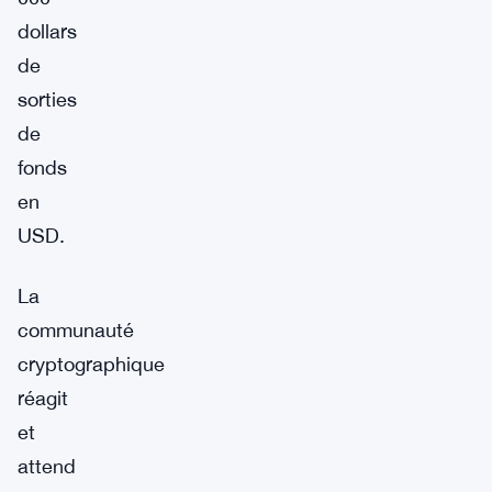
dollars
de
sorties
de
fonds
en
USD.
La
communauté
cryptographique
réagit
et
attend