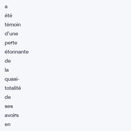
a
été
témoin
d’une
perte
étonnante
de
la
quasi-
totalité
de
ses
avoirs
en