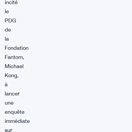
incité
le
PDG
de
la
Fondation
Fantom,
Michael
Kong,
à
lancer
une
enquête
immédiate
sur