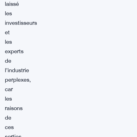
laissé
les
investisseurs
et
les
experts
de
l’industrie
perplexes,
car
les
raisons
de
ces
sorties