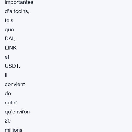
importantes
d’altcoins,
tels
que
DAI,
LINK
et
USDT.
Il
convient
de
noter
qu’environ
20
millions