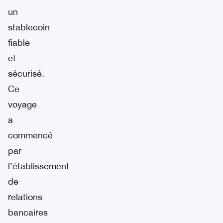
un
stablecoin
fiable
et
sécurisé.
Ce
voyage
a
commencé
par
l’établissement
de
relations
bancaires