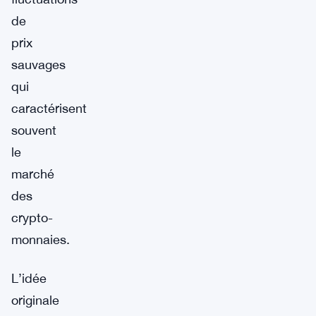
de
prix
sauvages
qui
caractérisent
souvent
le
marché
des
crypto-
monnaies.
L’idée
originale