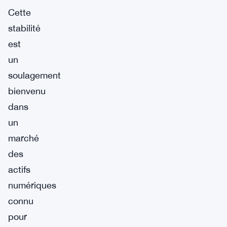
Cette
stabilité
est
un
soulagement
bienvenu
dans
un
marché
des
actifs
numériques
connu
pour