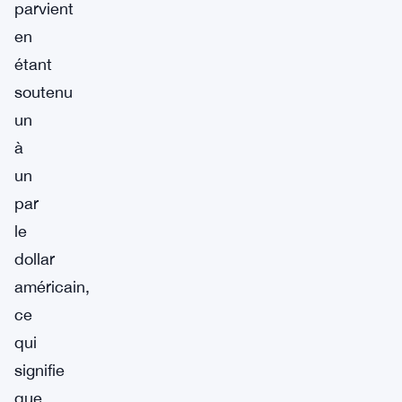
parvient
en
étant
soutenu
un
à
un
par
le
dollar
américain,
ce
qui
signifie
que