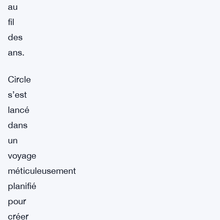
au
fil
des
ans.
Circle
s’est
lancé
dans
un
voyage
méticuleusement
planifié
pour
créer