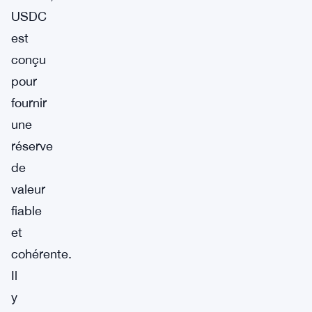
USDC
est
conçu
pour
fournir
une
réserve
de
valeur
fiable
et
cohérente.
Il
y