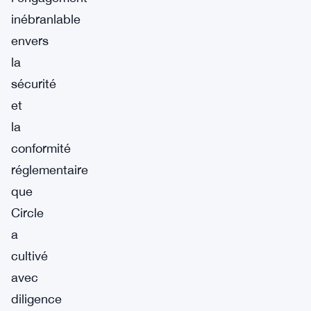
inébranlable
envers
la
sécurité
et
la
conformité
réglementaire
que
Circle
a
cultivé
avec
diligence