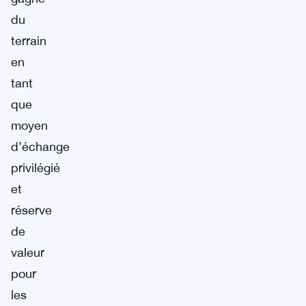
du
terrain
en
tant
que
moyen
d’échange
privilégié
et
réserve
de
valeur
pour
les