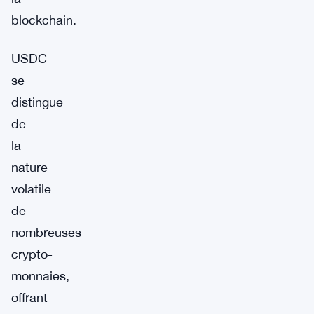
blockchain.
USDC
se
distingue
de
la
nature
volatile
de
nombreuses
crypto-
monnaies,
offrant