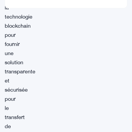
la
technologie
blockchain
pour
fournir
une
solution
transparente
et
sécurisée
pour
le
transfert
de