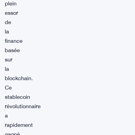
plein
essor
de
la
finance
basée
sur
la
blockchain.
Ce
stablecoin
révolutionnaire
a
rapidement
gagné