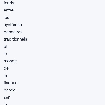
fonds
entre
les
systèmes
bancaires
traditionnels
et
le
monde
de
la
finance
basée
sur
la