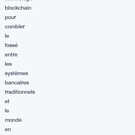
blockchain
pour
combler
le
fossé
entre
les
systèmes
bancaires
traditionnels
et
le
monde
en