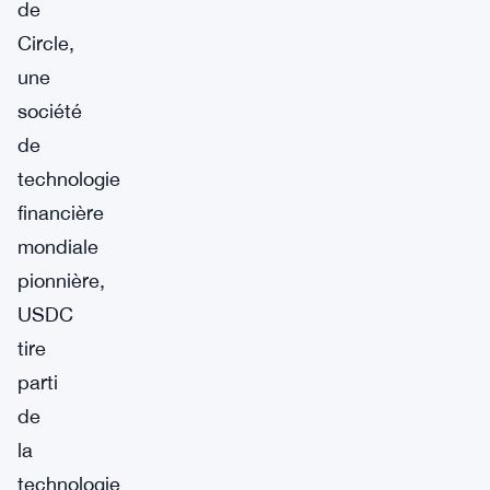
de
Circle,
une
société
de
technologie
financière
mondiale
pionnière,
USDC
tire
parti
de
la
technologie