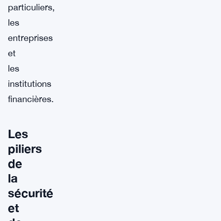
particuliers,
les
entreprises
et
les
institutions
financières.
Les
piliers
de
la
sécurité
et