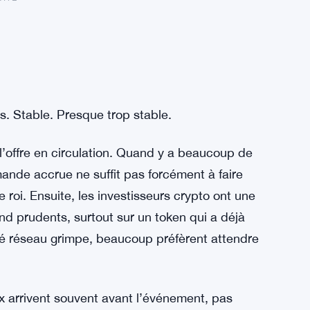
rs. Stable. Presque trop stable.
l’offre en circulation. Quand y a beaucoup de