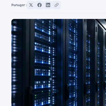
Partager :