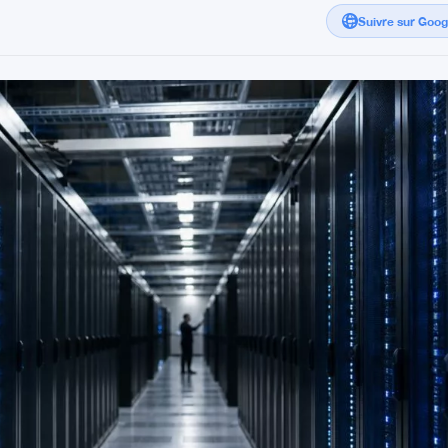
Suivre sur Goo