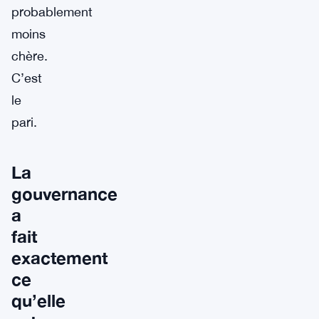
probablement
moins
chère.
C’est
le
pari.
La
gouvernance
a
fait
exactement
ce
qu’elle