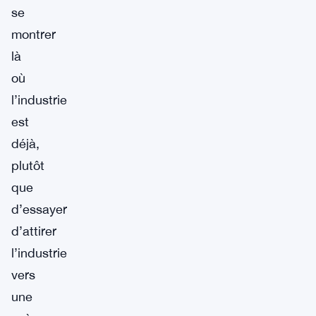
se
montrer
là
où
l’industrie
est
déjà,
plutôt
que
d’essayer
d’attirer
l’industrie
vers
une