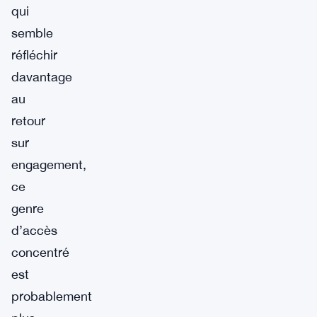
qui
semble
réfléchir
davantage
au
retour
sur
engagement,
ce
genre
d’accès
concentré
est
probablement