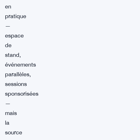
en
pratique
—
espace
de
stand,
événements
parallèles,
sessions
sponsorisées
—
mais
la
source