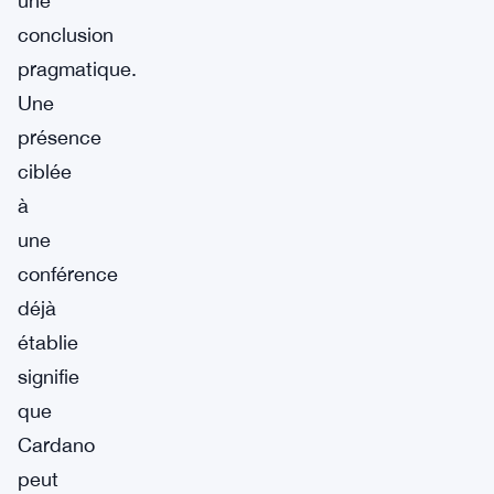
une
conclusion
pragmatique.
Une
présence
ciblée
à
une
conférence
déjà
établie
signifie
que
Cardano
peut