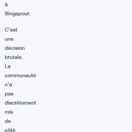
à
Singapour.
C’est
une
décision
brutale.
La
communauté
n’a
pas
discrètement
mis
de
côté