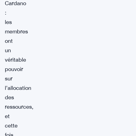
Cardano
:
les
membres
ont
un
véritable
pouvoir
sur
l’allocation
des
ressources,
et
cette
fois,