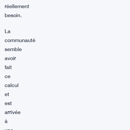
réellement
besoin.
La
communauté
semble
avoir
fait
ce
calcul
et
est
arrivée
à