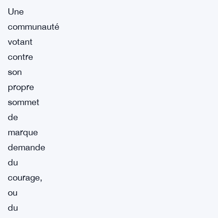
Une
communauté
votant
contre
son
propre
sommet
de
marque
demande
du
courage,
ou
du