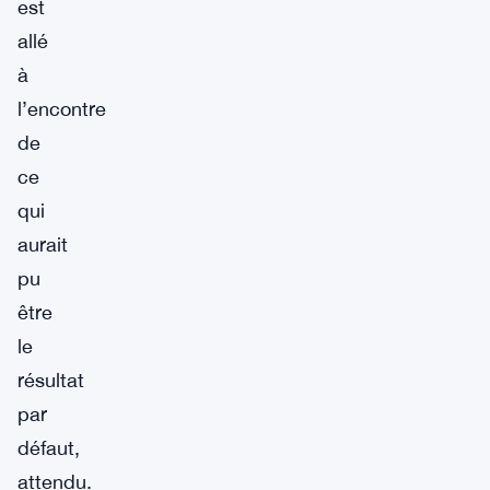
est
allé
à
l’encontre
de
ce
qui
aurait
pu
être
le
résultat
par
défaut,
attendu.