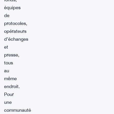
équipes
de
protocoles,
opérateurs
d’échanges
et
presse,
tous
au
même
endroit.
Pour
une
communauté