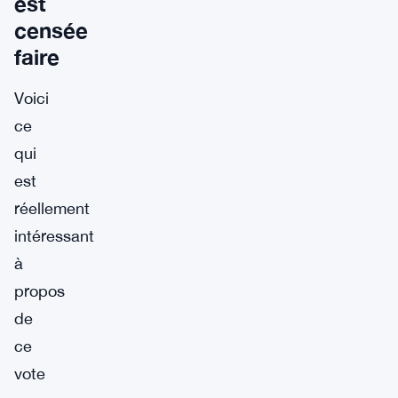
est
censée
faire
Voici
ce
qui
est
réellement
intéressant
à
propos
de
ce
vote