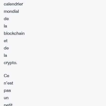
calendrier
mondial
de
la
blockchain
et
de
la
crypto.
Ce
n’est
pas
un
petit