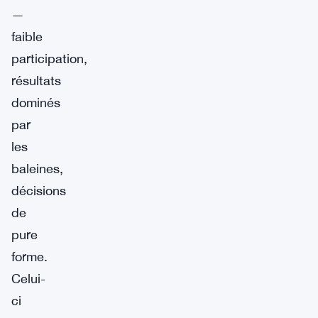
—
faible
participation,
résultats
dominés
par
les
baleines,
décisions
de
pure
forme.
Celui-
ci