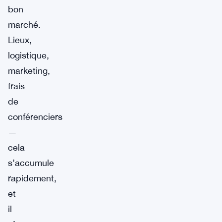
bon
marché.
Lieux,
logistique,
marketing,
frais
de
conférenciers
—
cela
s’accumule
rapidement,
et
il