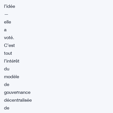
l’idée
—
elle
a
voté.
C’est
tout
l’intérêt
du
modèle
de
gouvernance
décentralisée
de